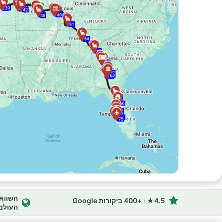
4.5★ · +400 ביקורות Google
העולם