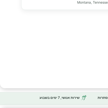
Montana, Tenness
נסתרות
שירות אנושי, 7 ימים בשבוע