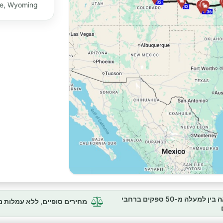
ee, Wyoming
השוואה בין למעלה מ-50 ספקים ברחבי
מחירים סופיים, ללא עמלות 