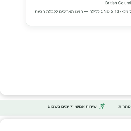
 מכ-
137 $ CND
ללילה — הזינו תאריכים לקבלת הצעת
נסתרות
שירות אנושי, 7 ימים בשבוע