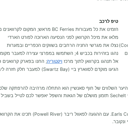
טיפ לרכב
הזמינו את כל מעבורות BC Ferries מראש; המקום לקרוואנים מוגבל
מלאו את מיכל הקרוואן לפני הנסיעה הארוכה לפורט הארדי
נצלו את מגרשי החניה הרחבים בשווקים הכפריים ובמערות
ם
נהגו בזהירות בכביש 4; השתמשו במפרצי עצירה למעבר מקומיים
אל תנהגו בקרוואן לתוך מרכז
ויקטוריה
; החנו בפארק קרוואנים 
הגיעו מוקדם לסווארץ ביי (Swartz Bay) למעבר חלק חזרה ליבשת