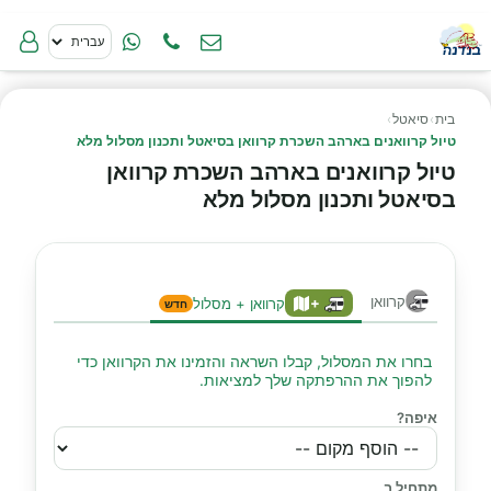
בית
›
סיאטל
›
טיול קרוואנים בארהב השכרת קרוואן בסיאטל ותכנון מסלול מלא
טיול קרוואנים בארהב השכרת קרוואן
בסיאטל ותכנון מסלול מלא
קרוואן
+
קרוואן + מסלול
חדש
בחרו את המסלול, קבלו השראה והזמינו את הקרוואן כדי
להפוך את ההרפתקה שלך למציאות.
איפה?
מתחיל ב