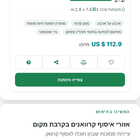
מקומות שינה 3
7.4 × 2.8 m
ארבע על ארבע
מזגן קדמי
מותרת הסעת חיות מחמד
מותאם לנסיעה בתנאי חורף / קיפאון
גיר אוטומטי
$ US
112.9
ללילה
צפייה והזמנה
המשיכו בחיפוש
אזורי איסוף קרוואנים בקרבת מקום
עיירות סמוכות שבהן תוכלו לאסוף קרוואן.