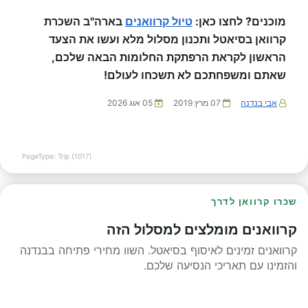
מוכנים? לחצו כאן:
טיול קרוואנים
בארה"ב השכרת
קרוואן בסיאטל ותכנון מסלול מלא ועשו את הצעד
הראשון לקראת הרפתקת החלומות הבאה שלכם,
שאתם ומשפחתכם לא תשכחו לעולם!
אבי בנדנה
07 מרץ 2019
05 אוג 2026
PageType: Trip (1017)
שכרו קרוואן לדרך
קרוואנים מומלצים למסלול הזה
קרוואנים זמינים לאיסוף בסיאטל. השוו מחירי פתיחה בבנדנה
והזמינו עם תאריכי הנסיעה שלכם.