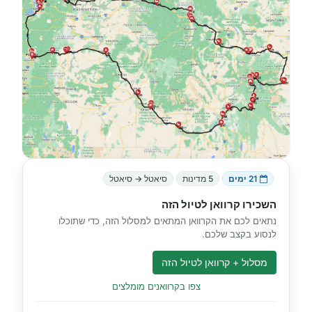
21 ימים
5 מדינות
סיאטל → סיאטל
השכירו קרוואן לטיול הזה
נתאים לכם את הקרוואן המתאים למסלול הזה, כדי שתוכלו
לנסוע בקצב שלכם.
מסלול + קרוואן לטיול הזה
צפו בקרוואנים מומלצים