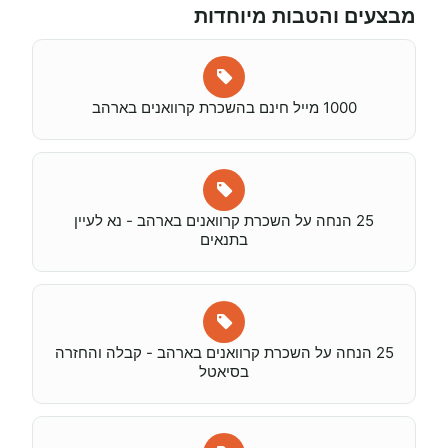
מבצעים והטבות מיוחדות
1000 מייל חינם בהשכרת קרוואנים בארהב
25 הנחה על השכרת קרוואנים בארהב - נא לעיין
בתנאים
25 הנחה על השכרת קרוואנים בארהב - קבלה והחזרה
בסיאטל