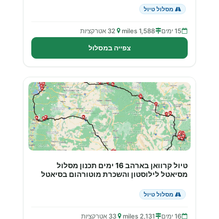
מסלול טיול
15 ימים
1,588 miles
32 אטרקציות
צפייה במסלול
טיול קרוואן בארהב 16 ימים תכנון מסלול
מסיאטל לילוסטון והשכרת מוטורהום בסיאטל
מסלול טיול
16 ימים
2,131 miles
33 אטרקציות