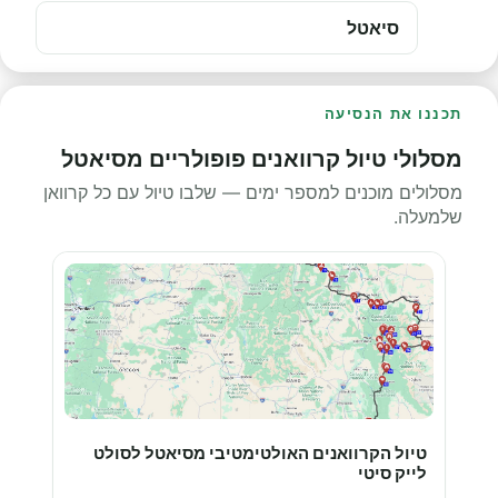
סיאטל
תכננו את הנסיעה
מסלולי טיול קרוואנים פופולריים מסיאטל
מסלולים מוכנים למספר ימים — שלבו טיול עם כל קרוואן
שלמעלה.
טיול הקרוואנים האולטימטיבי מסיאטל לסולט
לייק סיטי