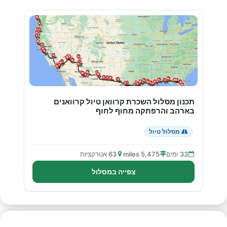
תכנון מסלול השכרת קרוואן טיול קרוואנים
בארהב והרפתקה מחוף לחוף
מסלול טיול
33 ימים
5,475 miles
63 אטרקציות
צפייה במסלול