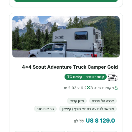
4x4 Scout Adventure Truck Camper Gold
קמפר טנדר - קלאס TC
מקומות שינה 3
6.2 × 2.03 m
ארבע על ארבע
מזגן קדמי
מותאם לנסיעה בתנאי חורף / קיפאון
גיר אוטומטי
$ US
129.0
ללילה