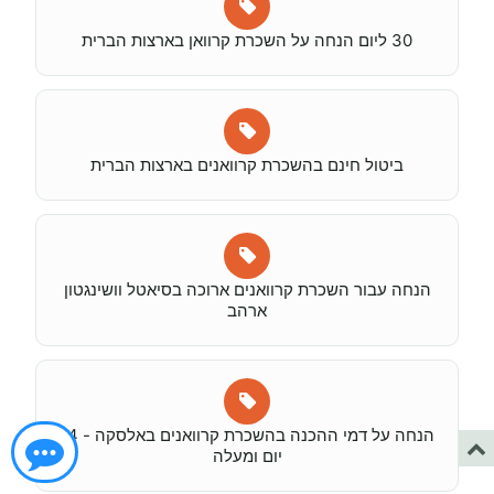
30 ליום הנחה על השכרת קרוואן בארצות הברית
ביטול חינם בהשכרת קרוואנים בארצות הברית
הנחה עבור השכרת קרוואנים ארוכה בסיאטל וושינגטון
ארהב
הנחה על דמי ההכנה בהשכרת קרוואנים באלסקה - 14
יום ומעלה