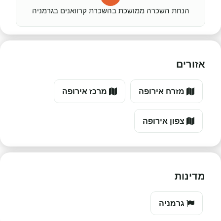
הנחת השכרה ממושכת בהשכרת קרוואנים בגרמניה
אזורים
מזרח אירופה
מרכז אירופה
צפון אירופה
מדינות
גרמניה