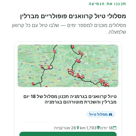
תכננו את הנסיעה
מסלולי טיול קרוואנים פופולריים מברלין
מסלולים מוכנים למספר ימים — שלבו טיול עם כל קרוואן
שלמעלה.
טיול קרוואנים בגרמניה תכנון מסלול של 18 יום
מברלין והשכרת מוטורהום בגרמניה
מסלול טיול
18 ימים
1,793 km
28 אטרקציות