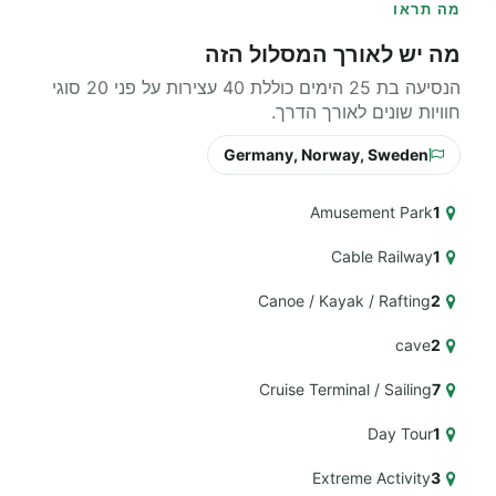
מה תראו
מה יש לאורך המסלול הזה
הנסיעה בת 25 הימים כוללת 40 עצירות על פני 20 סוגי
חוויות שונים לאורך הדרך.
Germany, Norway, Sweden
Amusement Park
1
Cable Railway
1
Canoe / Kayak / Rafting
2
cave
2
Cruise Terminal / Sailing
7
Day Tour
1
Extreme Activity
3