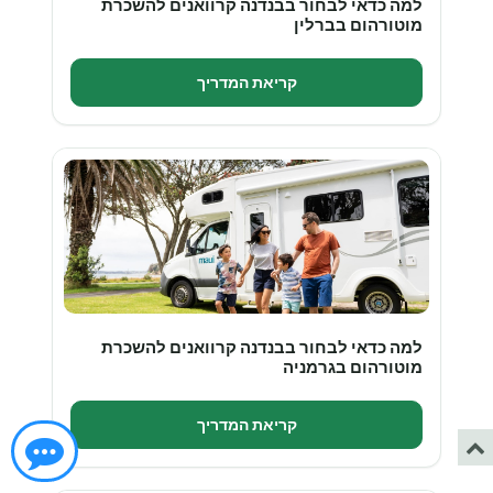
למה כדאי לבחור בבנדנה קרוואנים להשכרת
מוטורהום בברלין
קריאת המדריך
למה כדאי לבחור בבנדנה קרוואנים להשכרת
מוטורהום בגרמניה
קריאת המדריך