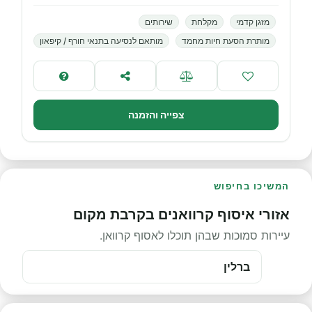
מזגן קדמי
מקלחת
שירותים
מותרת הסעת חיות מחמד
מותאם לנסיעה בתנאי חורף / קיפאון
צפייה והזמנה
המשיכו בחיפוש
אזורי איסוף קרוואנים בקרבת מקום
עיירות סמוכות שבהן תוכלו לאסוף קרוואן.
ברלין