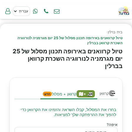
בית
›
ברלין
›
טיול קרוואנים באירופה תכנון מסלול של 25 יום מגרמניה לנורווגיה
השכרת קרוואן בברלין
טיול קרוואנים באירופה תכנון מסלול של 25
יום מגרמניה לנורווגיה השכרת קרוואן
בברלין
קרוואן
+
קרוואן + מסלול
חדש
בחרו את המסלול, קבלו השראה והזמינו את הקרוואן כדי
להפוך את ההרפתקה שלך למציאות.
איפה?