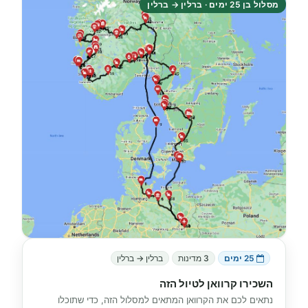
מסלול בן 25 ימים · ברלין → ברלין
25 ימים
3 מדינות
ברלין → ברלין
השכירו קרוואן לטיול הזה
נתאים לכם את הקרוואן המתאים למסלול הזה, כדי שתוכלו