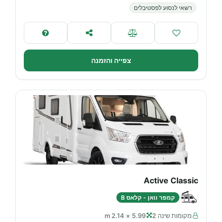
רשאי לנסוע לפסטיבלים
צפייה והזמנה
Active Classic
קמפר וואן - קלאס B
מקומות שינה 2
5.99 × 2.14 m