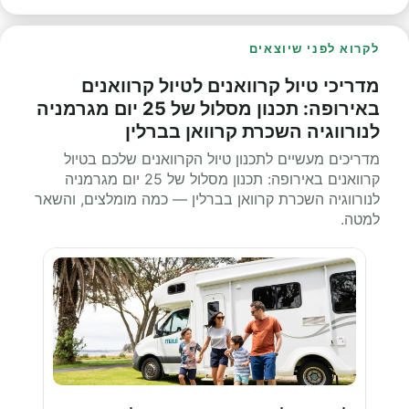
לקרוא לפני שיוצאים
מדריכי טיול קרוואנים לטיול קרוואנים
באירופה: תכנון מסלול של 25 יום מגרמניה
לנורווגיה השכרת קרוואן בברלין
מדריכים מעשיים לתכנון טיול הקרוואנים שלכם בטיול
קרוואנים באירופה: תכנון מסלול של 25 יום מגרמניה
לנורווגיה השכרת קרוואן בברלין — כמה מומלצים, והשאר
למטה.