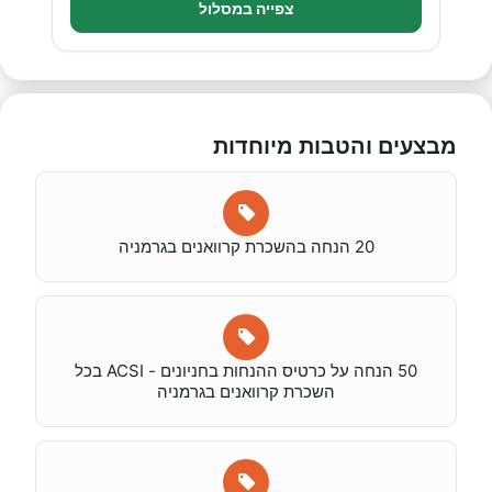
צפייה במסלול
מבצעים והטבות מיוחדות
20 הנחה בהשכרת קרוואנים בגרמניה
50 הנחה על כרטיס ההנחות בחניונים - ACSI בכל
השכרת קרוואנים בגרמניה