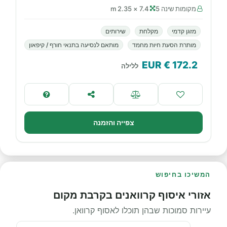
מקומות שינה 5
7.4 × 2.35 m
מזגן קדמי
מקלחת
שירותים
מותרת הסעת חיות מחמד
מותאם לנסיעה בתנאי חורף / קיפאון
€ EUR
172.2
ללילה
צפייה והזמנה
המשיכו בחיפוש
אזורי איסוף קרוואנים בקרבת מקום
עיירות סמוכות שבהן תוכלו לאסוף קרוואן.