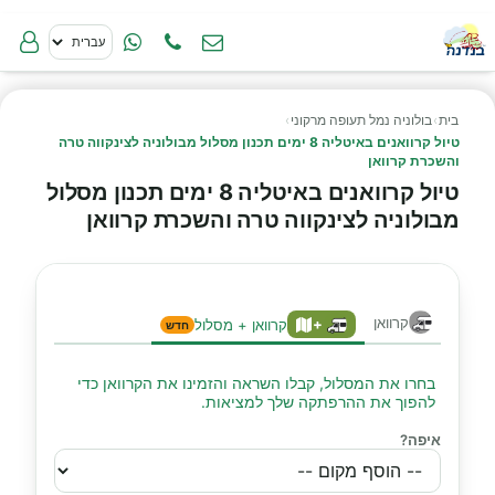
בית
›
בולוניה נמל תעופה מרקוני
›
טיול קרוואנים באיטליה 8 ימים תכנון מסלול מבולוניה לצינקווה טרה
והשכרת קרוואן
טיול קרוואנים באיטליה 8 ימים תכנון מסלול
מבולוניה לצינקווה טרה והשכרת קרוואן
קרוואן
+
קרוואן + מסלול
חדש
בחרו את המסלול, קבלו השראה והזמינו את הקרוואן כדי
להפוך את ההרפתקה שלך למציאות.
איפה?