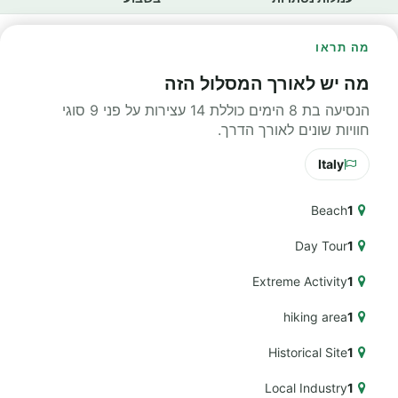
מה תראו
מה יש לאורך המסלול הזה
הנסיעה בת 8 הימים כוללת 14 עצירות על פני 9 סוגי
חוויות שונים לאורך הדרך.
Italy
Beach
1
Day Tour
1
Extreme Activity
1
hiking area
1
Historical Site
1
Local Industry
1