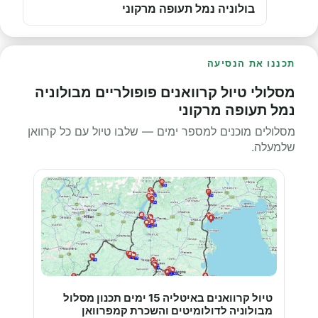
בולוניה נמל תעופה מרקוני
תכננו את הנסיעה
מסלולי טיול קרוואנים פופולריים מבולוניה
נמל תעופה מרקוני
מסלולים מוכנים למספר ימים — שלבו טיול עם כל קרוואן
שלמעלה.
טיול קרוואנים באיטליה 15 ימים תכנון מסלול
מבולוניה לדולומיטים והשכרת קמפרוואן