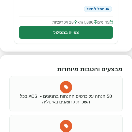
מסלול טיול
15 ימים
1,886 km
28 אטרקציות
צפייה במסלול
מבצעים והטבות מיוחדות
50 הנחה על כרטיס ההנחות בחניונים - ACSI בכל
השכרת קרוואנים באיטליה