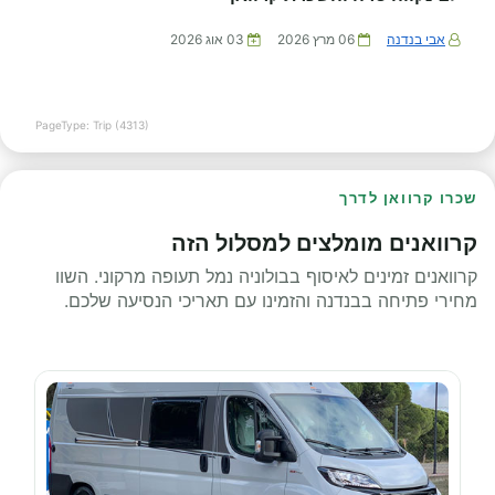
אבי בנדנה
06 מרץ 2026
03 אוג 2026
PageType: Trip (4313)
שכרו קרוואן לדרך
קרוואנים מומלצים למסלול הזה
קרוואנים זמינים לאיסוף בבולוניה נמל תעופה מרקוני. השוו
מחירי פתיחה בבנדנה והזמינו עם תאריכי הנסיעה שלכם.