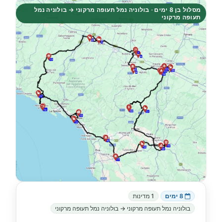
מסלול בן 8 ימים · בולוניה נמל תעופה מרקוני → בולוניה נמל
תעופה מרקוני
8 ימים
1 מדינות
בולוניה נמל תעופה מרקוני → בולוניה נמל תעופה מרקוני