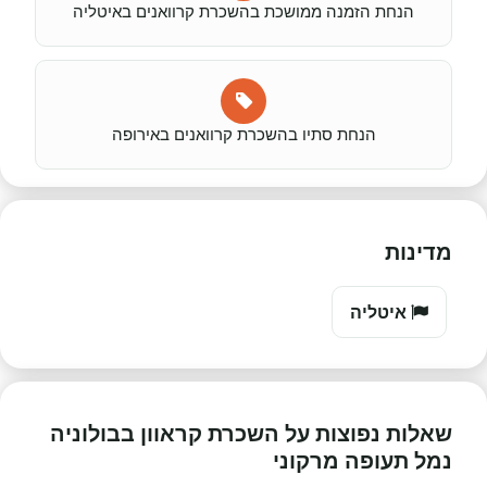
הנחת הזמנה ממושכת בהשכרת קרוואנים באיטליה
הנחת סתיו בהשכרת קרוואנים באירופה
מדינות
איטליה
שאלות נפוצות על השכרת קראוון בבולוניה
נמל תעופה מרקוני