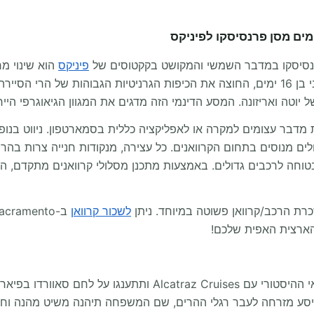
נסיסקו במדבר השמשי והמקושט בקקטוסים של
פיניקס
הוא שינוי מר
 יוטה ואריזונה. המסע הדינמי הזה מדגים את המגוון הגיאוגרפי הי
מדבר עצומים למקרה או לאפליקציה כללית בסמארטפון. ניווט בנופים
ולים מנוסים בתחום הקרוואנים. כל עצירה, מנקודות חנייה צרות בה
 ובטוחה לרכבים גדולים. באמצעות מתכנן מסלולי קרוואנים מתקדם,
ת הרכב/קרוואן פשוטה במיוחד. ניתן
לשכור קרוואן
ארצית האפית שלכם!