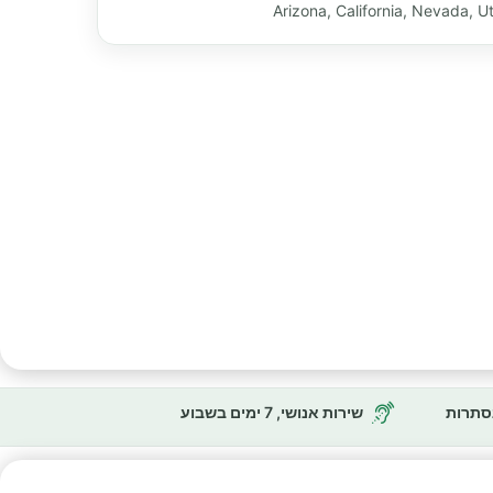
נסתרות
שירות אנושי, 7 ימים בשבוע