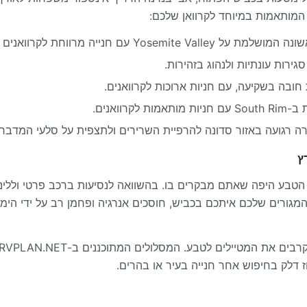
המותאמות במיוחד לקרוואן שלכם:
Yosem עם חנייה מרווחת לקרוואנים גדולים.
ירות עונתיות ולנהוג בזהירות.
חובה בשקיעה, עם חניות ארוכות לקרוואנים.
 לקרוואנים.
ה רגועה באזור סדונה להרפיית השרירים ולתצפית על סלעי המדבר.
ץ
 הטבע היפה שאתם מבקרים בו. בהשוואה לנסיעות ברכב פרטי וללינו
גורים שלכם איתכם בכביש, חוסכים אנרגיה ופחמן רב על ידי הימ
בוז דלק בחיפוש אחר חנייה בעיר או בהרים.