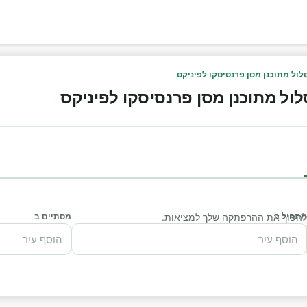
לול מתוכנן מסן פרנסיסקו לפיניקס
לול מתוכנן מסן פרנסיסקו לפיניקס
מתחיל ב
י להפוך את ההרפתקה שלך למציאות.
מסתיים ב