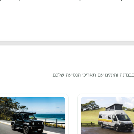
בנדנה והזמינו עם תאריכי הנסיעה שלכם.