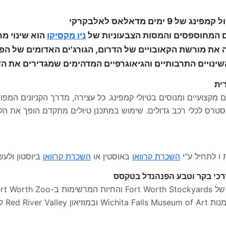
 המחוספסים והמסות הצבעוניות של
ניו מקסיקו
הוא שינוי מר
ית
ם מקצועיים ומנוסים בטיולי קמפינג. כל עצירה, מדרך הקניונים המ
 סטרס לכלי רכב גדולים. שימוש במתכנן טיולים מתקדם הופך את ה
 ו לתחיל ע"י
השכרת קרוואן
באוסטין או
השכרת קרוואן
ביוסטון ולעש
ות תרבותית.