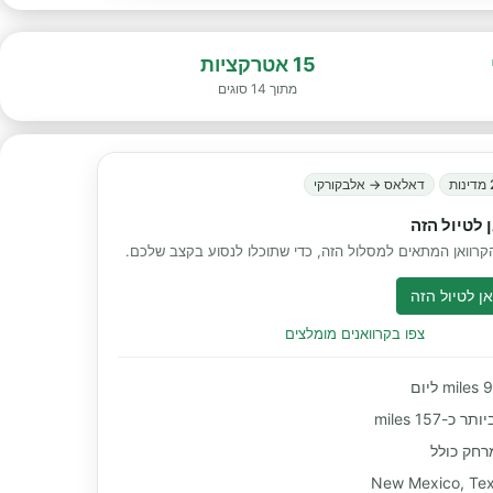
15 אטרקציות
מתוך 14 סוגים
נות
דאלאס → אלבקורקי
 לטיול הזה
רוואן המתאים למסלול הזה, כדי שתוכלו לנסוע בקצב שלכם.
ן לטיול הזה
צפו בקרוואנים מומלצים
-157 miles