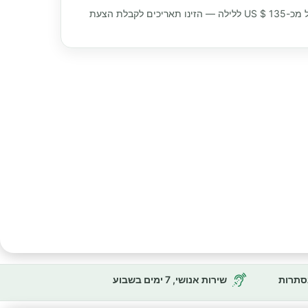
 מכ-
135 $ US
ללילה — הזינו תאריכים לקבלת הצעת
נסתרות
שירות אנושי, 7 ימים בשבוע