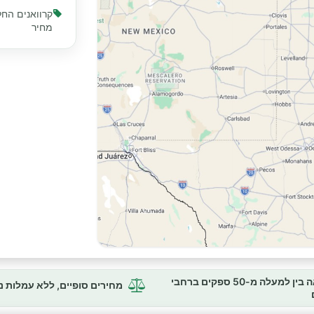
קרוואנים החל
מחיר
השוואה בין למעלה מ-50 ספקים ברחבי
מחירים סופיים, ללא עמלות 