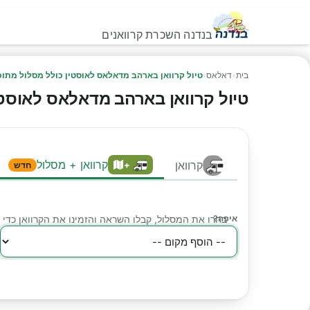
בנדנה השכרת קרוואנים
בית
›
דאלאס
›
טיול קרוואן בארהב מדאלאס לאוסטין כולל מסלול מתוכ
טיול קרוואן בארהב מדאלאס לאוסטי
קרוואן + מסלול
קרוואן
+
חדש
איפה?
בחרו את המסלול, קבלו השראה והזמינו את הקרוואן כד