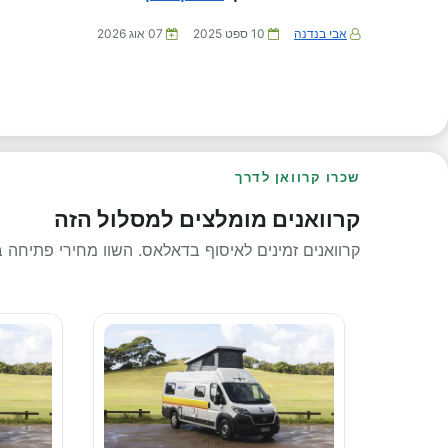
אבי בנדנה
10 ספט 2025
07 אוג 2026
שכרו קרוואן לדרך
קרוואנים מומלצים למסלול הזה
קרוואנים זמינים לאיסוף בדאלאס. השוו מחירי פתיחה ב