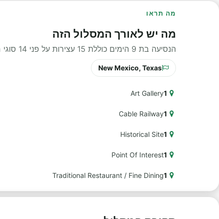
מה תראו
מה יש לאורך המסלול הזה
הנסיעה בת 9 הימים כוללת 15 עצירות על פני 14 סוגי חוויות שונים לאורך הדרך.
New Mexico, Texas
Art Gallery
1
Cable Railway
1
Historical Site
1
Point Of Interest
1
Traditional Restaurant / Fine Dining
1