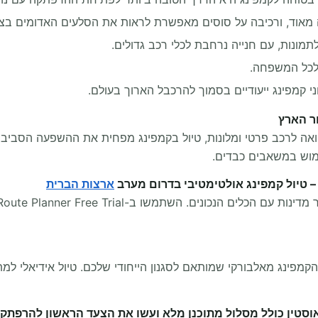
ה מאוד, ורכיבה על סוסים מאפשרת לראות את הסלעים האדומים בצ
תמונות, עם חנייה נרחבת לכלי רכב גדולים.
 לכל המשפחה.
 קמפינג ייעודיים בסמוך להרכבל הארוך בעולם.
ואה לרכב פרטי ומלונות, טיול בקמפינג מפחית את ההשפעה הסבי
ימוש במשאבים כבדים.
ארצות הברית
הקמפינג מאלבורקי שמותאם לסגנון הייחודי שלכם. טיול אידיאלי למ
סטין כולל מסלול מתוכנן מלא ועשו את הצעד הראשון להרפת