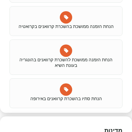
הנחת הזמנה ממושכת בהשכרת קרוואנים בקרואטיה
הנחת הזמנה ממושכת להשכרת קרוואנים בהונגריה
בעונת השיא
הנחת סתיו בהשכרת קרוואנים באירופה
מדינות