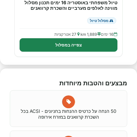
טיול משפחתי באוסטריה 16 ימים תכנון מסלול
מווינה לאלפים מערביים והשכרת קרוואנים
מסלול טיול
16 ימים
1,889 km
27 אטרקציות
צפייה במסלול
מבצעים והטבות מיוחדות
50 הנחה על כרטיס ההנחות בחניונים - ACSI בכל
השכרת קרוואנים במזרח אירופה