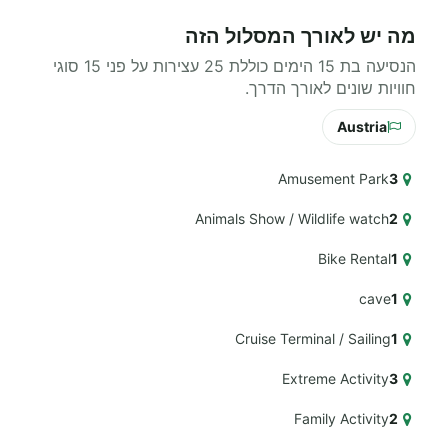
מה יש לאורך המסלול הזה
הנסיעה בת 15 הימים כוללת 25 עצירות על פני 15 סוגי
חוויות שונים לאורך הדרך.
Austria
Amusement Park
3
Animals Show / Wildlife watch
2
Bike Rental
1
cave
1
Cruise Terminal / Sailing
1
Extreme Activity
3
Family Activity
2