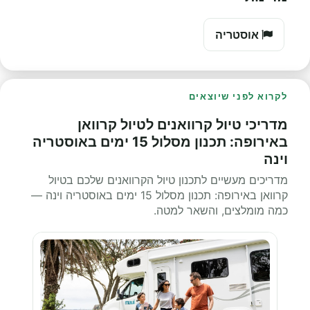
אוסטריה
לקרוא לפני שיוצאים
מדריכי טיול קרוואנים לטיול קרוואן
באירופה: תכנון מסלול 15 ימים באוסטריה
וינה
מדריכים מעשיים לתכנון טיול הקרוואנים שלכם בטיול
קרוואן באירופה: תכנון מסלול 15 ימים באוסטריה וינה —
כמה מומלצים, והשאר למטה.