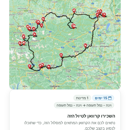
15 ימים
1 מדינות
וינה - נמל תעופה → וינה - נמל תעופה
השכירו קרוואן לטיול הזה
נתאים לכם את הקרוואן המתאים למסלול הזה, כדי שתוכלו
לנסוע בקצב שלכם.