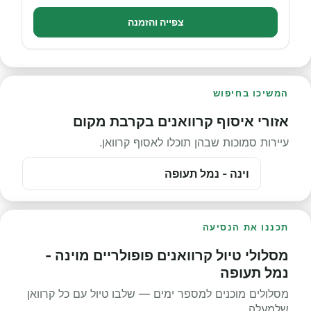
צפייה והזמנה
המשיכו בחיפוש
אזורי איסוף קרוואנים בקרבת מקום
עיירות סמוכות שבהן תוכלו לאסוף קרוואן.
וינה - נמל תעופה
תכננו את הנסיעה
מסלולי טיול קרוואנים פופולריים מוינה -
נמל תעופה
מסלולים מוכנים למספר ימים — שלבו טיול עם כל קרוואן
שלמעלה.