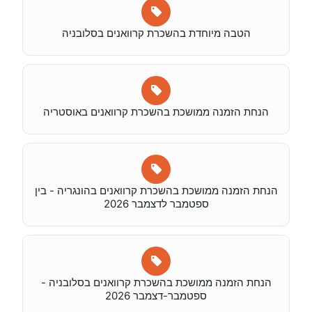
הטבה מיוחדת בהשכרת קרוואנים בסלובניה
הנחת הזמנה ממושכת בהשכרת קרוואנים באוסטריה
הנחת הזמנה ממושכת בהשכרת קרוואנים בהונגריה - בין
ספטמבר לדצמבר 2026
הנחת הזמנה ממושכת בהשכרת קרוואנים בסלובניה -
ספטמבר-דצמבר 2026