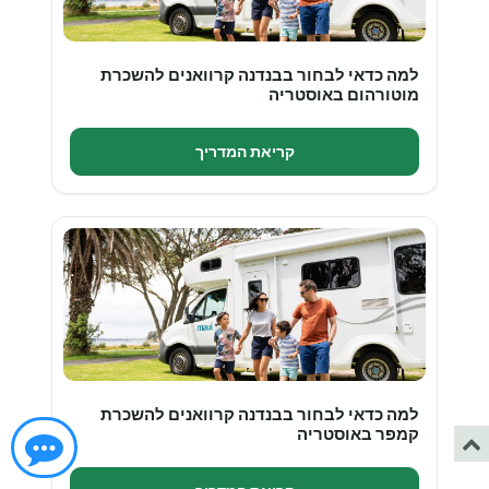
למה כדאי לבחור בבנדנה קרוואנים להשכרת
מוטורהום באוסטריה
קריאת המדריך
למה כדאי לבחור בבנדנה קרוואנים להשכרת
קמפר באוסטריה