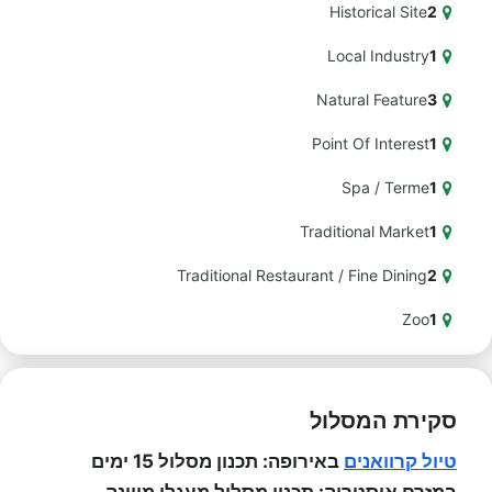
Historical Site
2
Local Industry
1
Natural Feature
3
Point Of Interest
1
Spa / Terme
1
Traditional Market
1
Traditional Restaurant / Fine Dining
2
Zoo
1
סקירת המסלול
טיול קרוואנים
באירופה: תכנון מסלול 15 ימים