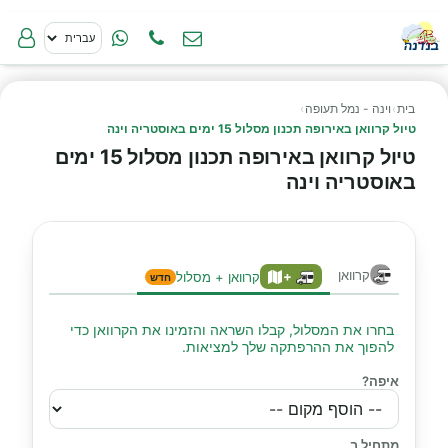
בית
›
וינה - נמל תעופה
›
טיול קרוואן באירופה תכנון מסלול 15 ימים באוסטריה וינה
טיול קרוואן באירופה תכנון מסלול 15 ימים
באוסטריה וינה
קרוואן
+
קרוואן + מסלול
חדש
בחרו את המסלול, קבלו השראה והזמינו את הקרוואן כדי
להפוך את ההרפתקה שלך למציאות.
איפה?
מתחיל ב