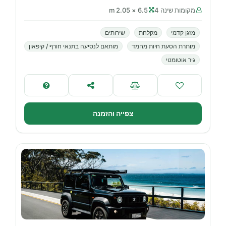
מקומות שינה 4
6.5 × 2.05 m
מזגן קדמי
מקלחת
שירותים
מותרת הסעת חיות מחמד
מותאם לנסיעה בתנאי חורף / קיפאון
גיר אוטומטי
צפייה והזמנה