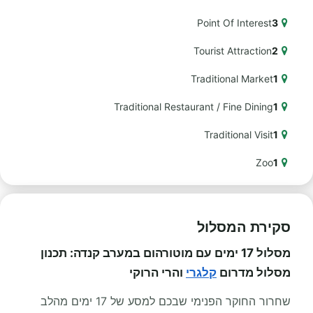
Point Of Interest
3
Tourist Attraction
2
Traditional Market
1
Traditional Restaurant / Fine Dining
1
Traditional Visit
1
Zoo
1
סקירת המסלול
מסלול 17 ימים עם מוטורהום במערב קנדה: תכנון
מסלול מדרום
קלגרי
והרי הרוקי
שחרור החוקר הפנימי שבכם למסע של 17 ימים מהלב