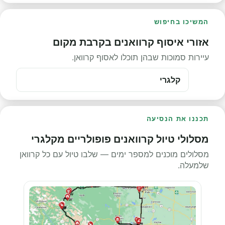
המשיכו בחיפוש
אזורי איסוף קרוואנים בקרבת מקום
עיירות סמוכות שבהן תוכלו לאסוף קרוואן.
קלגרי
תכננו את הנסיעה
מסלולי טיול קרוואנים פופולריים מקלגרי
מסלולים מוכנים למספר ימים — שלבו טיול עם כל קרוואן
שלמעלה.