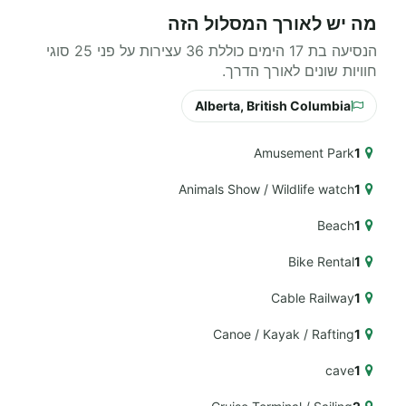
מה יש לאורך המסלול הזה
הנסיעה בת 17 הימים כוללת 36 עצירות על פני 25 סוגי
חוויות שונים לאורך הדרך.
Alberta, British Columbia
Amusement Park
1
Animals Show / Wildlife watch
1
Beach
1
Bike Rental
1
Cable Railway
1
Canoe / Kayak / Rafting
1
cave
1