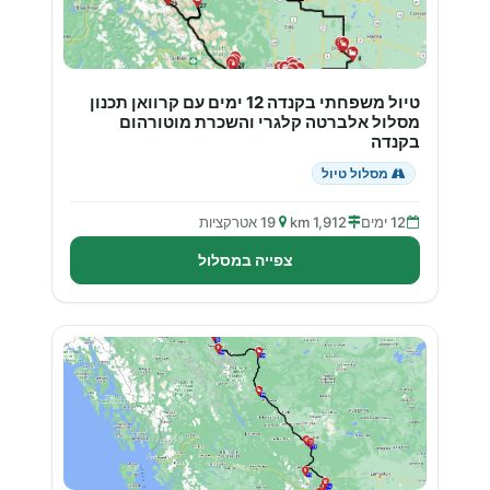
טיול משפחתי בקנדה 12 ימים עם קרוואן תכנון
מסלול אלברטה קלגרי והשכרת מוטורהום
בקנדה
מסלול טיול
12 ימים
1,912 km
19 אטרקציות
צפייה במסלול