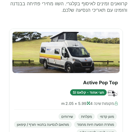
קרוואנים זמינים לאיסוף בקלגרי. השוו מחירי פתיחה בבנדנה
והזמינו עם תאריכי הנסיעה שלכם.
Active Pop Top
חצי אחוד - קלאס SI
מקומות שינה 4
5.99 × 2.05 m
מזגן קדמי
מקלחת
שירותים
מותרת הסעת חיות מחמד
מותאם לנסיעה בתנאי חורף / קיפאון