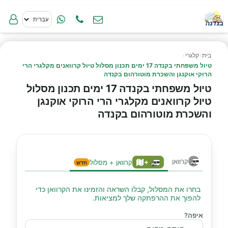
בית
›
קלגרי
›
טיול משפחתי בקנדה 17 ימים תכנון מסלול טיול קרוואנים מקלגרי הרי
הרוקי אוקנגן והשכרת מוטורהום בקנדה
טיול משפחתי בקנדה 17 ימים תכנון מסלול
טיול קרוואנים מקלגרי הרי הרוקי אוקנגן
והשכרת מוטורהום בקנדה
קרוואן
+
קרוואן + מסלול
חדש
בחרו את המסלול, קבלו השראה והזמינו את הקרוואן כדי
להפוך את ההרפתקה שלך למציאות.
איפה?