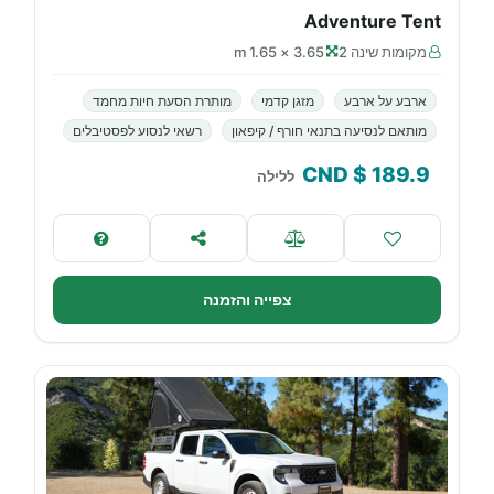
Adventure Tent
מקומות שינה 2
3.65 × 1.65 m
ארבע על ארבע
מזגן קדמי
מותרת הסעת חיות מחמד
מותאם לנסיעה בתנאי חורף / קיפאון
רשאי לנסוע לפסטיבלים
$ CND
189.9
ללילה
צפייה והזמנה