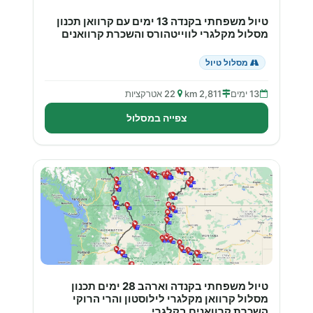
טיול משפחתי בקנדה 13 ימים עם קרוואן תכנון
מסלול מקלגרי לווייטהורס והשכרת קרוואנים
מסלול טיול
13 ימים
2,811 km
22 אטרקציות
צפייה במסלול
טיול משפחתי בקנדה וארהב 28 ימים תכנון
מסלול קרוואן מקלגרי לילוסטון והרי הרוקי
השכרת קרוואנים בקלגרי