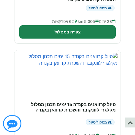
מסלול טיול
28 ימים
5,305 km
62 אטרקציות
צפייה במסלול
טיול קרוואנים בקנדה 15 ימים תכנון מסלול
מקלגרי לוונקובר והשכרת קרוואן בקנדה
מסלול טיול