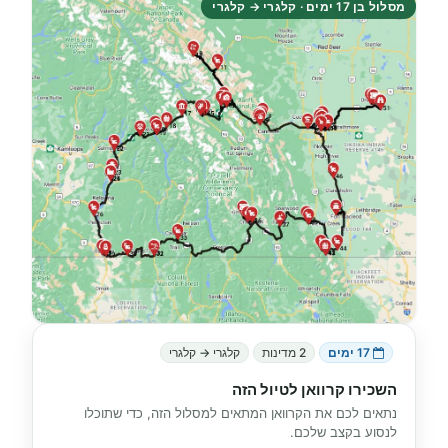
מסלול בן 17 ימים · קלגרי → קלגרי
17 ימים
2 מדינות
קלגרי → קלגרי
השכירו קרוואן לטיול הזה
נתאים לכם את הקרוואן המתאים למסלול הזה, כדי שתוכלו
לנסוע בקצב שלכם.