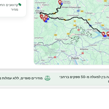
קרוואנים החל
מחיר
השוואה בין למעלה מ-50 ספקים ברחבי
מחירים סופיים, ללא עמלות 