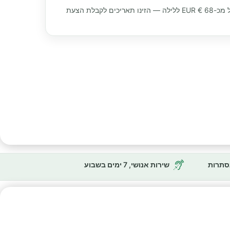
 מכ-
68 € EUR
ללילה — הזינו תאריכים לקבלת הצעת
נסתרות
שירות אנושי, 7 ימים בשבוע