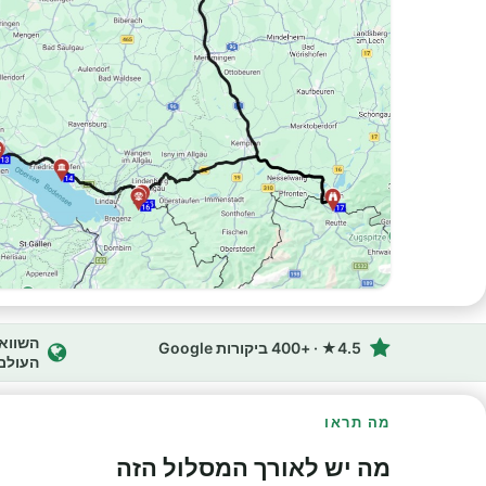
4.5★ · +400 ביקורות Google
העולם
מה תראו
מה יש לאורך המסלול הזה