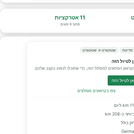
11 אטרקציות
מתוך 9 סוגים
ות
שטוטגרט → שטוטגרט
 לטיול הזה
רוואן המתאים למסלול הזה, כדי שתוכלו לנסוע בקצב שלכם.
ן לטיול הזה
צפו בקרוואנים מומלצים
 כ-208 km