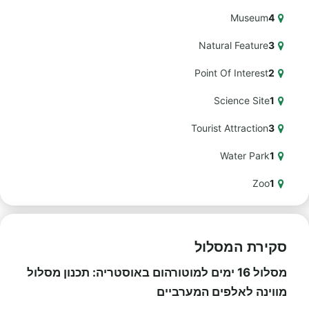
Museum
4
Natural Feature
3
Point Of Interest
2
Science Site
1
Tourist Attraction
3
Water Park
1
Zoo
1
סקירת המסלול
מסלול 16 ימים למוטורהום באוסטריה: תכנון מסלול
מווינה לאלפים המערביים