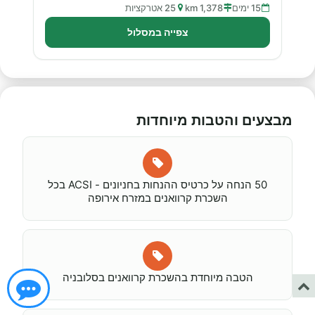
15 ימים
1,378 km
25 אטרקציות
צפייה במסלול
מבצעים והטבות מיוחדות
50 הנחה על כרטיס ההנחות בחניונים - ACSI בכל
השכרת קרוואנים במזרח אירופה
הטבה מיוחדת בהשכרת קרוואנים בסלובניה