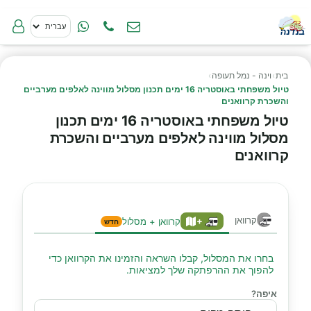
בית
›
וינה - נמל תעופה
›
טיול משפחתי באוסטריה 16 ימים תכנון מסלול מווינה לאלפים מערביים
והשכרת קרוואנים
טיול משפחתי באוסטריה 16 ימים תכנון
מסלול מווינה לאלפים מערביים והשכרת
קרוואנים
קרוואן
+
קרוואן + מסלול
חדש
בחרו את המסלול, קבלו השראה והזמינו את הקרוואן כדי
להפוך את ההרפתקה שלך למציאות.
איפה?