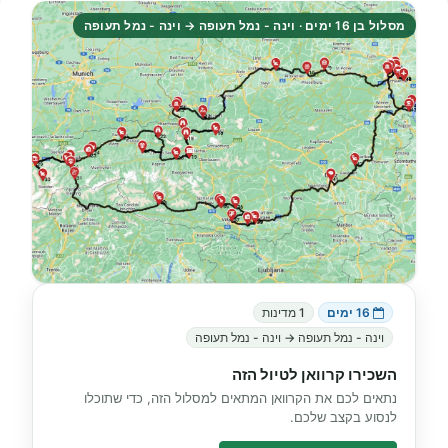
מסלול בן 16 ימים · וינה - נמל תעופה → וינה - נמל תעופה
16 ימים
1 מדינות
וינה - נמל תעופה → וינה - נמל תעופה
השכירו קרוואן לטיול הזה
נתאים לכם את הקרוואן המתאים למסלול הזה, כדי שתוכלו
לנסוע בקצב שלכם.