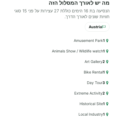
מה יש לאורך המסלול הזה
הנסיעה בת 16 הימים כוללת 27 עצירות על פני 15 סוגי
חוויות שונים לאורך הדרך.
Austria
Amusement Park
1
Animals Show / Wildlife watch
1
Art Gallery
2
Bike Rental
1
Day Tour
3
Extreme Activity
2
Historical Site
1
Local Industry
1