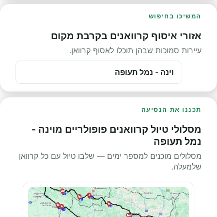
המשיכו בחיפוש
אזורי איסוף קרוואנים בקרבת מקום
עיירות סמוכות שבהן תוכלו לאסוף קרוואן.
וינה - נמל תעופה
תכננו את הנסיעה
מסלולי טיול קרוואנים פופולריים מוינה -
נמל תעופה
מסלולים מוכנים למספר ימים — שלבו טיול עם כל קרוואן
שלמעלה.