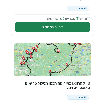
מסלול טיול
8 ימים
532 km
10 אטרקציות
צפייה במסלול
טיול קרוואן באירופה תכנון מסלול 15 ימים
באוסטריה וינה
מסלול טיול