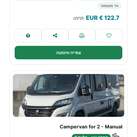
גיר אוטומטי
€ EUR
122.7
ללילה
צפייה והזמנה
Campervan for 2 - Manual