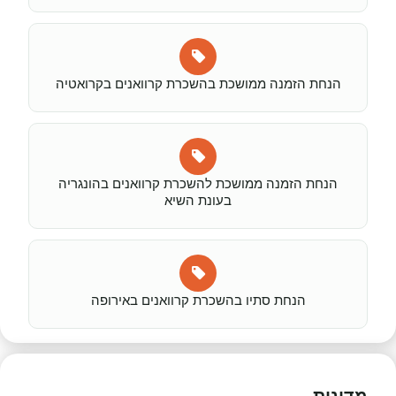
הנחת הזמנה ממושכת בהשכרת קרוואנים בקרואטיה
הנחת הזמנה ממושכת להשכרת קרוואנים בהונגריה
בעונת השיא
הנחת סתיו בהשכרת קרוואנים באירופה
מדינות