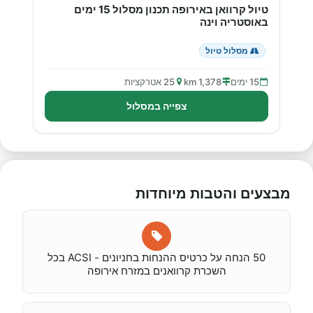
טיול קרוואן באירופה תכנון מסלול 15 ימים
באוסטריה וינה
מסלול טיול
15 ימים
1,378 km
25 אטרקציות
צפייה במסלול
מבצעים והטבות מיוחדות
50 הנחה על כרטיס ההנחות בחניונים - ACSI בכל
השכרת קרוואנים במזרח אירופה