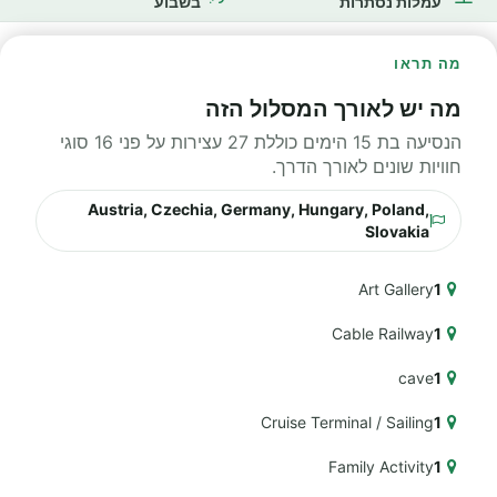
עמלות נסתרות
בשבוע
מה תראו
מה יש לאורך המסלול הזה
הנסיעה בת 15 הימים כוללת 27 עצירות על פני 16 סוגי
חוויות שונים לאורך הדרך.
Austria, Czechia, Germany, Hungary, Poland,
Slovakia
Art Gallery
1
Cable Railway
1
cave
1
Cruise Terminal / Sailing
1
Family Activity
1