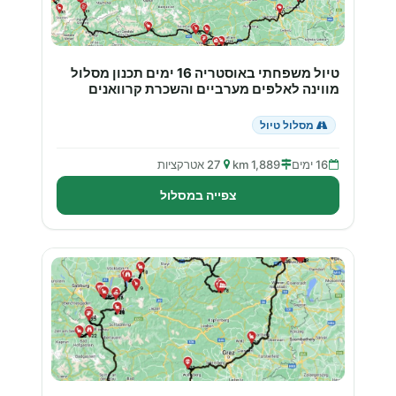
טיול משפחתי באוסטריה 16 ימים תכנון מסלול
מווינה לאלפים מערביים והשכרת קרוואנים
מסלול טיול
16 ימים
1,889 km
27 אטרקציות
צפייה במסלול