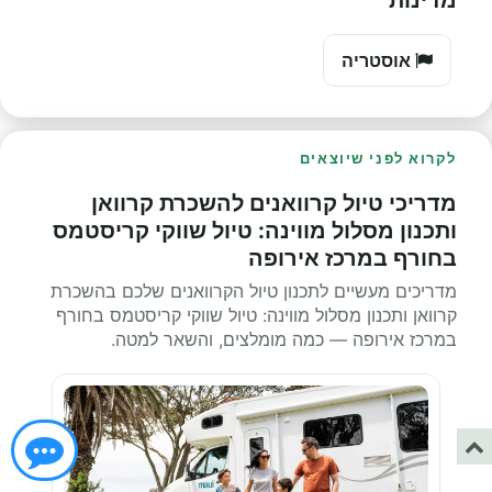
אוסטריה
לקרוא לפני שיוצאים
מדריכי טיול קרוואנים להשכרת קרוואן
ותכנון מסלול מווינה: טיול שווקי קריסטמס
בחורף במרכז אירופה
מדריכים מעשיים לתכנון טיול הקרוואנים שלכם בהשכרת
קרוואן ותכנון מסלול מווינה: טיול שווקי קריסטמס בחורף
במרכז אירופה — כמה מומלצים, והשאר למטה.