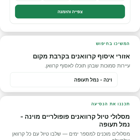
צפייה והזמנה
המשיכו בחיפוש
אזורי איסוף קרוואנים בקרבת מקום
עיירות סמוכות שבהן תוכלו לאסוף קרוואן.
וינה - נמל תעופה
תכננו את הנסיעה
מסלולי טיול קרוואנים פופולריים מוינה -
נמל תעופה
מסלולים מוכנים למספר ימים — שלבו טיול עם כל קרוואן