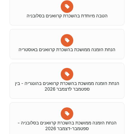
הטבה מיוחדת בהשכרת קרוואנים בסלובניה
הנחת הזמנה ממושכת בהשכרת קרוואנים באוסטריה
הנחת הזמנה ממושכת בהשכרת קרוואנים בהונגריה - בין
ספטמבר לדצמבר 2026
הנחת הזמנה ממושכת בהשכרת קרוואנים בסלובניה -
ספטמבר-דצמבר 2026