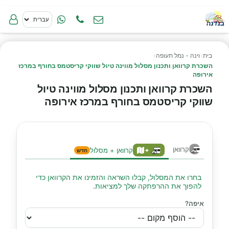
בית
›
וינה - נמל תעופה
›
השכרת קרוואן ותכנון מסלול מווינה טיול שווקי קריסטמס בחורף במרכז
אירופה
השכרת קרוואן ותכנון מסלול מווינה טיול
שווקי קריסטמס בחורף במרכז אירופה
קרוואן
+
קרוואן + מסלול
חדש
בחרו את המסלול, קבלו השראה והזמינו את הקרוואן כדי
להפוך את ההרפתקה שלך למציאות.
איפה?