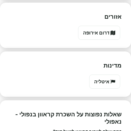
אזורים
דרום אירופה
מדינות
איטליה
שאלות נפוצות על השכרת קראוון בנפולי -
נאפולי