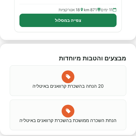
11 ימים
871 km
18 אטרקציות
צפייה במסלול
מבצעים והטבות מיוחדות
20 הנחה בהשכרת קרוואנים באיטליה
הנחת השכרה ממושכת בהשכרת קרוואנים באיטליה