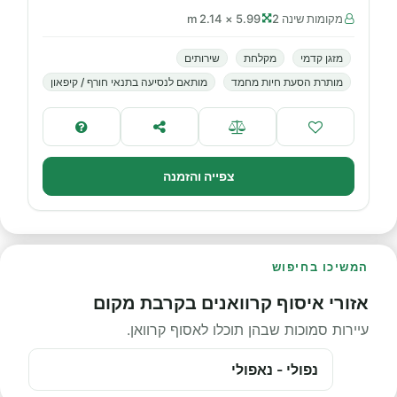
מקומות שינה 2
5.99 × 2.14 m
מזגן קדמי
מקלחת
שירותים
מותרת הסעת חיות מחמד
מותאם לנסיעה בתנאי חורף / קיפאון
צפייה והזמנה
המשיכו בחיפוש
אזורי איסוף קרוואנים בקרבת מקום
עיירות סמוכות שבהן תוכלו לאסוף קרוואן.
נפולי - נאפולי