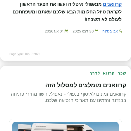
קרוואנים
מנאפולי איטליה ועשו את הצעד הראשון
לקראת טיול החלומות הבא שלכם שאתם ומשפחתכם
לעולם לא תשכחו!
אבי בנדנה
30 דצמ 2025
01 אוג 2026
PageType: Trip (3292)
שכרו קרוואן לדרך
קרוואנים מומלצים למסלול הזה
קרוואנים זמינים לאיסוף בנפולי - נאפולי. השוו מחירי פתיחה
בבנדנה והזמינו עם תאריכי הנסיעה שלכם.