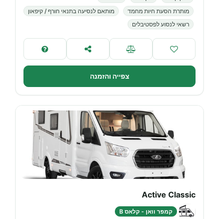
מותרת הסעת חיות מחמד
מותאם לנסיעה בתנאי חורף / קיפאון
רשאי לנסוע לפסטיבלים
צפייה והזמנה
Active Classic
קמפר וואן - קלאס B