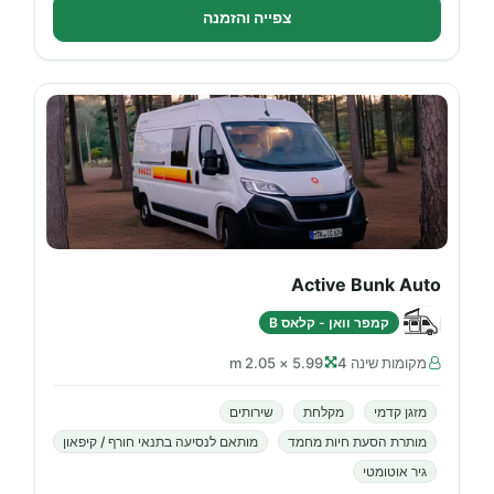
צפייה והזמנה
Active Bunk Auto
קמפר וואן - קלאס B
מקומות שינה 4
5.99 × 2.05 m
מזגן קדמי
מקלחת
שירותים
מותרת הסעת חיות מחמד
מותאם לנסיעה בתנאי חורף / קיפאון
גיר אוטומטי