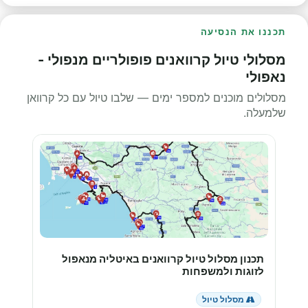
תכננו את הנסיעה
מסלולי טיול קרוואנים פופולריים מנפולי -
נאפולי
מסלולים מוכנים למספר ימים — שלבו טיול עם כל קרוואן
שלמעלה.
תכנון מסלול טיול קרוואנים באיטליה מנאפול
לזוגות ולמשפחות
מסלול טיול