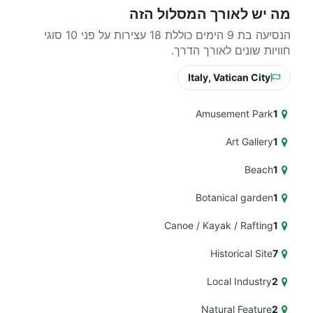
מה יש לאורך המסלול הזה
הנסיעה בת 9 הימים כוללת 18 עצירות על פני 10 סוגי
חוויות שונים לאורך הדרך.
Italy, Vatican City
Amusement Park
1
Art Gallery
1
Beach
1
Botanical garden
1
Canoe / Kayak / Rafting
1
Historical Site
7
Local Industry
2
Natural Feature
2