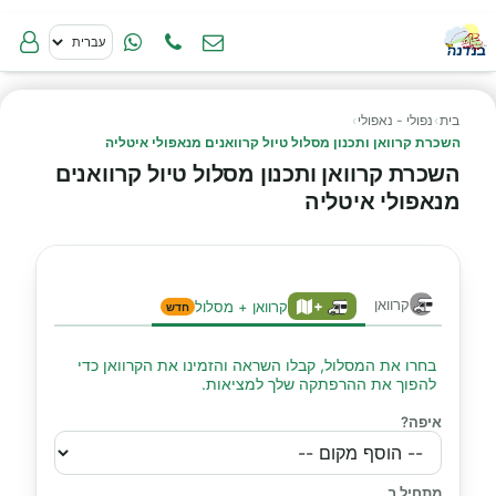
בית
›
נפולי - נאפולי
›
השכרת קרוואן ותכנון מסלול טיול קרוואנים מנאפולי איטליה
השכרת קרוואן ותכנון מסלול טיול קרוואנים
מנאפולי איטליה
קרוואן
+
קרוואן + מסלול
חדש
בחרו את המסלול, קבלו השראה והזמינו את הקרוואן כדי
להפוך את ההרפתקה שלך למציאות.
איפה?
מתחיל ב