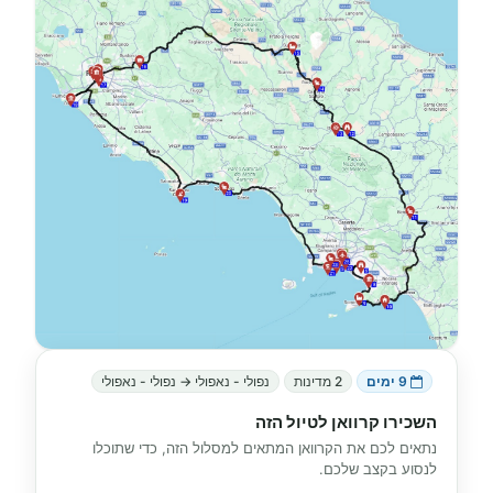
9 ימים
2 מדינות
נפולי - נאפולי → נפולי - נאפולי
השכירו קרוואן לטיול הזה
נתאים לכם את הקרוואן המתאים למסלול הזה, כדי שתוכלו
לנסוע בקצב שלכם.