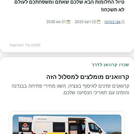
טיול החלומות הבא שלכם שאתם ומשפחתכם לעולם
לא תשכחו!
אבי בנדנה
22 דצמ 2025
01 אוג 2026
PageType: Trip (3290)
שכרו קרוואן לדרך
קרוואנים מומלצים למסלול הזה
קרוואנים זמינים לאיסוף בונציה. השוו מחירי פתיחה בבנדנה
והזמינו עם תאריכי הנסיעה שלכם.