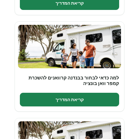
קריאת המדריך
למה כדאי לבחור בבנדנה קרוואנים להשכרת
קמפר וואן בונציה
קריאת המדריך