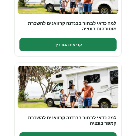
למה כדאי לבחור בבנדנה קרוואנים להשכרת
מוטורהום בונציה
קריאת המדריך
למה כדאי לבחור בבנדנה קרוואנים להשכרת
קמפר בונציה