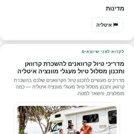
מדינות
איטליה
לקרוא לפני שיוצאים
מדריכי טיול קרוואנים להשכרת קרוואן
ותכנון מסלול טיול מעגלי מוונציה איטליה
מדריכים מעשיים לתכנון טיול הקרוואנים שלכם בהשכרת
קרוואן ותכנון מסלול טיול מעגלי מוונציה איטליה — כמה
מומלצים, והשאר למטה.