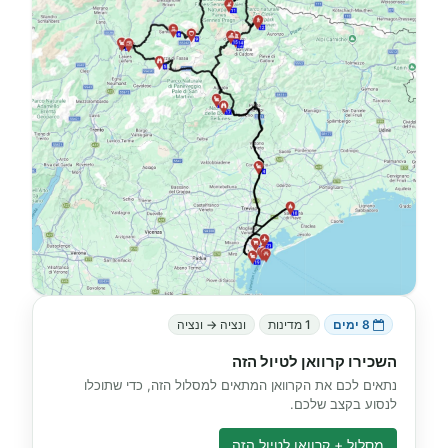
8 ימים
1 מדינות
ונציה → ונציה
השכירו קרוואן לטיול הזה
נתאים לכם את הקרוואן המתאים למסלול הזה, כדי שתוכלו
לנסוע בקצב שלכם.
מסלול + קרוואן לטיול הזה