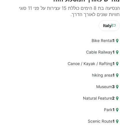
הנסיעה בת 8 הימים כוללת 15 עצירות על פני 11 סוגי
חוויות שונים לאורך הדרך.
Italy
Bike Rental
1
Cable Railway
1
Canoe / Kayak / Rafting
1
hiking area
1
Museum
3
Natural Feature
2
Park
1
Scenic Route
1