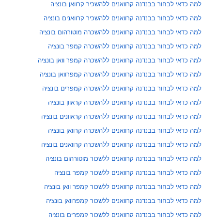
למה כדאי לבחור בבנדנה קרוואנים ללהשכיר קרוואן בונציה
למה כדאי לבחור בבנדנה קרוואנים ללהשכיר קרוואנים בונציה
למה כדאי לבחור בבנדנה קרוואנים ללהשכרה מוטורהום בונציה
למה כדאי לבחור בבנדנה קרוואנים ללהשכרה קמפר בונציה
למה כדאי לבחור בבנדנה קרוואנים ללהשכרה קמפר וואן בונציה
למה כדאי לבחור בבנדנה קרוואנים ללהשכרה קמפרוואן בונציה
למה כדאי לבחור בבנדנה קרוואנים ללהשכרה קמפרים בונציה
למה כדאי לבחור בבנדנה קרוואנים ללהשכרה קראוון בונציה
למה כדאי לבחור בבנדנה קרוואנים ללהשכרה קראוונים בונציה
למה כדאי לבחור בבנדנה קרוואנים ללהשכרה קרוואן בונציה
למה כדאי לבחור בבנדנה קרוואנים ללהשכרה קרוואנים בונציה
למה כדאי לבחור בבנדנה קרוואנים ללשכור מוטורהום בונציה
למה כדאי לבחור בבנדנה קרוואנים ללשכור קמפר בונציה
למה כדאי לבחור בבנדנה קרוואנים ללשכור קמפר וואן בונציה
למה כדאי לבחור בבנדנה קרוואנים ללשכור קמפרוואן בונציה
למה כדאי לבחור בבנדנה קרוואנים ללשכור קמפרים בונציה