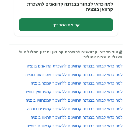
למה כדאי לבחור בבנדנה קרוואנים להשכרת
קרוואן בונציה
קריאת המדריך
עוד מדריכי קרוואנים להשכרת קרוואן ותכנון מסלול טיול
מעגלי מוונציה איטליה
למה כדאי לבחור בבנדנה קרוואנים להשכרת קרוואנים בונציה
למה כדאי לבחור בבנדנה קרוואנים ללהשכיר מוטורהום בונציה
למה כדאי לבחור בבנדנה קרוואנים ללהשכיר קמפר בונציה
למה כדאי לבחור בבנדנה קרוואנים ללהשכיר קמפר וואן בונציה
למה כדאי לבחור בבנדנה קרוואנים ללהשכיר קמפרוואן בונציה
למה כדאי לבחור בבנדנה קרוואנים ללהשכיר קמפרים בונציה
למה כדאי לבחור בבנדנה קרוואנים ללהשכיר קראוון בונציה
למה כדאי לבחור בבנדנה קרוואנים ללהשכיר קראוונים בונציה