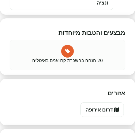
ונציה
מבצעים והטבות מיוחדות
20 הנחה בהשכרת קרוואנים באיטליה
אזורים
דרום אירופה