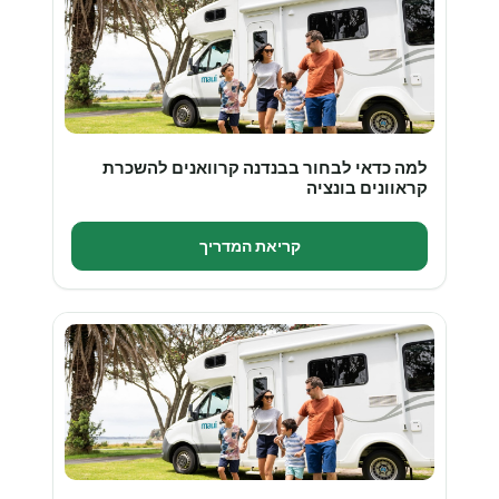
למה כדאי לבחור בבנדנה קרוואנים להשכרת
קראוונים בונציה
קריאת המדריך