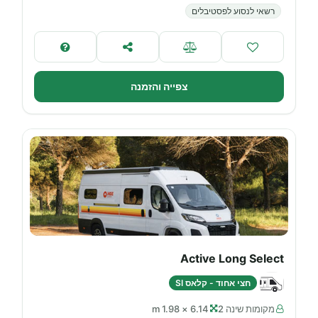
רשאי לנסוע לפסטיבלים
צפייה והזמנה
Active Long Select
חצי אחוד - קלאס SI
מקומות שינה 2
6.14 × 1.98 m