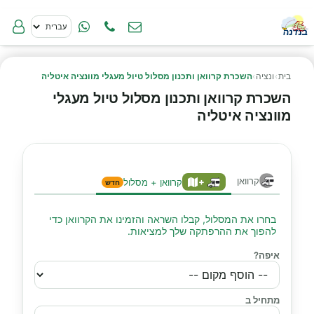
בית
›
ונציה
›
השכרת קרוואן ותכנון מסלול טיול מעגלי מוונציה איטליה
השכרת קרוואן ותכנון מסלול טיול מעגלי
מוונציה איטליה
קרוואן
+
קרוואן + מסלול
חדש
בחרו את המסלול, קבלו השראה והזמינו את הקרוואן כדי
להפוך את ההרפתקה שלך למציאות.
איפה?
מתחיל ב