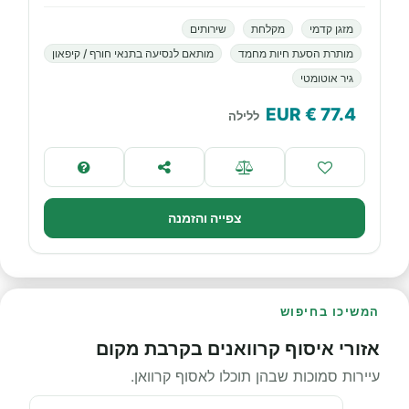
מזגן קדמי
מקלחת
שירותים
מותרת הסעת חיות מחמד
מותאם לנסיעה בתנאי חורף / קיפאון
גיר אוטומטי
€ EUR
77.4
ללילה
צפייה והזמנה
המשיכו בחיפוש
אזורי איסוף קרוואנים בקרבת מקום
עיירות סמוכות שבהן תוכלו לאסוף קרוואן.