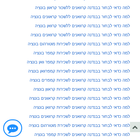
למה כדאי לבחור בבנדנה קרוואנים ללשכור קראוון בונציה
למה כדאי לבחור בבנדנה קרוואנים ללשכור קראוונים בונציה
למה כדאי לבחור בבנדנה קרוואנים ללשכור קרוואן בונציה
למה כדאי לבחור בבנדנה קרוואנים ללשכור קרוואנים בונציה
למה כדאי לבחור בבנדנה קרוואנים לשכירות מוטורהום בונציה
למה כדאי לבחור בבנדנה קרוואנים לשכירות קמפר בונציה
למה כדאי לבחור בבנדנה קרוואנים לשכירות קמפר וואן בונציה
למה כדאי לבחור בבנדנה קרוואנים לשכירות קמפרוואן בונציה
למה כדאי לבחור בבנדנה קרוואנים לשכירות קמפרים בונציה
למה כדאי לבחור בבנדנה קרוואנים לשכירות קראוון בונציה
למה כדאי לבחור בבנדנה קרוואנים לשכירות קראוונים בונציה
למה כדאי לבחור בבנדנה קרוואנים לשכירות קרוואן בונציה
למה כדאי לבחור בבנדנה קרוואנים לשכירות קרוואנים בונציה
למה כדאי לבחור בבנדנה קרוואנים לשכירת מוטורהום בונציה
למה כדאי לבחור בבנדנה קרוואנים לשכירת קמפר בונציה