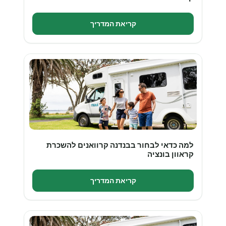
קריאת המדריך
למה כדאי לבחור בבנדנה קרוואנים להשכרת
קראוון בונציה
קריאת המדריך