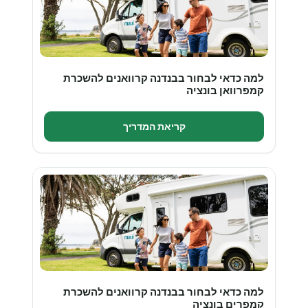
למה כדאי לבחור בבנדנה קרוואנים להשכרת
קמפרוואן בונציה
קריאת המדריך
למה כדאי לבחור בבנדנה קרוואנים להשכרת
קמפרים בונציה