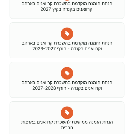
הנחת הזמנה מוקדמת בהשכרת קרוואנים בארהב
וקרוואנים בקנדה בקיץ 2027
הנחת הזמנה מוקדמת בהשכרת קרוואנים בארהב
וקרוואנים בקנדה - חורף 2026-2027
הנחת הזמנה מוקדמת בהשכרת קרוואנים בארהב
וקרוואנים בקנדה - חורף 2027-2028
הנחת הזמנה ממושכת להשכרת קרוואנים בארצות
הברית