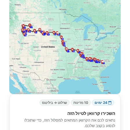
24 ימים
10 מדינות
שרלוט → בילינגס
השכירו קרוואן לטיול הזה
נתאים לכם את הקרוואן המתאים למסלול הזה, כדי שתוכלו
לנסוע בקצב שלכם.