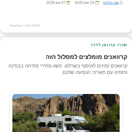
אבי בנדנה
23 אוק 2025
07 אוג 2026
PageType: Trip (3268)
שכרו קרוואן לדרך
קרוואנים מומלצים למסלול הזה
קרוואנים זמינים לאיסוף בשרלוט. השוו מחירי פתיחה בבנדנה
והזמינו עם תאריכי הנסיעה שלכם.