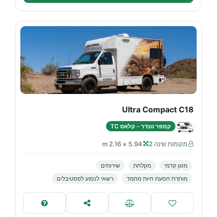
Ultra Compact C18
קמפר טנדר - קלאס TC
מקומות שינה 2
5.94 × 2.16 m
מזגן קדמי
מקלחת
שירותים
מותרת הסעת חיות מחמד
רשאי לנסוע לפסטיבלים