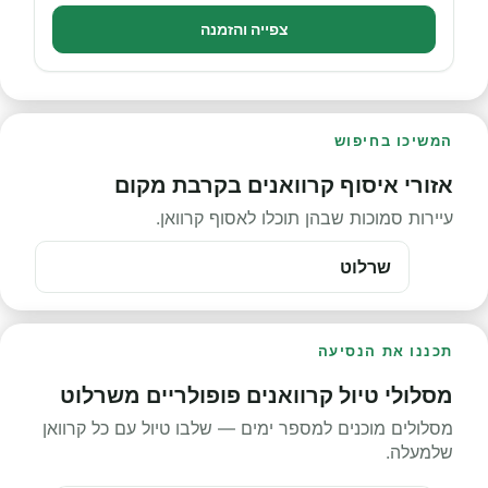
צפייה והזמנה
המשיכו בחיפוש
אזורי איסוף קרוואנים בקרבת מקום
עיירות סמוכות שבהן תוכלו לאסוף קרוואן.
שרלוט
תכננו את הנסיעה
מסלולי טיול קרוואנים פופולריים משרלוט
מסלולים מוכנים למספר ימים — שלבו טיול עם כל קרוואן
שלמעלה.