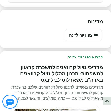
מדינות
צפון קרוליינה
לקרוא לפני שיוצאים
מדריכי טיול קרוואנים להשכרת קראוון
למשפחות: תכנון מסלול טיול קרוואנים
בארה"ב משארלוט לבילינגס
מדריכים מעשיים לתכנון טיול הקרוואנים שלכם בהשכרת
קראוון למשפחות: תכנון מסלול טיול קרוואנים בארה"ב
משארלוט לבילינגס — כמה מומלצים, והשאר למטה.