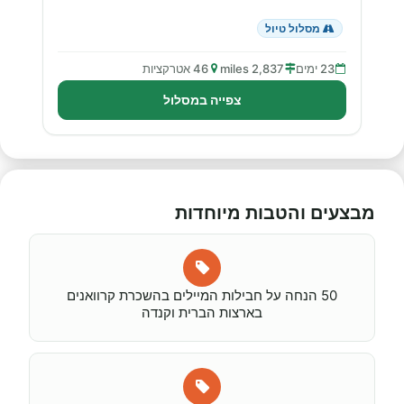
מסלול טיול
23 ימים
2,837 miles
46 אטרקציות
צפייה במסלול
מבצעים והטבות מיוחדות
50 הנחה על חבילות המיילים בהשכרת קרוואנים
בארצות הברית וקנדה