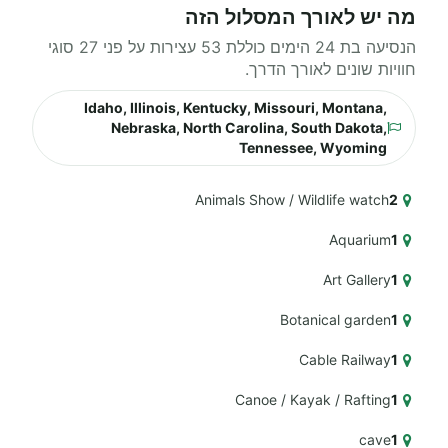
מה יש לאורך המסלול הזה
הנסיעה בת 24 הימים כוללת 53 עצירות על פני 27 סוגי
חוויות שונים לאורך הדרך.
Idaho, Illinois, Kentucky, Missouri, Montana,
Nebraska, North Carolina, South Dakota,
Tennessee, Wyoming
Animals Show / Wildlife watch
2
Aquarium
1
Art Gallery
1
Botanical garden
1
Cable Railway
1
Canoe / Kayak / Rafting
1
cave
1