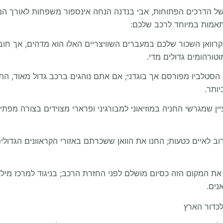
תאמות במיוחד לרכב שלכם:
קרוואן השכור שלכם במעברים השוויצריים האלו הוא מדהים, אך חו
טורהומים גדולים מדי.
 הסטלביו מפורסם אך בוגדני; אם אתם נוהגים ברכב גדול מאוד, 
ותר.
ת המקום הזה כסיום מושלם לפני החזרת הרכב; בניגוד למרכז מילאנו
נים.
לכדור הארץ