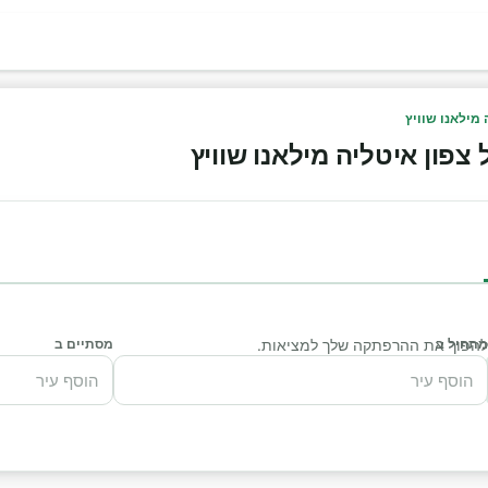
מילאנו שוויץ
צפון איטליה מילאנו שוויץ
מתחיל ב
י להפוך את ההרפתקה שלך למציאות.
מסתיים ב