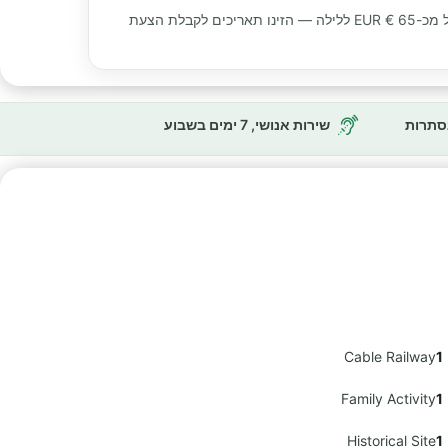
 מכ-
65 € EUR
ללילה — הזינו תאריכים לקבלת הצעת
נסתרות
שירות אנושי, 7 ימים בשבוע
Cable Railway
1
Family Activity
1
Historical Site
1