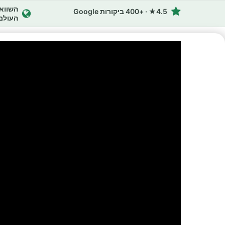
4.5★ · +400 ביקורות Google
העולם