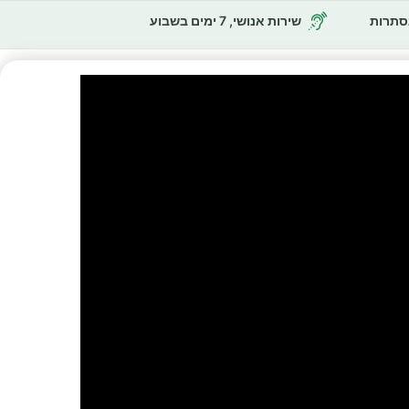
נסתרות
שירות אנושי, 7 ימים בשבוע