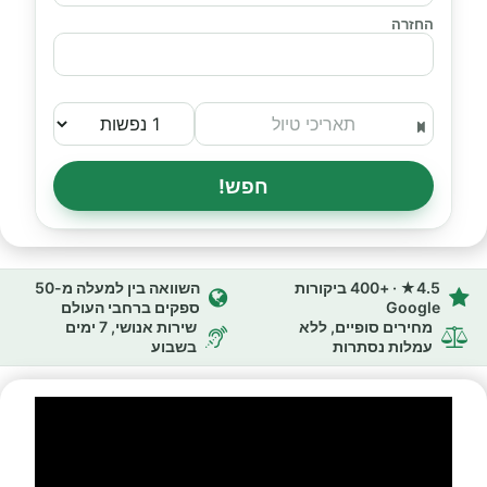
החזרה
חפש!
4.5★ · +400 ביקורות
השוואה בין למעלה מ-50
Google
ספקים ברחבי העולם
מחירים סופיים, ללא
שירות אנושי, 7 ימים
עמלות נסתרות
בשבוע