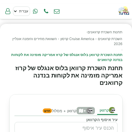
תחנות השכרת קרוואנים
›
השכרת קרוואנים - Cruise America קרסון - השוואת מחירים והזמנה אונליין
2026
›
תחנת השכרת קרוואן בלוס אנגלס של קרוז אמריקה מזמינה את לקוחות
בנדנה קרוואנים
תחנת השכרת קרוואן בלוס אנגלס של קרוז
אמריקה מזמינה את לקוחות בנדנה
קרוואנים
קרוואן
+
קרוואן + מסלול
חדש
עיר איסוף הקרוואן