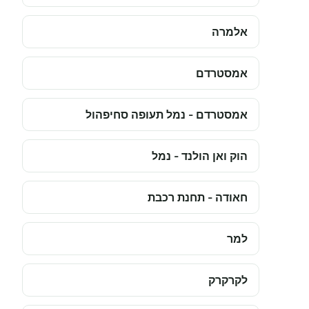
אלמרה
אמסטרדם
אמסטרדם - נמל תעופה סחיפהול
הוק ואן הולנד - נמל
חאודה - תחנת רכבת
למר
לקרקרק