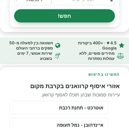
חפש!
4.5★ · +400 ביקורות
השוואה בין למעלה מ-50
Google
ספקים ברחבי העולם
מחירים סופיים, ללא
שירות אנושי, 7 ימים
עמלות נסתרות
בשבוע
המשיכו בחיפוש
אזורי איסוף קרוואנים בקרבת מקום
עיירות סמוכות שבהן תוכלו לאסוף קרוואן.
אוטרכט - תחנת רכבת
איינדהובן - נמל תעופה