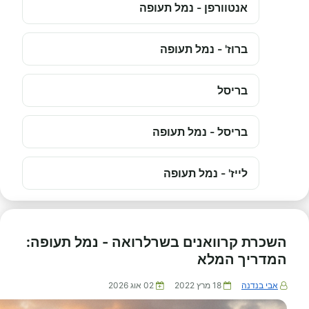
אנטוורפן - נמל תעופה
ברוז' - נמל תעופה
בריסל
בריסל - נמל תעופה
לייז' - נמל תעופה
השכרת קרוואנים בשרלרואה - נמל תעופה:
המדריך המלא
אבי בנדנה
18 מרץ 2022
02 אוג 2026