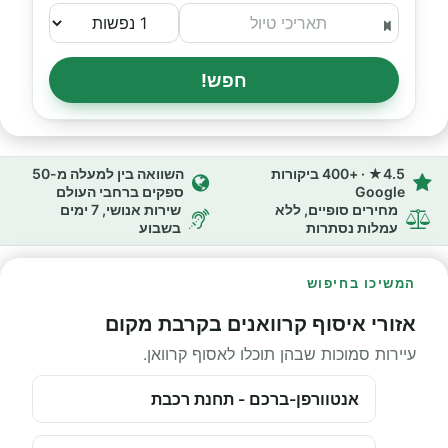
חפש!
4.5★ · +400 ביקורות
השוואה בין למעלה מ-50
Google
ספקים ברחבי העולם
מחירים סופיים, ללא
שירות אנושי, 7 ימים
עמלות נסתרות
בשבוע
המשיכו בחיפוש
אזורי איסוף קרוואנים בקרבת מקום
עיירות סמוכות שבהן תוכלו לאסוף קרוואן.
אנטוורפן-ברכם - תחנת רכבת