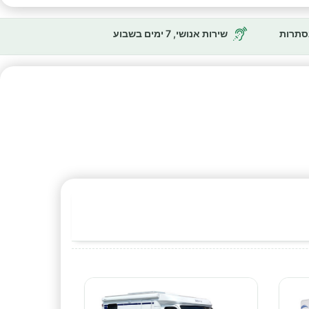
נסתרות
שירות אנושי, 7 ימים בשבוע