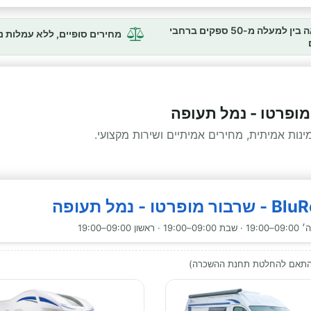
השוואה בין למעלה מ-50 ספקים ברחבי
מחירים סופיים, ללא עמלות 
מופרטו - נמל תעופה
ות אמיתית, מחירים אמיתיים ושירות מקצועי.
09:0–19:00
בהתאם להחלטת תחנת ההשכרה)