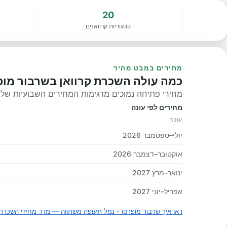
20
קטגוריות קרוואנים
מחירים במבט מהיר
כמה עולה השכרת קרוואן בשרבור מופ
מחירי פתיחה נמוכים מדגימות המחירים השבועיות שלנו, 
מחירים לפי עונה
עונה
יולי–ספטמבר 2026
אוקטובר–דצמבר 2026
ינואר–מרץ 2027
אפריל–יוני 2027
ראו איך שרבור מופרטו - נמל תעופה משתווה — מדד מחירי השכרת 