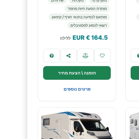
מזגן קדמי
מקלחת
שירותים
מותרת הסעת חיות מחמד
מותאם לנסיעה בתנאי חורף / קיפאון
רשאי לנסוע לפסטיבלים
€ EUR
164.5
ללילה
הזמנה \ הצעת מחיר
פרטים נוספים