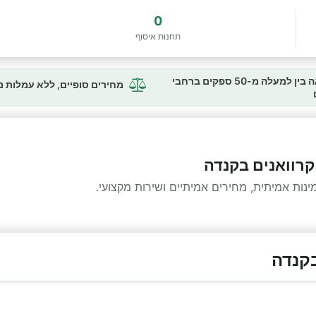
0
תחנות איסוף
השוואה בין למעלה מ-50 ספקים ברחבי
מחירים סופיים, ללא עמלות 
קרוואנים בקנדה
ות אמיתית, מחירים אמיתיים ושירות מקצועי.
בקנדה