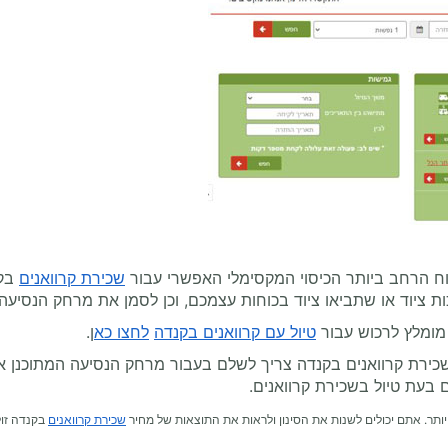
וח הרחב ביותר הכיסוי המקסימלי האפשרי עבור
שכירת קרוואנים
בקנ
 ציוד או שתביאו ציוד בכוחות עצמכם, וכן לסמן את מרחק הנסיעה 
מומלץ לרכוש עבור
טיול עם קרוואנים בקנדה
לחצו כא
ן.
כירת קרוואנים בקנדה צריך לשלם בעבור מרחק הנסיעה המתוכנן או
 בעת טיול בשכירת קרוואנים.
ותר. אתם יכולים לשנות את הסינון ולראות את התוצאות של מחיר
שכירת קרוואנים
בקנדה זול