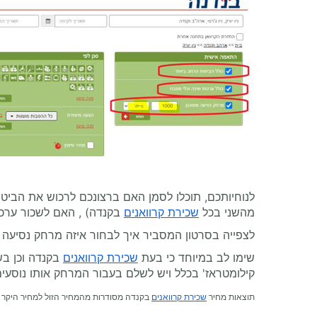
לנוחיותכם, תוכלו לסמן האם ברצונכם לרכוש את הביט
מהשני בכל
שכירת קרוואנים
בקנדה) , האם לשכור ערכות
לצפייה בסרטון המסביר איך לבחור איזה מרחק נסיעה 
שימו לב במיוחד כי בעת
שכירת קרוואנים
בקנדה וכן בש
קילומטראז' בכלל ויש לשלם בעבור המרחק אותו נוסעים
תוצאות מחיר
שכירת קרוואנים
בקנדה מסודרות מהמחיר הזול למחיר היקר י