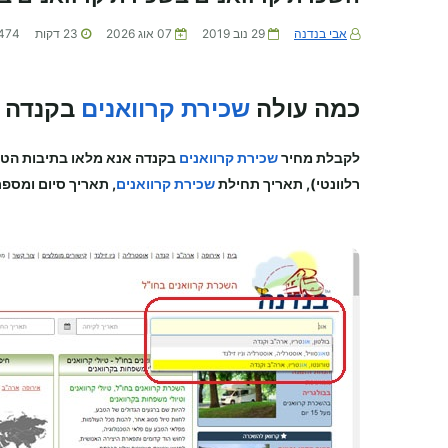
אבי בנדנה
29 נוב 2019
07 אוג 2026
23
דקות
474
כמה עולה
שכירת קרוואנים
בקנדה 
לקבלת מחיר
שכירת קרוואנים
בקנדה
אנא מלאו בתיבות הט
רלוונטי), תאריך תחילת
שכירת קרוואנים
, תאריך סיום ומספר