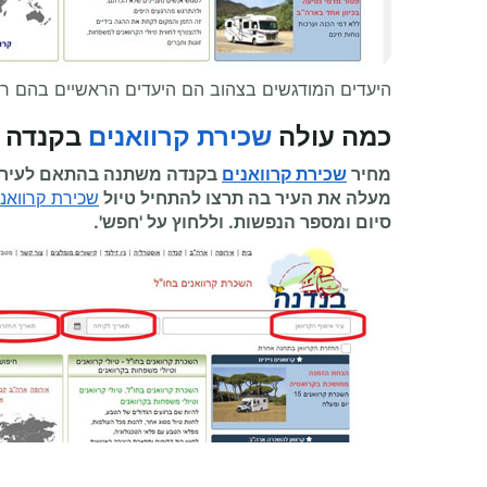
היעדים המודגשים בצהוב הם היעדים הראשיים בהם ר
כמה עולה
שכירת קרוואנים
בקנדה מ
מחיר
שכירת קרוואנים
בקנדה משתנה בהתאם לעיר ה
מעלה את העיר בה תרצו להתחיל
טיול
שכירת קרוואני
סיום ומספר הנפשות. וללחוץ על 'חפש'.