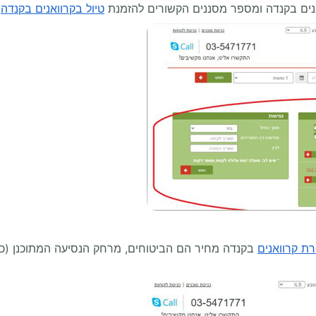
אנים בקנדה ומספר מסננים הקשורים להזמנת
טיול בקרוואנים בקנדה
.
ת קרוואנים
בקנדה מחיר הם הביטוחים, מרחק הנסיעה המתוכנן (ככל