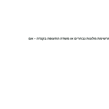
מרשימת מלונות נבחרים או משדה התעופה
בקנדה
-
אם