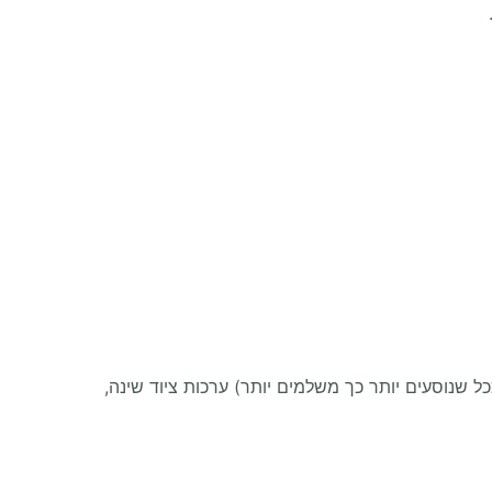
 שנוסעים יותר כך משלמים יותר) ערכות ציוד שינה,