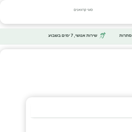
סוגי קרוואנים
נסתרות
שירות אנושי, 7 ימים בשבוע