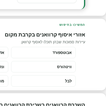
המשיכו בחיפוש
אזורי איסוף קרוואנים בקרבת מקום
עיירות סמוכות שבהן תוכלו לאסוף קרוואן.
אבוטספורד
אדמ
וויטהורס
ונק
לבל
מונ
השכרת קרוואנים בשכירת קרוואנים ב