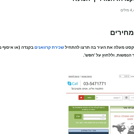
4,
מילים
מחירים
קסט מעלה את העיר בה תרצו להתחיל
שכירת קרוואנים
בקנדה (או איסוף 
 הנפשות. וללחוץ על 'חפש'.