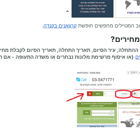
וב המטיילים מחפשים חופשת
קרוואנים בקנדה
.
חירים
?
התחלה, עיר הסיום, תאריך התחלה, תאריך הסיום לקבלת מחי
ם
(או איסוף מרשימת מלונות נבחרים או משדה התעופה
-
אם רל