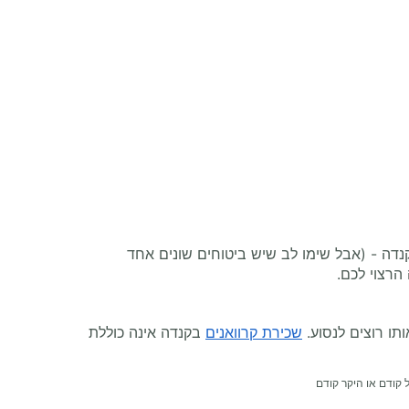
דה - (אבל שימו לב שיש ביטוחים שונים אחד
הרצוי לכם.
תו רוצים לנסוע.
שכירת קרוואנים
בקנדה אינה כוללת
 קודם או היקר קודם