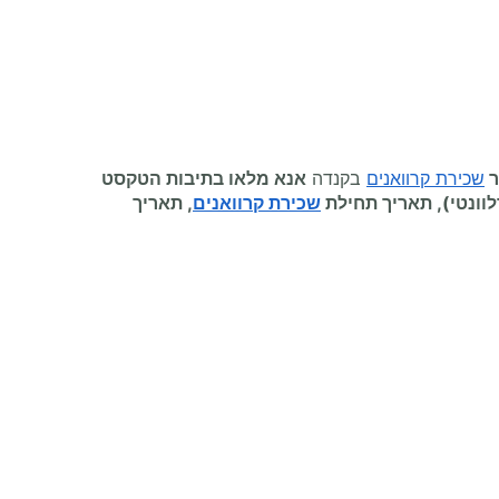
ר
שכירת קרוואנים
בקנדה
אנא מלאו בתיבות הטקסט
וונטי), תאריך תחילת
שכירת קרוואנים
, תאריך