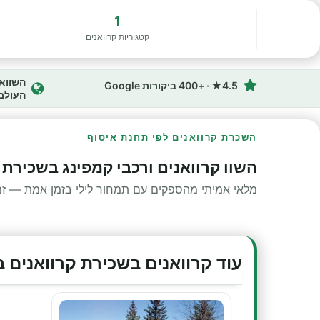
1
קטגוריות קרוואנים
4.5★ · +400 ביקורות Google
העולם
השכרת קרוואנים לפי תחנת איסוף
השוו קרוואנים ורכבי קמפינג בשכירת 
מלאי אמיתי מהספקים עם תמחור לילי בזמן אמת — זמינ
עוד קרוואנים בשכירת קרוואנים 