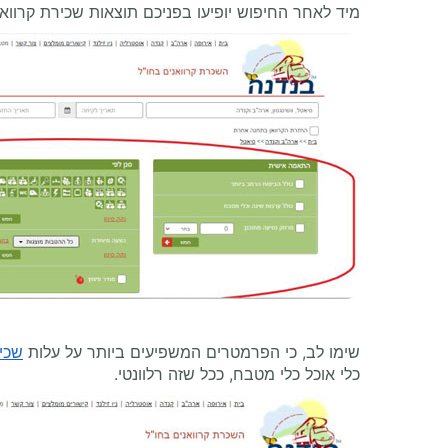
מיד לאחר החיפוש יופיעו בפניכם תוצאות שכירת קרוו
שימו לב, כי הפרמטרים המשפיעים ביותר על עלות
שכיר
כלי אוכל כלי מטבח, ככל שזה רלוונטי.