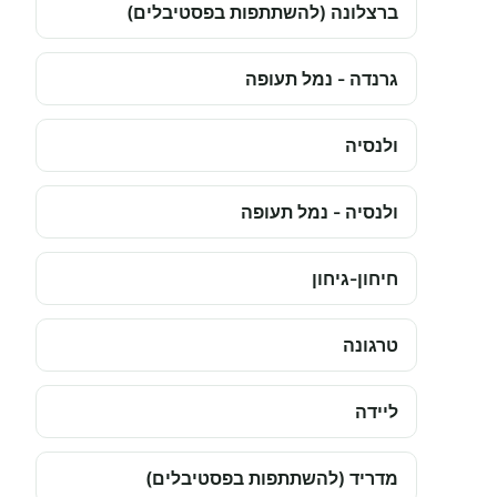
ברצלונה (להשתתפות בפסטיבלים)
גרנדה - נמל תעופה
ולנסיה
ולנסיה - נמל תעופה
חיחון-גיחון
טרגונה
ליידה
מדריד (להשתתפות בפסטיבלים)