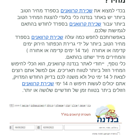
מחיר
?
בכדי למצוא את
שכירת קרוואנים
בספרד מחיר הטוב
ביותר יש באתר בנדנה כלי בלעדי להצגת המחיר הטוב
ביותר עבור
שכירת קרוואנים
בספרד לחודש בהתאם
לגמישות שלכם.
באפשרותכם לחפש כמה עולה
שכירת קרוואנים
בספרד
מחיר הטוב ביותר על ידי גרירת הכפתור הירוק ימים
קדימה או אחורה (עד 14 ימים קדימה או אחורה )
והמחירים מייד ישתנו בהתאם.
כלי נוסף, ייחודי לאתר בנדנה קרוואנים, הוא הכלי לחיפוש
המחיר הזול ביותר לטווח תאריכים. אם למשל אתם רוצים
לצאת ל 14 ימי טיל ולא משנה לכם בדיוק החודש המדויק,
אתם יכולים לעשות חיפוש ה 14 ימי
שכירת קרוואנים
הזולים ביתר בטווח זמן של חודשיים שלושה או יותר.