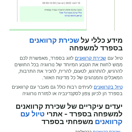
מידע כללי על
שכירת קרוואנים
בספרד למשפחה
טיול עם
שכירת קרוואנים
לזוג בספרד, מאפשרת לכם
ממש לחוות את הטבע המיוחד של נורווגיה בכל החושים
להרגיש, להתרגש, לטעום, להריח, להכיר את התרבות,
המאכלים והמנהגים של כל מדינות האזור.
טיול בקרוואנים
לעיתים רבות כולל גם מעבר עם קרוואנים
בספרד הן לכיוון צפון לסקנדינביה או למזרח נורווגיה
יעדים עיקריים של שכירת קרוואנים
למשפחה בספרד - אתרי
טיול עם
קרוואנים
משפחתי בספרד
·
שכירת קרוואנים
בברצלונה