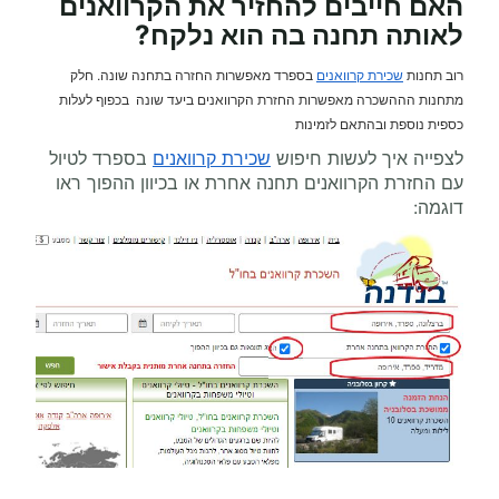
האם חייבים להחזיר את הקרוואנים
לאותה תחנה בה הוא נלקח?
רוב תחנות
שכירת קרוואנים
בספרד מאפשרות החזרה בתחנה שונה. חלק
מתחנות הההשכרה מאפשרות החזרת הקרוואנים ביעד שונה בכפוף לעלות
כספית נוספת ובהתאם לזמינות
לצפייה איך לעשות חיפוש
שכירת קרוואנים
בספרד לטיול
עם החזרת הקרוואנים תחנה אחרת או בכיוון ההפוך ראו
דוגמה: