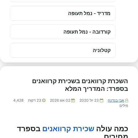
מדריד - נמל תעופה
קורדובה - נמל תעופה
קטלוניה
השכרת קרוואנים בשכירת קרוואנים
בספרד: המדריך המלא
אבי בנדנה
23 יול 2020
02 אוג 2026
23
דקות
4,428
מילים
כמה עולה
שכירת קרוואנים
בספרד
מחירים