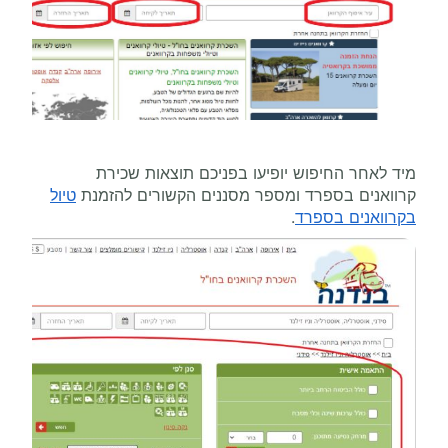
מיד לאחר החיפוש יופיעו בפניכם תוצאות שכירת
קרוואנים בספרד ומספר מסננים הקשורים להזמנת
טיול
בקרוואנים בספרד
.