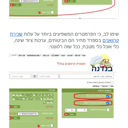
שימו לב, כי הפרמטרים המשפיעים ביותר על עלות
שכירת
קרוואנים
בספרד מחיר הם הביטוחים, ערכות ציוד שינה,
כלי אוכל כלי מטבח, ככל שזה רלוונטי.