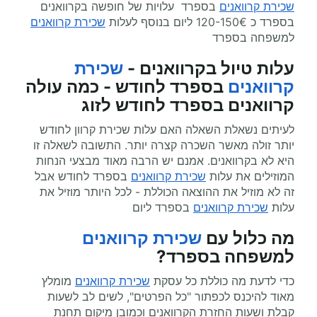
שכירת קרוואנים
בספרד עלויות של חופשה בקרוואנים
בספרד כ 120-150€ ליום בנוסף לעלות
שכירת קרוואנים
למשפחה בספרד
עלות טיול בקרוואנים -
שכירת
קרוואנים
בספרד לחודש - כמה עולה
קרוואנים בספרד לחודש לזוג
לעיתים נשאלת השאלה האם עלות שכירת קרוון לחודש
יותר זולה מאשר השכרה קצרה יותר. התשובה לשאלה זו
היא לא בקרוואנים. אמנם יש הרבה מאוד מבצעי הנחות
המוזילים את עלות
שכירת קרוואנים
בספרד לחודש אבל
זה לא מוזיל את ההוצאה הכוללת - לכל היותר מוזיל את
עלות
שכירת קרוואנים
בספרד ליום
מה כלול עם
שכירת קרוואנים
למשפחה בספרד?
כדי לדעת מה כוללת כל עסקת
שכירת קרוואנים
מומלץ
מאוד להיכנס לכפתור "כל הפרטים", לשים לב לשעות
קבלת ושעות החזרת הקרוואנים וכמובן מיקום תחנת