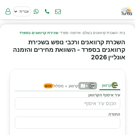
בית
›
השכרת קרוואנים בעולם
›
אירופה
›
ספרד
›
שכירת קרוואנים בספרד
השכרת קרוואנים ורכבי נופש בשכירת
קרוואנים בספרד - השוואת מחירים והזמנה
אונליין 2026
קרוואן
+
קרוואן + מסלול
חדש
עיר איסוף הקרוואן
החזרה