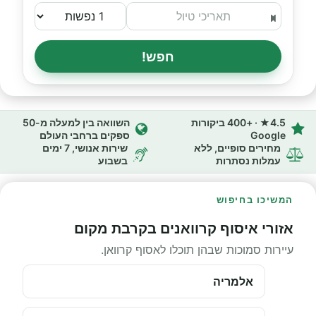
חפש!
4.5★ · +400 ביקורות
השוואה בין למעלה מ-50
Google
ספקים ברחבי העולם
מחירים סופיים, ללא
שירות אנושי, 7 ימים
עמלות נסתרות
בשבוע
המשיכו בחיפוש
אזורי איסוף קרוואנים בקרבת מקום
עיירות סמוכות שבהן תוכלו לאסוף קרוואן.
אלמריה