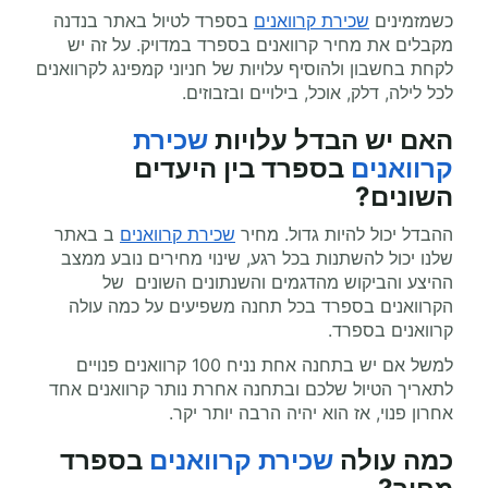
כשמזמינים
שכירת קרוואנים
בספרד לטיול באתר בנדנה
מקבלים את מחיר קרוואנים בספרד במדויק. על זה יש
לקחת בחשבון ולהוסיף עלויות של חניוני קמפינג לקרוואנים
לכל לילה, דלק, אוכל, בילויים ובזבוזים.
האם יש הבדל עלויות
שכירת
קרוואנים
בספרד בין היעדים
השונים?
ההבדל יכול להיות גדול. מחיר
שכירת קרוואנים
ב באתר
שלנו יכול להשתנות בכל רגע, שינוי מחירים נובע ממצב
ההיצע והביקוש מהדגמים והשנתונים השונים של
הקרוואנים בספרד בכל תחנה משפיעים על כמה עולה
קרוואנים בספרד.
למשל אם יש בתחנה אחת נניח 100 קרוואנים פנויים
לתאריך הטיול שלכם ובתחנה אחרת נותר קרוואנים אחד
אחרון פנוי, אז הוא יהיה הרבה יותר יקר.
כמה עולה
שכירת קרוואנים
בספרד