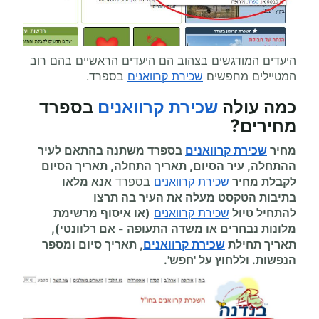
היעדים המודגשים בצהוב הם היעדים הראשיים בהם רוב
המטיילים מחפשים
שכירת קרוואנים
בספרד.
כמה עולה
שכירת קרוואנים
בספרד
מחירים
?
מחיר
שכירת קרוואנים
בספרד משתנה בהתאם לעיר
ההתחלה, עיר הסיום, תאריך התחלה, תאריך הסיום
לקבלת מחיר
שכירת קרוואנים
בספרד
אנא מלאו
בתיבות הטקסט מעלה את העיר בה תרצו
להתחיל
טיול
שכירת קרוואנים
(או איסוף מרשימת
מלונות נבחרים או משדה התעופה
-
אם רלוונטי),
תאריך תחילת
שכירת קרוואנים
, תאריך סיום ומספר
הנפשות. וללחוץ על 'חפש'.