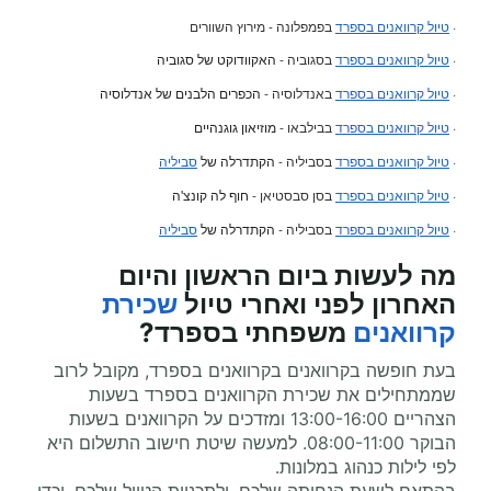
·
טיול קרוואנים בספרד
בפמפלונה - מירוץ השוורים
·
טיול קרוואנים בספרד
בסגוביה -
האקוודוקט של סגוביה
·
טיול קרוואנים בספרד
באנדלוסיה -
הכפרים הלבנים של אנדלוסיה
·
טיול קרוואנים בספרד
בבילבאו -
מוזיאון גוגנהיים
·
טיול קרוואנים בספרד
בסביליה -
הקתדרלה של
סביליה
·
טיול קרוואנים בספרד
בסן סבסטיאן -
חוף לה קונצ'ה
·
טיול קרוואנים בספרד
בסביליה -
הקתדרלה של
סביליה
מה לעשות ביום הראשון והיום
האחרון לפני ואחרי
טיול
שכירת
קרוואנים
משפחתי
בספרד?
בעת חופשה בקרוואנים בקרוואנים בספרד, מקובל לרוב
שממתחילים את שכירת הקרוואנים בספרד בשעות
הצהריים 13:00-16:00 ומזדכים על הקרוואנים בשעות
הבוקר 08:00-11:00. למעשה שיטת חישוב התשלום היא
לפי לילות כנהוג במלונות.