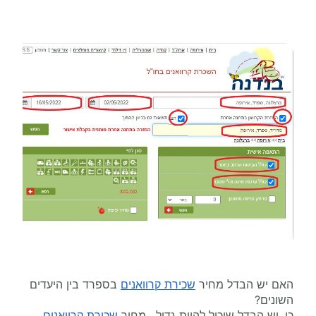
האם יש הבדל מחיר
שכירת קרוואנים
בספרד בין היעדים
השונים?
כן, יש הבדל שיכול להיות גדול. מחיר
שכירת קרוואנים