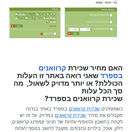
האם מחיר שכירת
קרוואנים
בספרד
שאני רואה באתר זו העלות
הכוללת? או יותר מדויק לשאול, מה
סך הכל עלות
שכירת
קרוואנים
בספרד?
כשמזמינים
שכירת קרוואנים
בספרד באתר בנדנה
מקבלים את מחיר
שכירת קרוואנים
במדויק. על זה יש
לקחת בחשבון ולהוסיף עלויות של חניוני קמפינג קרוואנים,
דלק, אוכל, בילויים ובזבוזים. מקובל לחשב בנוסף לעלות