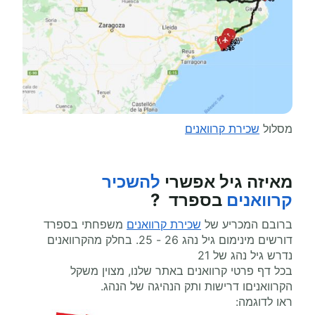
מסלול
שכירת קרוואנים
מאיזה גיל אפשרי
להשכיר
קרוואנים
בספרד ?
ברובם המכריע של
שכירת קרוואנים
משפחתי בספרד
דורשים מינימום גיל נהג 26 - 25. בחלק מהקרוואנים
נדרש גיל נהג של 21
בכל דף פרטי קרוואנים באתר שלנו, מצוין משקל
הקרוואניםו דרישות ותק הנהיגה של הנהג.
ראו לדוגמה: