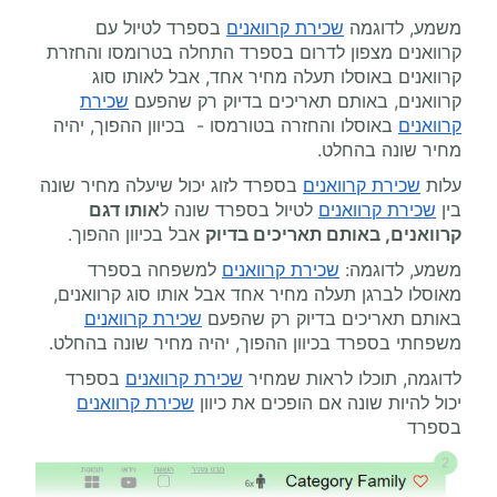
משמע, לדוגמה
שכירת קרוואנים
בספרד לטיול עם
קרוואנים מצפון לדרום בספרד התחלה בטרומסו והחזרת
קרוואנים באוסלו תעלה מחיר אחד, אבל לאותו סוג
קרוואנים, באותם תאריכים בדיוק רק שהפעם
שכירת
קרוואנים
באוסלו והחזרה בטורמסו - בכיוון ההפוך, יהיה
מחיר שונה בהחלט.
עלות
שכירת קרוואנים
בספרד לזוג יכול שיעלה מחיר שונה
בין
שכירת קרוואנים
לטיול בספרד שונה ל
אותו דגם
קרוואנים, באותם תאריכים בדיוק
אבל בכיוון ההפוך.
משמע, לדוגמה:
שכירת קרוואנים
למשפחה בספרד
מאוסלו לברגן תעלה מחיר אחד אבל אותו סוג קרוואנים,
באותם תאריכים בדיוק רק שהפעם
שכירת קרוואנים
משפחתי בספרד בכיוון ההפוך, יהיה מחיר שונה בהחלט.
לדוגמה, תוכלו לראות שמחיר
שכירת קרוואנים
בספרד
יכול להיות שונה אם הופכים את כיוון
שכירת קרוואנים
בספרד