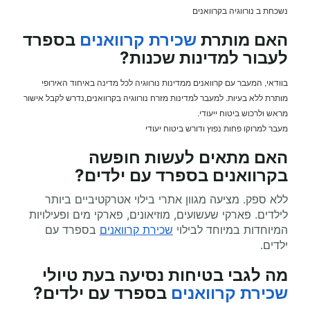
נשכחת ב נורווגיה בקרוואנים
האם מותרת
שכירת קרוואנים
בספרד
לעבור למדינות שכנות?
בוודאי, המעבר עם קרוואנים ממדינות נורווגיה לכל מדינה באיחוד האירופי
מותרת ללא בעיות. למעבר למדינות מזרח נורווגיה בקרוואנים,נדרש לקבל אישור
מראש ולרכוש ביטוח ייעודי.
מעבר למרוקו פחות נפוץ ודורש ביטוח יעודי
האם מתאים לעשות
חופשה
בקרוואנים
בספרד עם ילדים?
ללא ספק. מציעה מגוון אתרי בילוי אטרקטיביים ביותר
לילדים. פארקי שעשועים, מוזיאונים, פארקי מים ופעילויות
המיוחדות במיוחד לבילוי
שכירת קרוואנים
בספרד עם
ילדים.
מה לגבי בטיחות נסיעה בעת
טיולי
שכירת קרוואנים
בספרד עם ילדים?