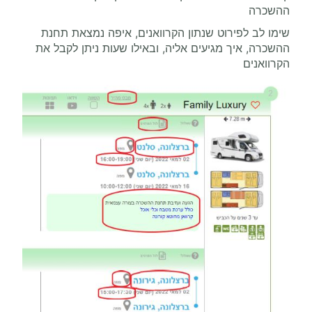
ההשכרה
שימו לב לפירוט שנתון הקרוואנים, איפה נמצאת תחנת
ההשכרה, איך מגיעים אליה, ובאילו שעות ניתן לקבל את
הקרוואנים