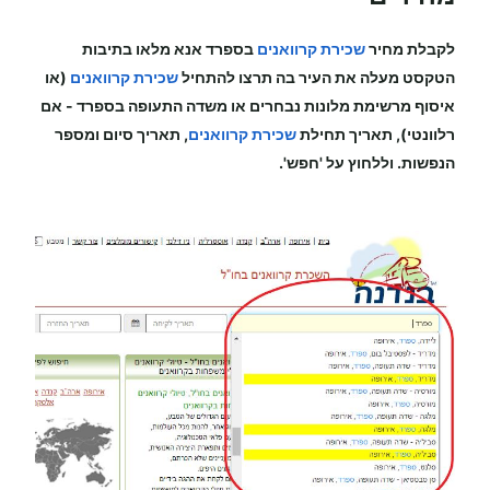
לקבלת מחיר
שכירת קרוואנים
בספרד
אנא מלאו בתיבות
הטקסט מעלה את העיר בה תרצו להתחיל
שכירת קרוואנים
(או
איסוף מרשימת מלונות נבחרים או משדה התעופה
בספרד
-
אם
רלוונטי), תאריך תחילת
שכירת קרוואנים
, תאריך סיום ומספר
הנפשות. וללחוץ על 'חפש'.