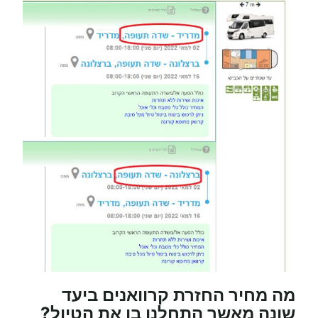
מה מחיר החזרת קרוואנים ביעד
שונה מאשר התחלנו בו את הטיול?