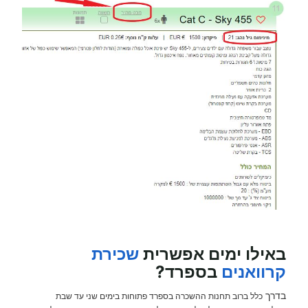
באילו ימים אפשרית
שכירת
קרוואנים
בספרד?
בדרך
כלל ברוב תחנות ההשכרה בספרד פתוחות בימים שני עד שבת