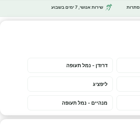
נסתרות
שירות אנושי, 7 ימים בשבוע
דרזדן - נמל תעופה
ליפציג
מנהיים - נמל תעופה