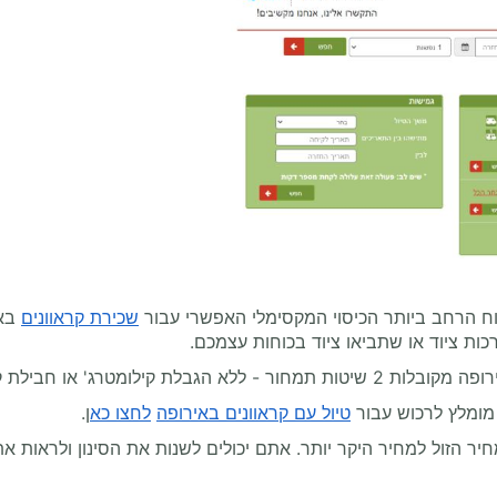
וח הרחב ביותר הכיסוי המקסימלי האפשרי עבור
שכירת קראוונים
באי
ות ציוד או שתביאו ציוד בכוחות עצמכם.
 חבילת קילומטרים קבועה מראש.
מומלץ לרכוש עבור
טיול עם קראוונים באירופה
לחצו כא
ן.
ר הזול למחיר היקר יותר. אתם יכולים לשנות את הסינון ולראות 