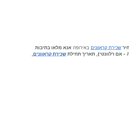
יר
שכירת קראוונים
באירופה
אנא מלאו בתיבות
ה
-
אם רלוונטי), תאריך תחילת
שכירת קראוונים
,