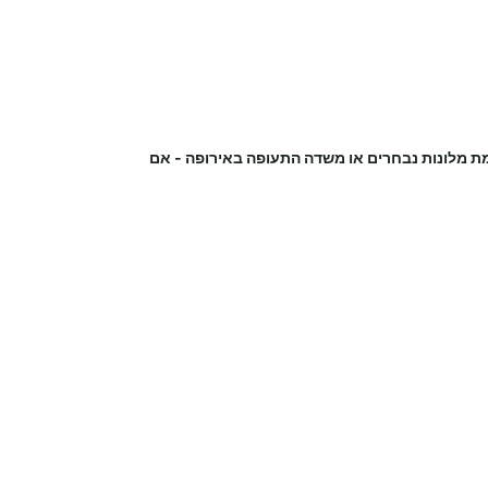
ת מלונות נבחרים או משדה התעופה
באירופה
-
אם