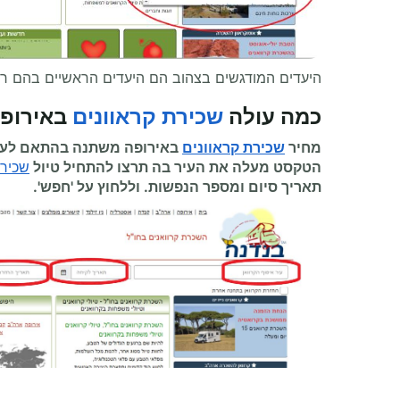
היעדים המודגשים בצהוב הם היעדים הראשיים בהם ר
כמה עולה
שכירת קראוונים
באירופה
מחיר
שכירת קראוונים
באירופה משתנה בהתאם לעיר
הטקסט מעלה את העיר בה תרצו להתחיל
טיול
שכירת
תאריך סיום ומספר הנפשות. וללחוץ על 'חפש'.