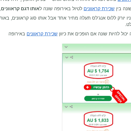
ונה בין
שכירת קראוונים
לטיול באירופה שונה ל
אותו דגם קראוונים,
 יורק ללוס אנג'לס תעלה מחיר אחד אבל אותו סוג קראוונים, באו
ט.
יכול להיות שונה אם הופכים את כיוון
שכירת קראוונים
באירופה