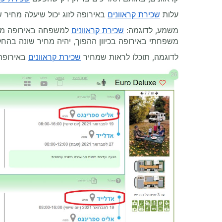
עלות
שכירת קראוונים
באירופה לזוג יכול שיעלה מחיר ש
משמע, לדוגמה:
שכירת קראוונים
למשפחה באירופה מניו
משפחתי באירופה בכיוון ההפוך, יהיה מחיר שונה בהחל
לדוגמה, תוכלו לראות שמחיר
שכירת קראוונים
באירופה 