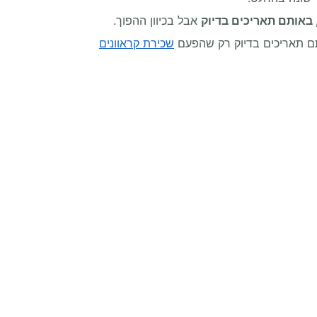
 באותם תאריכים בדיוק
אבל בכיוון ההפוך.
תם תאריכים בדיוק רק שהפעם
שכירת קראוונים