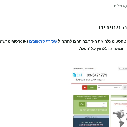
4,
מילים
 מחירים
טקסט מעלה את העיר בה תרצו להתחיל
שכירת קראוונים
(או איסוף מרשימ
 הנפשות. וללחוץ על 'חפש'.