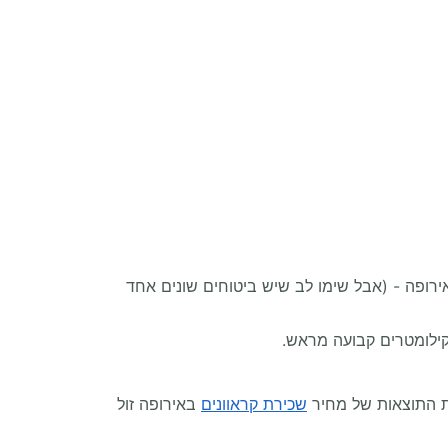
רופה - (אבל שימו לב שיש ביטוחים שונים אחד
את התוצאות של מחיר
שכירת קראוונים
באירופה זול