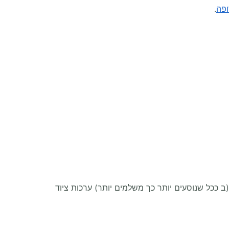
ופה
.
 ככל שנוסעים יותר כך משלמים יותר) ערכות ציוד