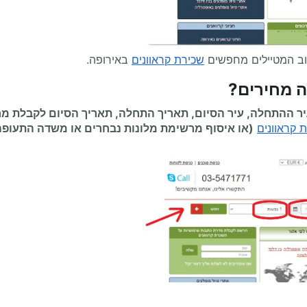
וב המטיילים מחפשים
שכירת קראוונים
באירופה.
 מחירים
?
 ההתחלה, עיר הסיום, תאריך התחלה, תאריך הסיום לקבלת מח
 קראוונים
(או איסוף מרשימת מלונות נבחרים או משדה התעופ