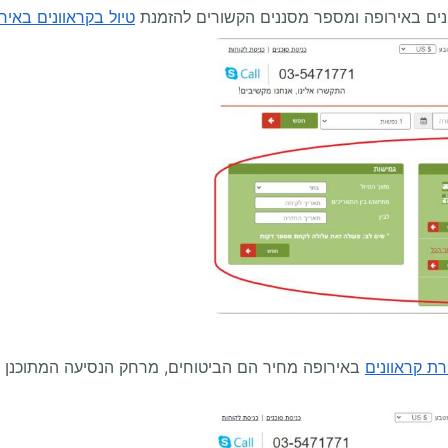
ונים באירופה ומספר מסננים הקשורים להזמנת
טיול בקראוונים באיר
ת קראוונים
באירופה מחיר הם הביטוחים, מרחק הנסיעה המתוכנן (ב