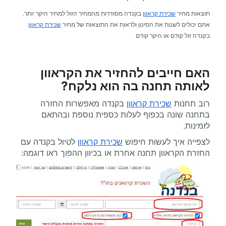
תוצאות מחיר
שכירת קראוון
בקנדה מסודרות מהמחיר הזול למחיר היקר יותר.
אתם יכולים לשנות את הסינון ולראות את התוצאות של מחיר
שכירת קראוון
בקנדה זול קודם או היקר קודם
האם חייבים להחזיר את הקראוון
לאותה תחנה בה הוא נלקח?
רוב תחנות
שכירת קראוון
בקנדה מאפשרות החזרה
בתחנה שונה בכפוף לעלות כספית נוספת ובהתאם
לזמינות.
לצפייה איך לעשות חיפוש
שכירת קראוון
לטיול בקנדה עם
החזרת הקראוון תחנה אחרת או בכיוון ההפוך ראו דוגמה: