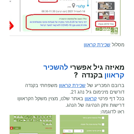
מסלול
שכירת קראוון
מאיזה גיל אפשרי
להשכיר
קראוון
בקנדה ?
ברובם המכריע של
שכירת קראוון
משפחתי בקנדה
דורשים מינימום גיל נהג 21.
בכל דף פרטי
קראוון
באתר שלנו, מצוין משקל הקראווןו
דרישות ותק הנהיגה של הנהג.
ראו לדוגמה: