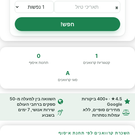
חפש!
0
1
קטגוריות קרוואנים
תחנות איסוף
A
סוגי קרוואנים
4.5★ · +400 ביקורות
השוואה בין למעלה מ-50
Google
ספקים ברחבי העולם
מחירים סופיים, ללא
שירות אנושי, 7 ימים
עמלות נסתרות
בשבוע
השכרת קרוואנים לפי תחנת איסוף