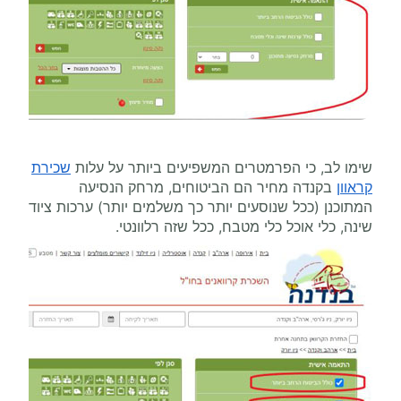
שימו לב, כי הפרמטרים המשפיעים ביותר על עלות
שכירת
קראוון
בקנדה מחיר הם הביטוחים, מרחק הנסיעה
המתוכנן (ככל שנוסעים יותר כך משלמים יותר) ערכות ציוד
שינה, כלי אוכל כלי מטבח, ככל שזה רלוונטי.