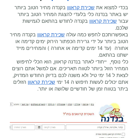
בכדי למצוא את
שכירת קראוון
בקנדה מחיר הטוב ביותר
יש באתר בנדנה כלי בלעדי להצגת המחיר הטוב ביותר
עבור
שכירת קראוון
בקנדה לחודש בהתאם לגמישות
שלכם.
באפשרותכם לחפש כמה עולה
שכירת קראוון
בקנדה מחיר
הטוב ביותר על ידי גרירת הכפתור הירוק ימים קדימה או
אחורה (עד 14 ימים קדימה או אחורה ) והמחירים מייד
ישתנו בהתאם.
כלי נוסף, ייחודי לאתר בנדנה קראוון, הוא הכלי לחיפוש
המחיר הזול ביותר לטווח תאריכים. אם למשל אתם רוצים
לצאת ל 14 ימי טיל ולא משנה לכם בדיוק החודש המדויק,
אתם יכולים לעשות חיפוש ה 14 ימי
שכירת קראוון
הזולים
ביתר בטווח זמן של חודשיים שלושה או יותר.