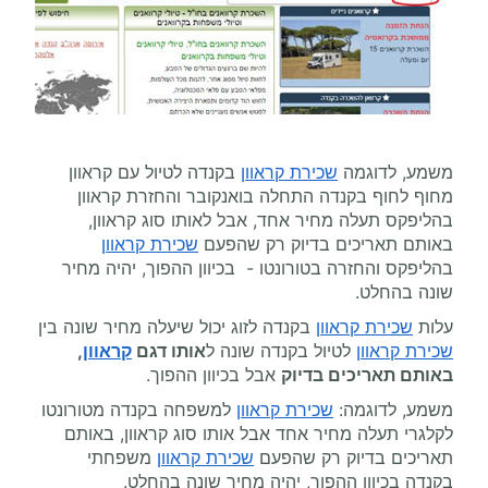
משמע, לדוגמה
שכירת קראוון
בקנדה לטיול עם קראוון
מחוף לחוף בקנדה התחלה בואנקובר והחזרת קראוון
בהליפקס תעלה מחיר אחד, אבל לאותו סוג קראוון,
באותם תאריכים בדיוק רק שהפעם
שכירת קראוון
בהליפקס והחזרה בטורונטו - בכיוון ההפוך, יהיה מחיר
שונה בהחלט.
עלות
שכירת קראוון
בקנדה לזוג יכול שיעלה מחיר שונה בין
שכירת קראוון
לטיול בקנדה שונה ל
אותו דגם
קראוון
,
באותם תאריכים בדיוק
אבל בכיוון ההפוך.
משמע, לדוגמה:
שכירת קראוון
למשפחה בקנדה מטורונטו
לקלגרי תעלה מחיר אחד אבל אותו סוג קראוון, באותם
תאריכים בדיוק רק שהפעם
שכירת קראוון
משפחתי
בקנדה בכיוון ההפוך, יהיה מחיר שונה בהחלט.