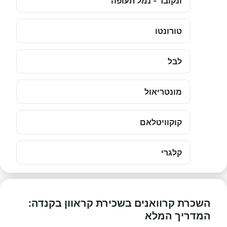
ונקובר - נמל תעופה
טורונטו
לבל
מונטריאול
קוקוויטלאם
קלגרי
השכרת קרוואנים בשכירת קראוון בקנדה:
המדריך המלא