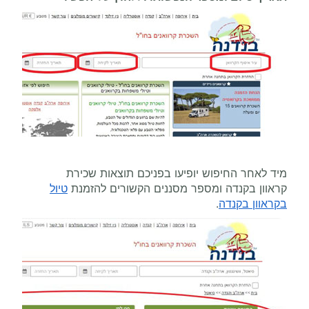
מיד לאחר החיפוש יופיעו בפניכם תוצאות שכירת
קראוון בקנדה ומספר מסננים הקשורים להזמנת
טיול
בקראוון בקנדה
.