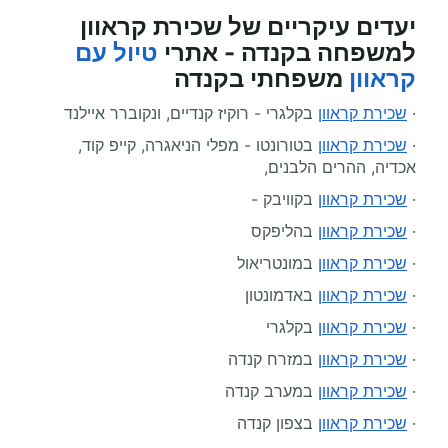
יעדים עיקריים של שכירת קראוון
למשפחה בקנדה - אתרי
טיול עם
קראוון
משפחתי בקנדה
·
שכירת קראוון
בקלגרי - רוקיז קנדיים, ונקוברר איילנד
·
שכירת קראוון
בטורונטו - מפלי הניאגרה, קייפ קוד,
אכדיה, ההרים הלבנים,
·
שכירת קראוון
בקוויבק -
·
שכירת קראוון
בהליפקס
·
שכירת קראוון
במונטריאול
·
שכירת קראוון
באדמונטון
·
שכירת קראוון
בקלגרי
·
שכירת קראוון
במזרח קנדה
·
שכירת קראוון
במערב קנדה
·
שכירת קראוון
בצפון קנדה