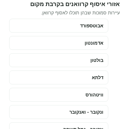
אזורי איסוף קרוואנים בקרבת מקום
עיירות סמוכות שבהן תוכלו לאסוף קרוואן.
אבוטספורד
אדמונטון
בולטון
דלתא
וויטהורס
ונקובר - ואנקובר