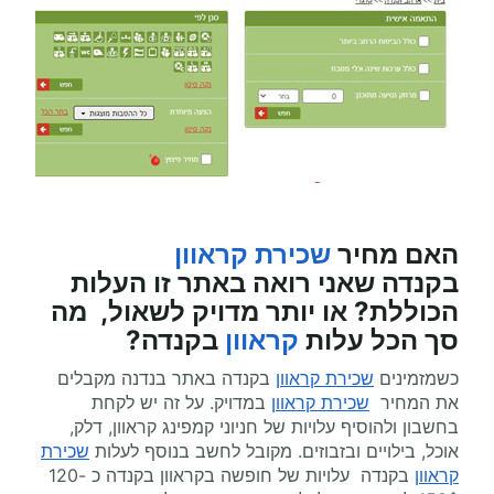
האם מחיר
שכירת קראוון
בקנדה
שאני רואה באתר זו העלות
הכוללת? או יותר מדויק לשאול, מה
סך הכל עלות
קראוון
בקנדה?
כשמזמינים
שכירת קראוון
בקנדה באתר בנדנה מקבלים
את המחיר
שכירת קראוון
במדויק. על זה יש לקחת
בחשבון ולהוסיף עלויות של חניוני קמפינג קראוון, דלק,
אוכל, בילויים ובזבוזים. מקובל לחשב בנוסף לעלות
שכירת
קראוון
בקנדה עלויות של חופשה בקראוון בקנדה כ 120-