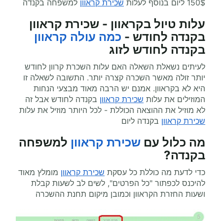
150$ ליום בנוסף לעלות
שכירת קראוון
למשפחה בקנדה
עלות טיול בקראוון - שכירת קראוון
בקנדה לחודש -
כמה עולה קראוון
בקנדה לחודש לזוג
לעיתים נשאלת השאלה האם עלות השכרת קרוון לחודש
יותר זולה מאשר השכרה קצרה יותר. התשובה לשאלה זו
היא לא בקראוון. אמנם יש הרבה מאוד מבצעי הנחות
המוזילים את עלות
שכירת קראוון
בקנדה לחודש אבל זה
לא מוזיל את ההוצאה הכוללת - לכל היותר מוזיל את עלות
שכירת קראוון
בקנדה ליום
מה כלול עם
שכירת קראוון
למשפחה
בקנדה?
כדי לדעת מה כוללת כל עסקת
שכירת קראוון
מומלץ מאוד
להיכנס לכפתור "כל הפרטים", לשים לב לשעות קבלת
ושעות החזרת הקראוון וכמובן מיקום תחנת ההשכרה