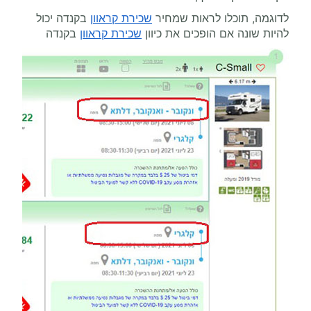
לדוגמה, תוכלו לראות שמחיר
שכירת קראוון
בקנדה יכול
להיות שונה אם הופכים את כיוון
שכירת קראוון
בקנדה