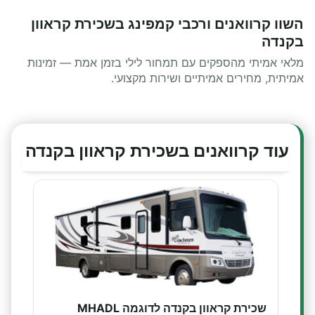
השוו קרוואנים ורכבי קמפינג בשכירת קראוון
בקנדה
מלאי אמיתי מהספקים עם תמחור לילי בזמן אמת — זמינות
אמיתית, מחירים אמיתיים ושירות מקצועי.
עוד קרוואנים בשכירת קראוון בקנדה
שכירת קראוון בקנדה לדוגמה MHADL