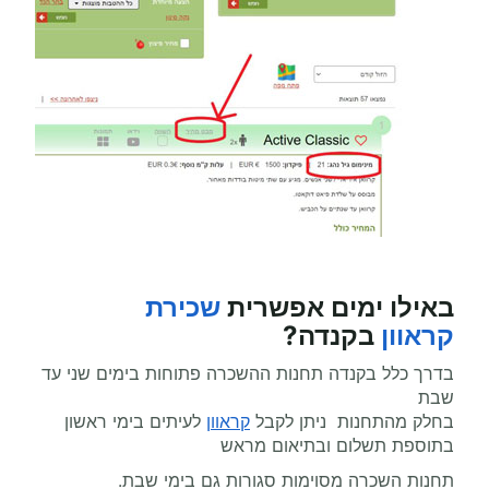
באילו ימים אפשרית
שכירת
קראוון
בקנדה?
בדרך כלל בקנדה תחנות ההשכרה פתוחות בימים שני עד
שבת
בחלק מהתחנות ניתן לקבל
קראוון
לעיתים בימי ראשון
בתוספת תשלום ובתיאום מראש
תחנות השכרה מסוימות סגורות גם בימי שבת.