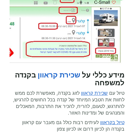
מידע כללי על
שכירת קראוון
בקנדה
למשפחה
טיול עם
שכירת קראוון
לזוג בקנדה, מאפשרת לכם ממש
לחוות את הטבע המיוחד של קנדה בכל החושים להרגיש,
להתרגש, לטעום, להריח, להכיר את התרבות, המאכלים
והמנהגים של ומדינות האזור.
טיול בקראוון
לעיתים רבות כולל גם מעבר עם קראוון
בקנדה הן לכיוון דרום או לכיוון צפון