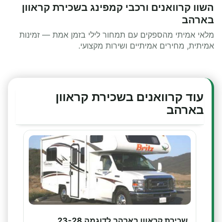
השוו קרוואנים ורכבי קמפינג בשכירת קראוון
בארהב
מלאי אמיתי מהספקים עם תמחור לילי בזמן אמת — זמינות
אמיתית, מחירים אמיתיים ושירות מקצועי.
עוד קרוואנים בשכירת קראוון
בארהב
שכירת קראוון בארהב לדוגמה 23-28