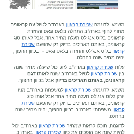
משמע, לדוגמה
שכירת קראוון
בארה"ב לטיול עם קראוונים
מחוף לחוף בארה"ב התחלה בלאס וגאס והחזרת
קראוונים בלוס אנג'לס תעלה מחיר אחד, אבל לאותו סוג
קראוונים, באותם תאריכים בדיוק רק שהפעם
שכירת
קראוון
בלוס אנג'לס והחזרה בלאס וגאס - בכיוון ההפוך,
יהיה מחיר שונה בהחלט.
עלות
שכירת קראוון
בארה"ב לזוג יכול שיעלה מחיר שונה
בין
שכירת קראוון
לטיול בארה"ב שונה ל
אותו דגם
קראוונים, באותם תאריכים בדיוק
אבל בכיוון ההפוך.
משמע, לדוגמה:
שכירת קראוון
למשפחה בארה"ב מניו
יורק ללוס אנג'לס תעלה מחיר אחד אבל אותו סוג
קראוונים, באותם תאריכים בדיוק רק שהפעם
שכירת
קראוון
משפחתי בארה"ב בכיוון ההפוך, יהיה מחיר שונה
בהחלט.
לדוגמה, תוכלו לראות שמחיר
שכירת קראוון
בארה"ב יכול
להיות שונה אם הופכים את כיוון
שכירת קראוון
בארה"ב