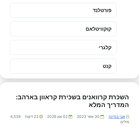
פורטלנד
קוקוויטלאם
קלגרי
קנט
השכרת קרוואנים בשכירת קראוון בארהב:
המדריך המלא
אבי בנדנה
30 אפר 2023
02 אוג 2026
23
דקות
4,539
מילים