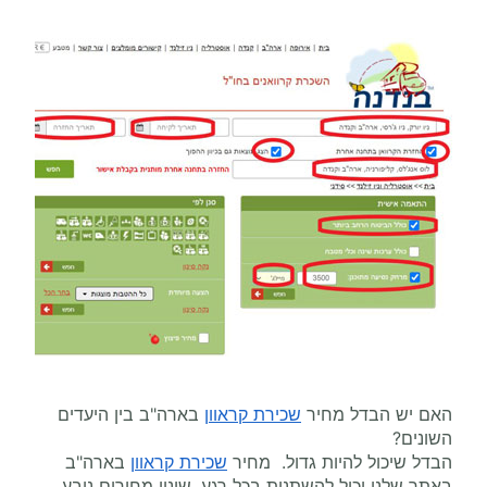
האם יש הבדל מחיר
שכירת קראוון
בארה"ב בין היעדים
השונים?
הבדל שיכול להיות גדול. מחיר
שכירת קראוון
בארה"ב
באתר שלנו יכול להשתנות בכל רגע, שינוי מחירים נובע