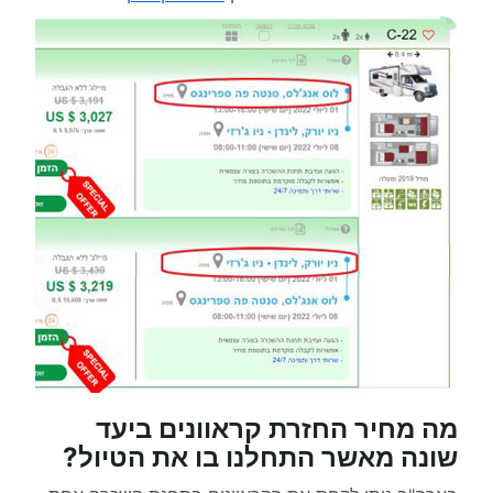
מה מחיר החזרת קראוונים ביעד
שונה מאשר התחלנו בו את הטיול?