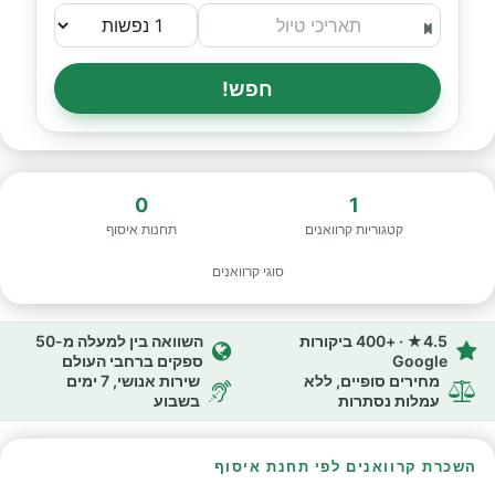
חפש!
0
1
קטגוריות קרוואנים
תחנות איסוף
סוגי קרוואנים
4.5★ · +400 ביקורות
השוואה בין למעלה מ-50
Google
ספקים ברחבי העולם
מחירים סופיים, ללא
שירות אנושי, 7 ימים
עמלות נסתרות
בשבוע
השכרת קרוואנים לפי תחנת איסוף