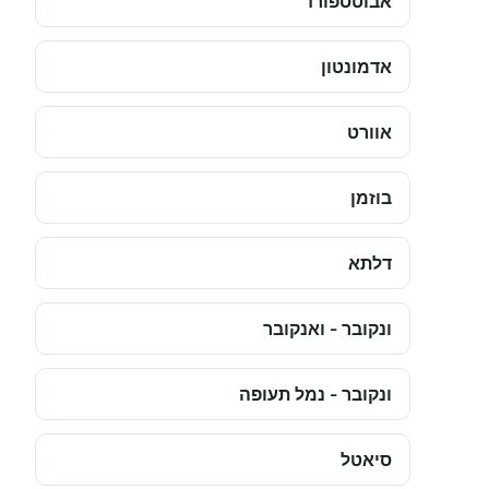
אבוטספורד
אדמונטון
אוורט
בוזמן
דלתא
ונקובר - ואנקובר
ונקובר - נמל תעופה
סיאטל