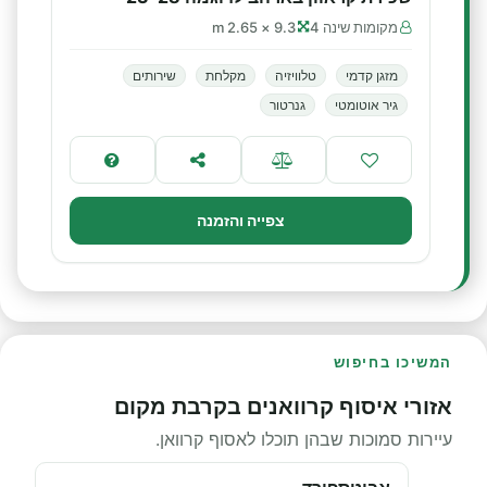
מקומות שינה 4
9.3 × 2.65 m
מזגן קדמי
טלוויזיה
מקלחת
שירותים
גיר אוטומטי
גנרטור
צפייה והזמנה
המשיכו בחיפוש
אזורי איסוף קרוואנים בקרבת מקום
עיירות סמוכות שבהן תוכלו לאסוף קרוואן.