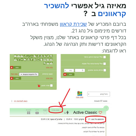
מאיזה גיל אפשרי
להשכיר
קראוונים
ב ?
ברובם המכריע של
שכירת קראוון
משפחתי בארה"ב
דורשים מינימום גיל נהג 21.
בכל דף פרטי קראוונים באתר שלנו, מצוין משקל
הקראווניםו דרישות ותק הנהיגה של הנהג.
ראו לדוגמה: