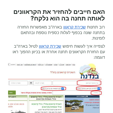
האם חייבים להחזיר את הקראוונים
לאותה תחנה בה הוא נלקח?
רוב תחנות
שכירת קראוון
בארה"ב מאפשרות החזרה
בתחנה שונה בכפוף לעלות כספית נוספת ובהתאם
לזמינות.
לצפייה איך לעשות חיפוש
שכירת קראוון
לטיול בארה"ב
עם החזרת הקראוונים תחנה אחרת או בכיוון ההפוך ראו
דוגמה: