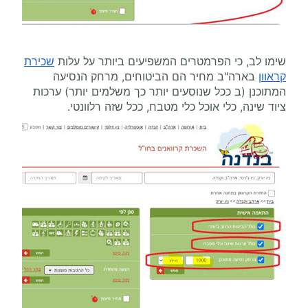
שימו לב, כי הפרמטרים המשפיעים ביותר על עלות
שכירת
קראוון
בארה"ב מחיר הם הביטוחים, מרחק הנסיעה
המתוכנן (ב ככל שנוסעים יותר כך משלמים יותר) ערכות
ציוד שינה, כלי אוכל כלי מטבח, ככל שזה רלוונטי.