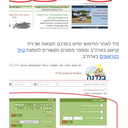
מיד לאחר החיפוש יופיעו בפניכם תוצאות שכירת
קראוון בארה"ב ומספר מסננים הקשורים להזמנת
טיול
בקראוונים
בארה"ב.