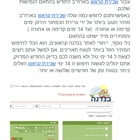
עבור
שכירת קראוון
בארה"ב לחודש בהתאם לגמישות
שלכם.
באפשרותכם לחפש כמה עולה
שכירת קראוון
בארה"ב
מחיר הטוב ביותר על ידי גרירת הכפתור הירוק ימים
קדימה או אחורה (עד 14 ימים קדימה או אחורה )
והמחירים מייד ישתנו בהתאם.
כלי נוסף, ייחודי לאתר בנדנה קראוונים, הוא הכלי לחיפוש
המחיר הזול ביותר לטווח תאריכים. אם למשל אתם רוצים
לצאת ל 14 ימי טיל ולא משנה לכם בדיוק החודש המדויק,
אתם יכולים לעשות חיפוש ה 14 ימי
שכירת קראוון
הזולים
ביתר בטווח זמן של חודשיים שלושה או יותר.