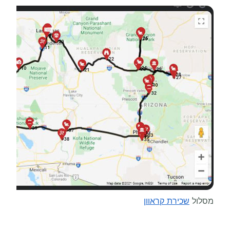
מסלול
שכירת קראוון