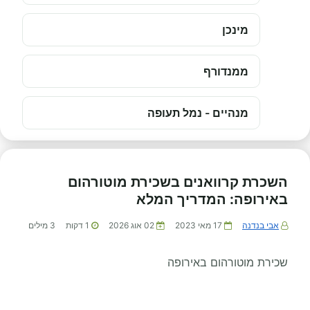
מינכן
ממנדורף
מנהיים - נמל תעופה
השכרת קרוואנים בשכירת מוטורהום
באירופה: המדריך המלא
אבי בנדנה
17 מאי 2023
02 אוג 2026
1
דקות
3
מילים
שכירת מוטורהום באירופה