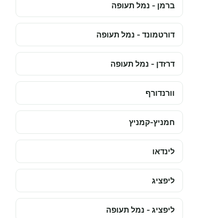
ברמן - נמל תעופה
דורטמונד - נמל תעופה
דרזדן - נמל תעופה
וורנדורף
חמניץ-קמניץ
לינדאו
ליפציג
ליפציג - נמל תעופה