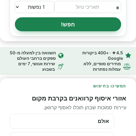
חפש!
4.5★ · +400 ביקורות
השוואה בין למעלה מ-50
Google
ספקים ברחבי העולם
מחירים סופיים, ללא
שירות אנושי, 7 ימים
עמלות נסתרות
בשבוע
המשיכו בחיפוש
אזורי איסוף קרוואנים בקרבת מקום
עיירות סמוכות שבהן תוכלו לאסוף קרוואן.
אולם