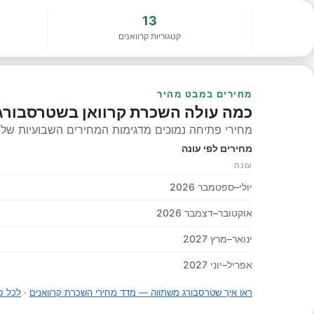
13
קטגוריות קרוואנים
מחירים במבט מהיר
כמה עולה השכרת קרוואן בשטרסבורג
מחירי פתיחה נמוכים מדגימות המחירים השבועיות שלנו, 
מחירים לפי עונה
עונה
יולי–ספטמבר 2026
אוקטובר–דצמבר 2026
ינואר–מרץ 2027
אפריל–יוני 2027
ראו איך שטרסבורג משתווה — מדד מחירי השכרת קרוואנים
·
לכל ס