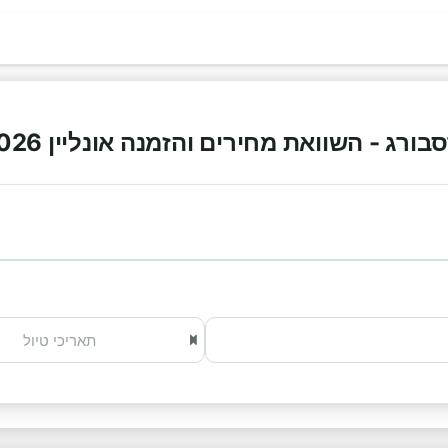
ג - השוואת מחירים והזמנה אונליין 2026