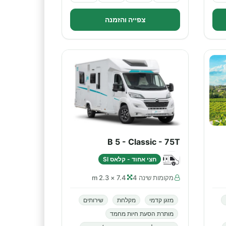
צפייה והזמנה
B 5 - Classic - 75T
חצי אחוד - קלאס SI
מקומות שינה 4
7.4 × 2.3 m
מזגן קדמי
מקלחת
שירותים
מותרת הסעת חיות מחמד