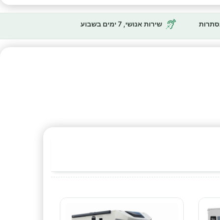
נסתרות
שירות אנושי, 7 ימים בשבוע