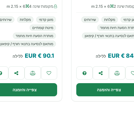
מות שינה 2
6 × 2.15 m
מקומות שינה 4
6 × 2.15 m
ן קדמי
מקלחת
שירותים
מזגן קדמי
מקלחת
שירותים
תרת הסעת חיות מחמד
מיטת קומתיים
אם לנסיעה בתנאי חורף / קיפאון
מותרת הסעת חיות מחמד
מותאם לנסיעה בתנאי חורף / קיפאון
€ EUR
90.1
€ EUR
84
ללילה
ללילה
צפייה והזמנה
צפייה והזמנה