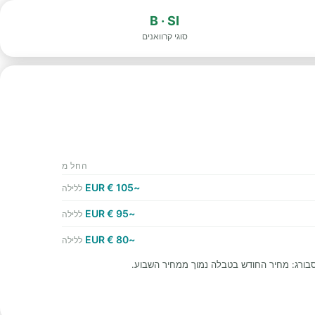
B · SI
סוגי קרוואנים
החל מ
~105 € EUR
ללילה
~95 € EUR
ללילה
~80 € EUR
ללילה
בורג: מחיר החודש בטבלה נמוך ממחיר השבוע.