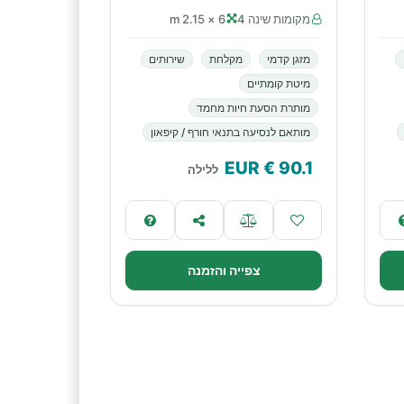
מקומות שינה 4
6 × 2.15 m
מזגן קדמי
מקלחת
שירותים
מיטת קומתיים
מותרת הסעת חיות מחמד
מותאם לנסיעה בתנאי חורף / קיפאון
€ EUR
90.1
ללילה
צפייה והזמנה