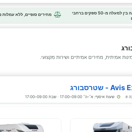
השוואה בין למעלה מ-50 ספקים ברחבי
מחירים סופיים, ללא עמלות 
ורג
ות אמיתית, מחירים אמיתיים ושירות מקצועי.
שעות איסוף: א׳–ה׳ 09:00–17:00 · שבת 09:00–17:00