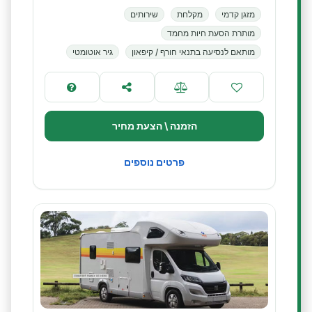
מזגן קדמי
מקלחת
שירותים
מותרת הסעת חיות מחמד
מותאם לנסיעה בתנאי חורף / קיפאון
גיר אוטומטי
הזמנה \ הצעת מחיר
פרטים נוספים