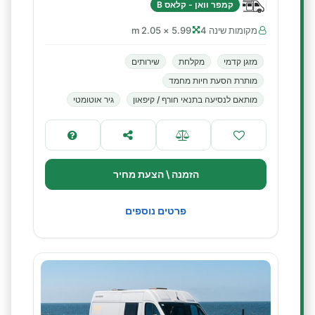
קמפר וואן - קלאס B
מקומות שינה 4
5.99 × 2.05 m
מזגן קדמי
מקלחת
שירותים
מותרת הסעת חיות מחמד
מותאם לנסיעה בתנאי חורף / קיפאון
גיר אוטומטי
הזמנה \ הצעת מחיר
פרטים נוספים