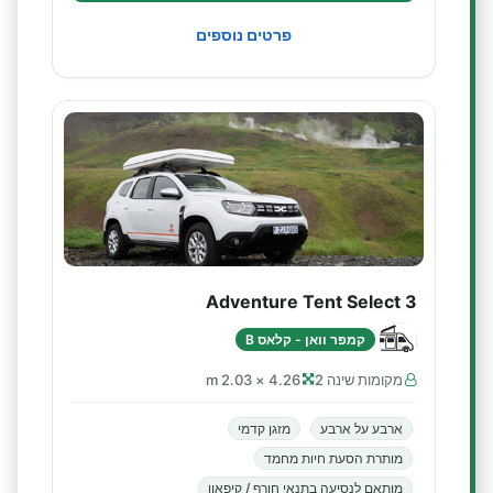
פרטים נוספים
Adventure Tent Select 3
קמפר וואן - קלאס B
מקומות שינה 2
4.26 × 2.03 m
ארבע על ארבע
מזגן קדמי
מותרת הסעת חיות מחמד
מותאם לנסיעה בתנאי חורף / קיפאון