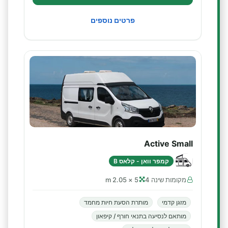
פרטים נוספים
Active Small
קמפר וואן - קלאס B
מקומות שינה 4
5 × 2.05 m
מזגן קדמי
מותרת הסעת חיות מחמד
מותאם לנסיעה בתנאי חורף / קיפאון