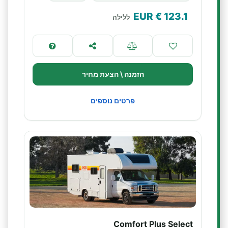
€ EUR
123.1
ללילה
הזמנה \ הצעת מחיר
פרטים נוספים
Comfort Plus Select