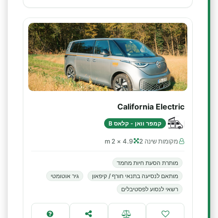
California Electric
קמפר וואן - קלאס B
מקומות שינה 2
4.9 × 2 m
מותרת הסעת חיות מחמד
מותאם לנסיעה בתנאי חורף / קיפאון
גיר אוטומטי
רשאי לנסוע לפסטיבלים