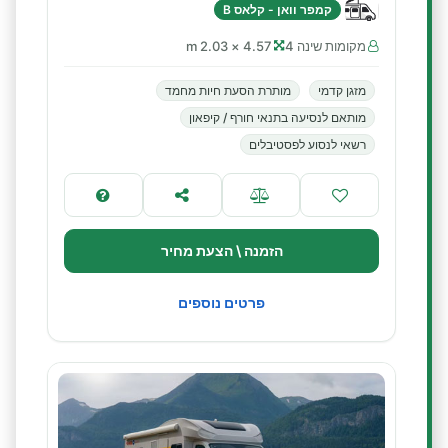
קמפר וואן - קלאס B
מקומות שינה 4
4.57 × 2.03 m
מזגן קדמי
מותרת הסעת חיות מחמד
מותאם לנסיעה בתנאי חורף / קיפאון
רשאי לנסוע לפסטיבלים
הזמנה \ הצעת מחיר
פרטים נוספים