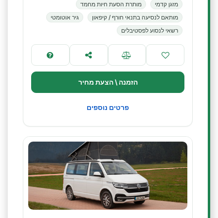
מזגן קדמי
מותרת הסעת חיות מחמד
מותאם לנסיעה בתנאי חורף / קיפאון
גיר אוטומטי
רשאי לנסוע לפסטיבלים
הזמנה \ הצעת מחיר
פרטים נוספים