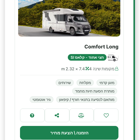
Comfort Long
חצי אחוד - קלאס SI
מקומות שינה 4
7.4 × 2.32 m
מזגן קדמי
מקלחת
שירותים
מותרת הסעת חיות מחמד
מותאם לנסיעה בתנאי חורף / קיפאון
גיר אוטומטי
הזמנה \ הצעת מחיר