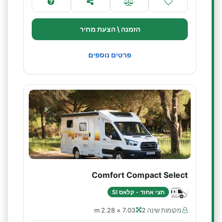
הזמנה \ הצעת מחיר
פרטים נוספים
Comfort Compact Select
חצי אחוד - קלאס SI
מקומות שינה 2
7.03 × 2.28 m