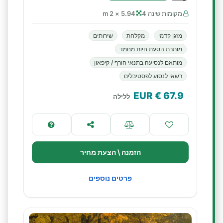
מקומות שינה 4
5.94 × 2 m
מזגן קדמי
מקלחת
שירותים
מותרת הסעת חיות מחמד
מותאם לנסיעה בתנאי חורף / קיפאון
רשאי לנסוע לפסטיבלים
€ EUR
67.9
ללילה
הזמנה \ הצעת מחיר
פרטים נוספים