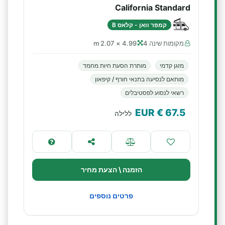
California Standard
קמפר וואן - קלאס B
מקומות שינה 4
4.99 × 2.07 m
מזגן קדמי
מותרת הסעת חיות מחמד
מותאם לנסיעה בתנאי חורף / קיפאון
רשאי לנסוע לפסטיבלים
€ EUR
67.5
ללילה
הזמנה \ הצעת מחיר
פרטים נוספים