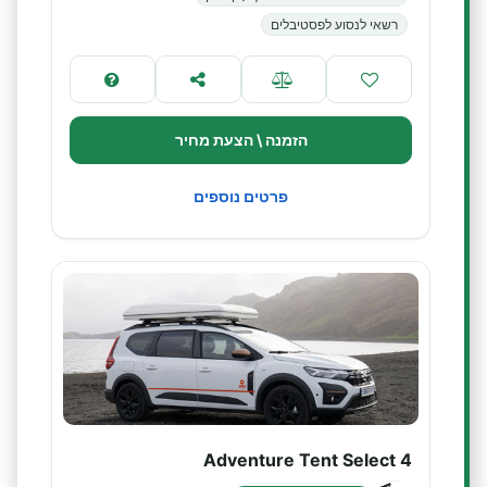
רשאי לנסוע לפסטיבלים
הזמנה \ הצעת מחיר
פרטים נוספים
Adventure Tent Select 4