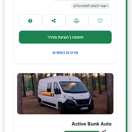
רשאי לנסוע לפסטיבלים
הזמנה \ הצעת מחיר
פרטים נוספים
Active Bunk Auto