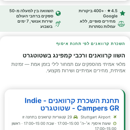
4.5★ · +400 ביקורות
השוואה בין למעלה מ-50
Google
ספקים ברחבי העולם
מחירים סופיים, ללא
שירות אנושי, 7 ימים
עמלות נסתרות
בשבוע
השכרת קרוואנים לפי תחנת איסוף
השוו קרוואנים ורכבי קמפינג בשטוטגרט
מלאי אמיתי מהספקים עם תמחור לילי בזמן אמת — זמינות
אמיתית, מחירים אמיתיים ושירות מקצועי.
תחנת השכרת קרוואנים - Indie
Campers GR - שטוטגרט
Stuttgart Airport
29 קטגוריות קרוואנים בתחנה זו
שעות איסוף: א׳–ה׳ 15:00–17:00 · שבת 15:00–17:00 · ראשון
15:00–17:00