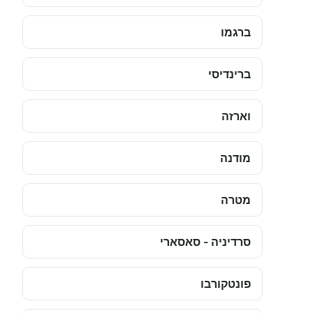
ברגמו
ברינדיסי
וארזה
מודנה
מטרה
סרדיניה - סאסארי
פונטקורבו