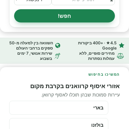
חפש!
4.5★ · +400 ביקורות
השוואה בין למעלה מ-50
Google
ספקים ברחבי העולם
מחירים סופיים, ללא
שירות אנושי, 7 ימים
עמלות נסתרות
בשבוע
המשיכו בחיפוש
אזורי איסוף קרוואנים בקרבת מקום
עיירות סמוכות שבהן תוכלו לאסוף קרוואן.
בארי
בולזנו