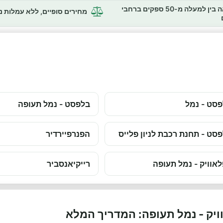
השוואה בין למעלה מ-50 ספקים ברחבי
מחירים סופיים, ללא עמלות 
סט - נמל
בלפסט - נמל תעופה
סט - תחנת רכבת לניון פלייס
הפנרפיירדיר
אוויק - נמל תעופה
רייקיאנסביר
וויק - נמל תעופה: המדריך המלא