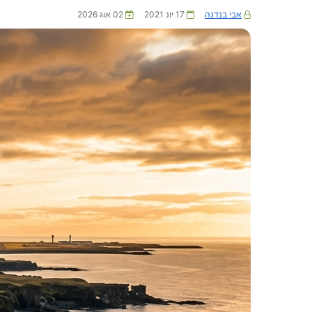
אבי בנדנה
17 יונ 2021
02 אוג 2026