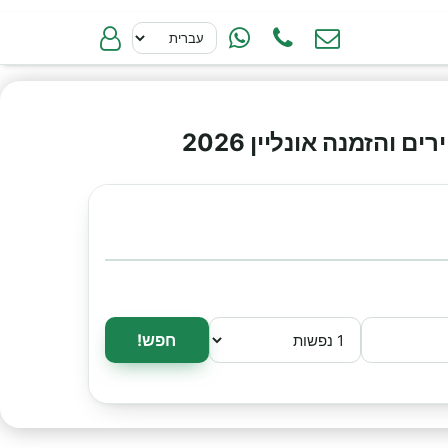
והזמנה אונליין 2026
חפש!