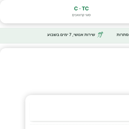
C · TC
סוגי קרוואנים
נסתרות
שירות אנושי, 7 ימים בשבוע