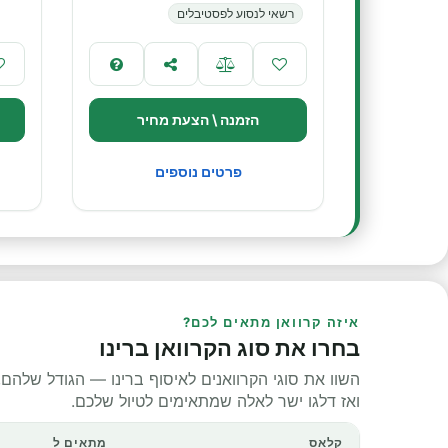
רשאי לנסוע לפסטיבלים
הזמנה \ הצעת מחיר
פרטים נוספים
איזה קרוואן מתאים לכם?
בחרו את סוג הקרוואן ברינו
השוו את סוגי הקרוואנים לאיסוף ברינו — הגודל שלהם, 
ואז דלגו ישר לאלה שמתאימים לטיול שלכם.
קלאס
מתאים ל