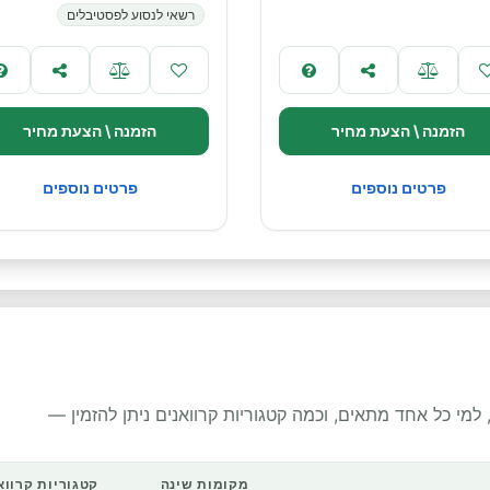
רשאי לנסוע לפסטיבלים
הזמנה \ הצעת מחיר
הזמנה \ הצעת מחיר
פרטים נוספים
פרטים נוספים
למי כל אחד מתאים, וכמה קטגוריות קרוואנים ניתן להזמין —
מקומות שינה
קטגוריות קרווא