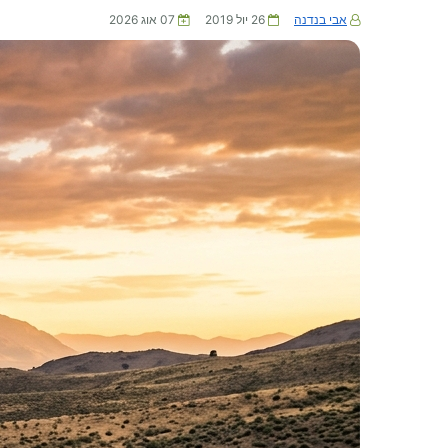
אבי בנדנה
26 יול 2019
07 אוג 2026