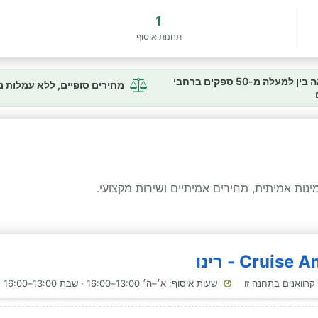
1
תחנות איסוף
השוואה בין למעלה מ-50 ספקים ברחבי
מחירים סופיים, ללא עמלות 
ות אמיתית, מחירים אמיתיים ושירות מקצועי.
שעות איסוף: א׳–ה׳ 13:00–16:00 · שבת 13:00–16:00