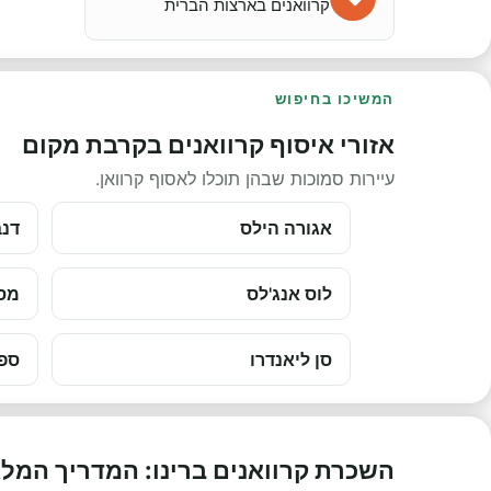
קרוואנים בארצות הברית
המשיכו בחיפוש
אזורי איסוף קרוואנים בקרבת מקום
עיירות סמוכות שבהן תוכלו לאסוף קרוואן.
אגורה הילס
דנב
לוס אנג'לס
מס
סן ליאנדרו
ספר
השכרת קרוואנים ברינו: המדריך המל