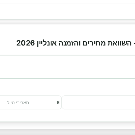
שוואת מחירים והזמנה אונליין 2026