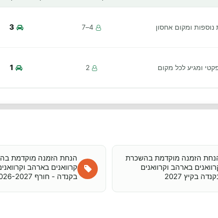
3
וספות ומקום אחסון
4–7
1
קטי ומגיע לכל מקום
2
נחת הזמנה מוקדמת בהשכרת
הנחת הזמנה מוקדמת בה
רוואנים בארהב וקרוואנים
קרוואנים בארהב וקרוואנים
נדה בקיץ 2027
בקנדה - חורף 2026-2027