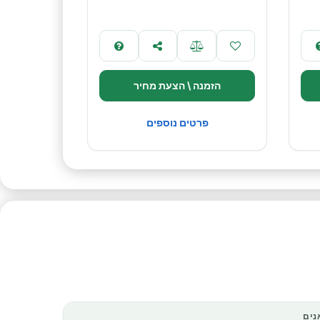
הזמנה \ הצעת מחיר
פרטים נוספים
נים