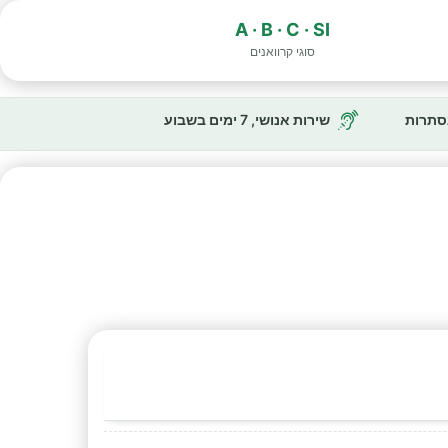
A · B · C · SI
סוגי קרוואנים
נסתרות
שירות אנושי, 7 ימים בשבוע