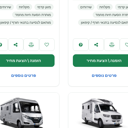
ן קדמי
מקלחת
שירותים
מזגן קדמי
מקלחת
שירותים
תרת הסעת חיות מחמד
מותרת הסעת חיות מחמד
אם לנסיעה בתנאי חורף / קיפאון
מותאם לנסיעה בתנאי חורף / קיפאון
הזמנה \ הצעת מחיר
הזמנה \ הצעת מחיר
פרטים נוספים
פרטים נוספים