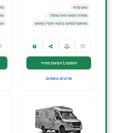
מזגן קדמי
מזג
מותרת הסעת חיות מחמד
מו
מותאם לנסיעה בתנאי חורף / קיפאון
מות
הזמנה \ הצעת מחיר
פרטים נוספים