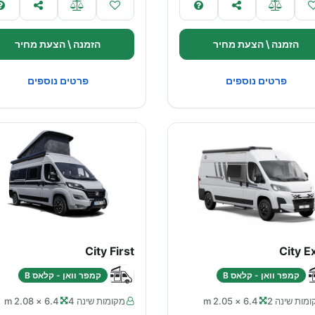
הזמנה \ הצעת מחיר
הזמנה \ הצעת מחיר
פרטים נוספים
פרטים נוספים
City First
City E
קמפר וואן - קלאס B
קמפר וואן - קלאס B
מות שינה 2
6.4 × 2.05 m
מקומות שינה 4
6.4 × 2.08 m