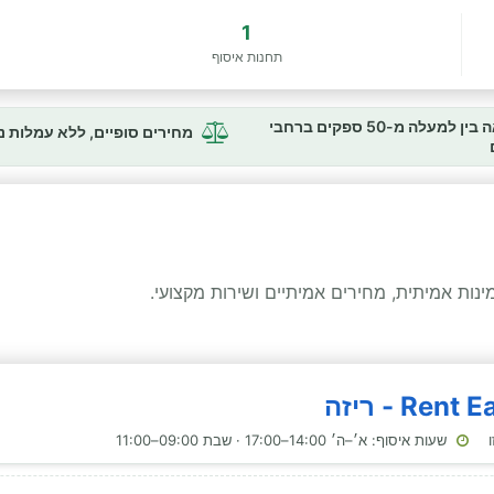
1
תחנות איסוף
השוואה בין למעלה מ-50 ספקים ברחבי
מחירים סופיים, ללא עמלות 
ות אמיתית, מחירים אמיתיים ושירות מקצועי.
שעות איסוף: א׳–ה׳ 14:00–17:00 · שבת 09:00–11:00