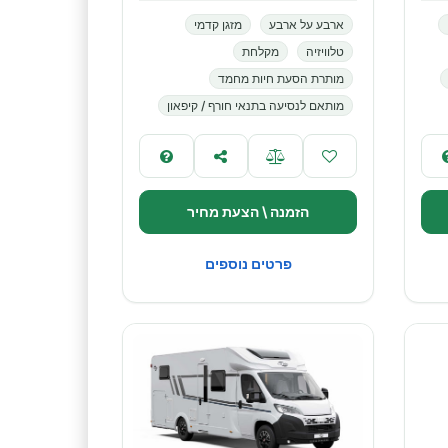
ארבע על ארבע
מזגן קדמי
טלוויזיה
מקלחת
מותרת הסעת חיות מחמד
מותאם לנסיעה בתנאי חורף / קיפאון
הזמנה \ הצעת מחיר
פרטים נוספים