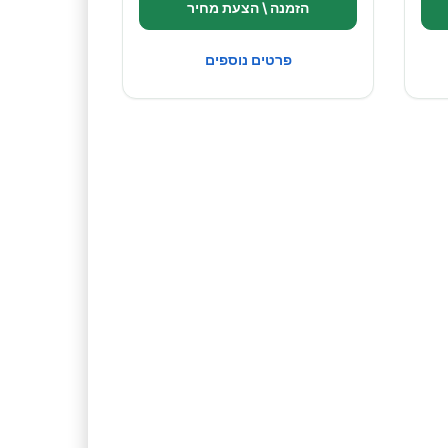
הזמנה \ הצעת מחיר
פרטים נוספים