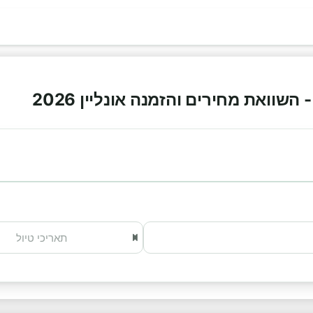
שוואת מחירים והזמנה אונליין 2026