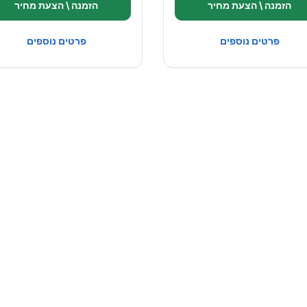
הזמנה \ הצעת מחיר
הזמנה \ הצעת מחיר
פרטים נוספים
פרטים נוספים