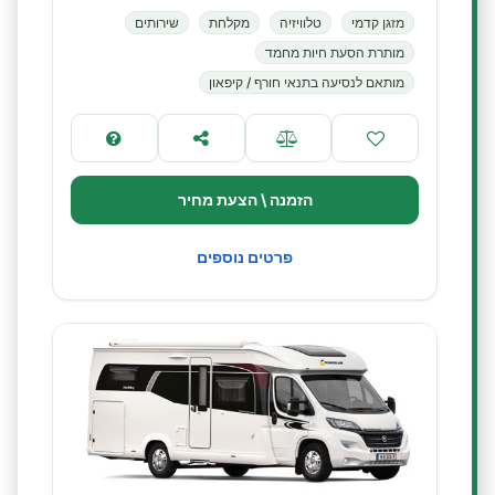
מזגן קדמי
טלוויזיה
מקלחת
שירותים
מותרת הסעת חיות מחמד
מותאם לנסיעה בתנאי חורף / קיפאון
הזמנה \ הצעת מחיר
פרטים נוספים