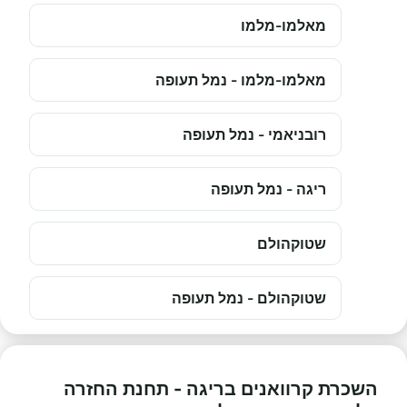
מאלמו-מלמו
מאלמו-מלמו - נמל תעופה
רובניאמי - נמל תעופה
ריגה - נמל תעופה
שטוקהולם
שטוקהולם - נמל תעופה
השכרת קרוואנים בריגה - תחנת החזרה