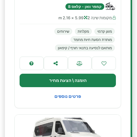
קמפר וואן - קלאס B
מקומות שינה 2
5.99 × 2.16 m
מזגן קדמי
מקלחת
שירותים
מותרת הסעת חיות מחמד
מותאם לנסיעה בתנאי חורף / קיפאון
הזמנה \ הצעת מחיר
פרטים נוספים