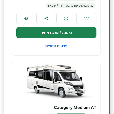
מותאם לנסיעה בתנאי חורף / קיפאון
הזמנה \ הצעת מחיר
פרטים נוספים
Category Medium AT