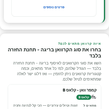
פרטים נוספים
איזה קרוואן מתאים לכם?
בחרו את סוג הקרוואן בריגה - תחנת החזרה
בלבד
השוו את סוגי הקרוואנים לאיסוף בריגה - תחנת החזרה
בלבד — הגודל שלהם, למי כל אחד מתאים, וכמה
קטגוריות קרוואנים ניתן להזמין — ואז דלגו ישר לאלה
שמתאימים לטיול שלכם.
קמפר וואן - קלאס B
קלאס B
זוגות וטיולים עירוניים — הכי קל לנהיגה וחניה