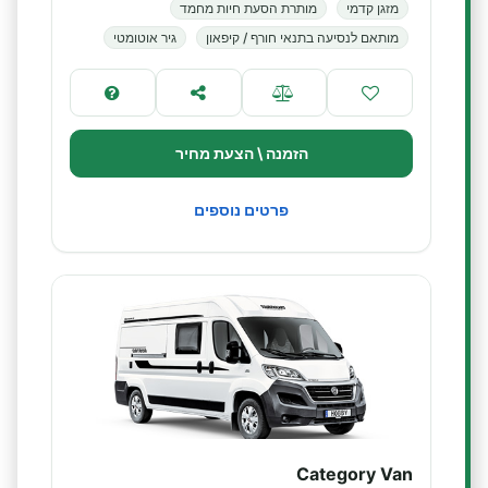
מזגן קדמי
מותרת הסעת חיות מחמד
מותאם לנסיעה בתנאי חורף / קיפאון
גיר אוטומטי
הזמנה \ הצעת מחיר
פרטים נוספים
Category Van