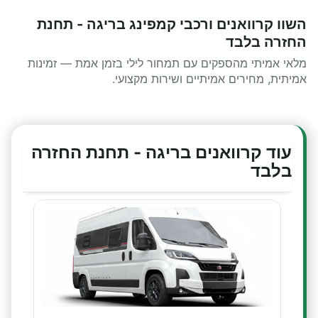
השוו קרוואנים ורכבי קמפינג בריגה - תחנת
החזרה בלבד
מלאי אמיתי מהספקים עם תמחור לילי בזמן אמת — זמינות
אמיתית, מחירים אמיתיים ושירות מקצועי.
עוד קרוואנים בריגה - תחנת החזרה
בלבד