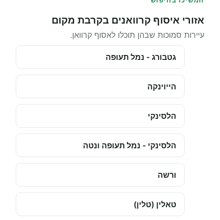
המשיכו בחיפוש
אזורי איסוף קרוואנים בקרבת מקום
עיירות סמוכות שבהן תוכלו לאסוף קרוואן.
גטבורג - נמל תעופה
הייוינקה
הלסינקי
הלסינקי - נמל תעופה ונטה
ורשה
טאלין (טלין)