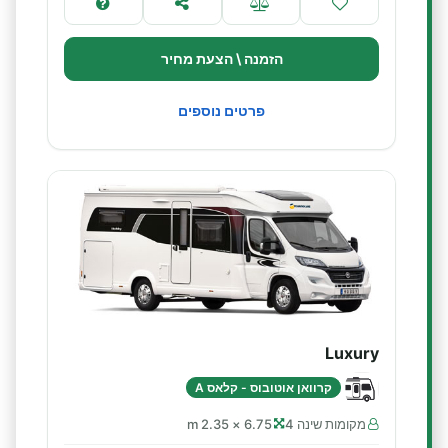
הזמנה \ הצעת מחיר
פרטים נוספים
Luxury
קרוואן אוטובוס - קלאס A
מקומות שינה 4
6.75 × 2.35 m