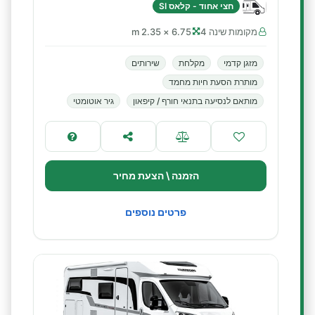
חצי אחוד - קלאס SI
מקומות שינה 4
6.75 × 2.35 m
מזגן קדמי
מקלחת
שירותים
מותרת הסעת חיות מחמד
מותאם לנסיעה בתנאי חורף / קיפאון
גיר אוטומטי
הזמנה \ הצעת מחיר
פרטים נוספים