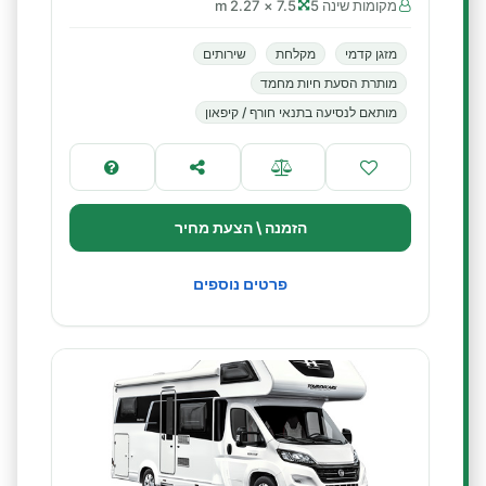
מקומות שינה 5
7.5 × 2.27 m
מזגן קדמי
מקלחת
שירותים
מותרת הסעת חיות מחמד
מותאם לנסיעה בתנאי חורף / קיפאון
הזמנה \ הצעת מחיר
פרטים נוספים