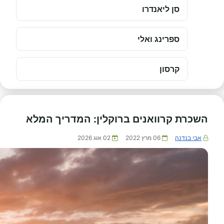
סן ליאנדרו
ספרינג ואלי
קרסון
השכרת קרוואנים ברוקלין: המדריך המלא
אבי בנדנה
06 מרץ 2022
02 אוג 2026