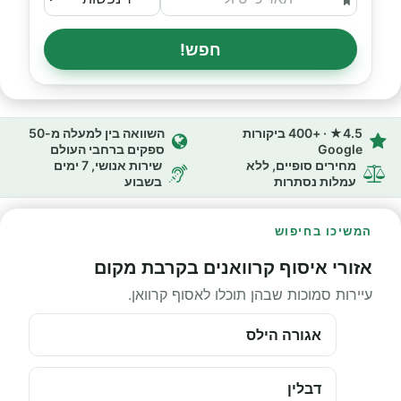
חפש!
4.5★ · +400 ביקורות
השוואה בין למעלה מ-50
Google
ספקים ברחבי העולם
מחירים סופיים, ללא
שירות אנושי, 7 ימים
עמלות נסתרות
בשבוע
המשיכו בחיפוש
אזורי איסוף קרוואנים בקרבת מקום
עיירות סמוכות שבהן תוכלו לאסוף קרוואן.
אגורה הילס
דבלין