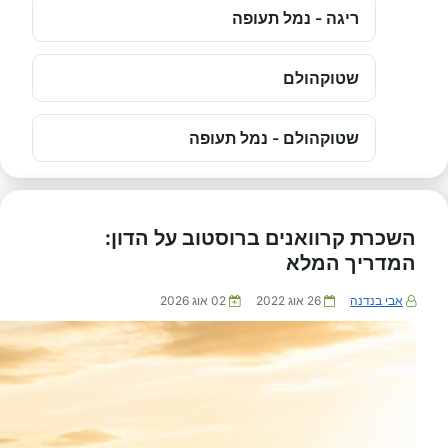
ריגה - נמל תעופה
שטוקהולם
שטוקהולם - נמל תעופה
השכרת קרוואנים ברוסטוב על הדון:
המדריך המלא
אבי בנדנה
26 אוג 2022
02 אוג 2026