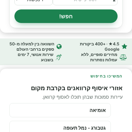
חפש!
4.5★ · +400 ביקורות
השוואה בין למעלה מ-50
Google
ספקים ברחבי העולם
מחירים סופיים, ללא
שירות אנושי, 7 ימים
עמלות נסתרות
בשבוע
המשיכו בחיפוש
אזורי איסוף קרוואנים בקרבת מקום
עיירות סמוכות שבהן תוכלו לאסוף קרוואן.
אומיאה
גטבורג - נמל תעופה