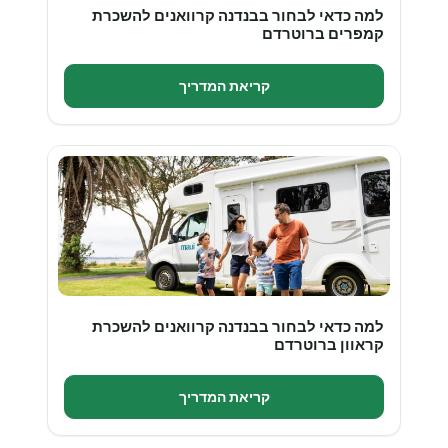
למה כדאי לבחור בבנדנה קרוואנים להשכרת
קמפרים ברוטרדם
קריאת המדריך
למה כדאי לבחור בבנדנה קרוואנים להשכרת
קראוון ברוטרדם
קריאת המדריך