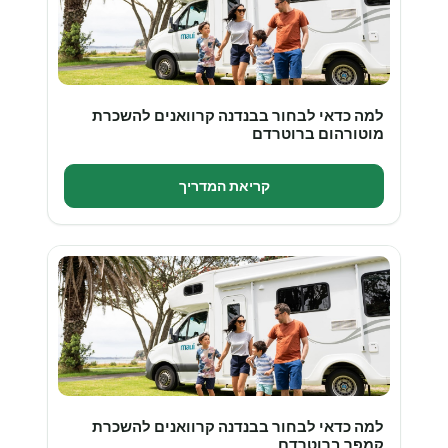
למה כדאי לבחור בבנדנה קרוואנים להשכרת
מוטורהום ברוטרדם
קריאת המדריך
למה כדאי לבחור בבנדנה קרוואנים להשכרת
קמפר ברוטרדם