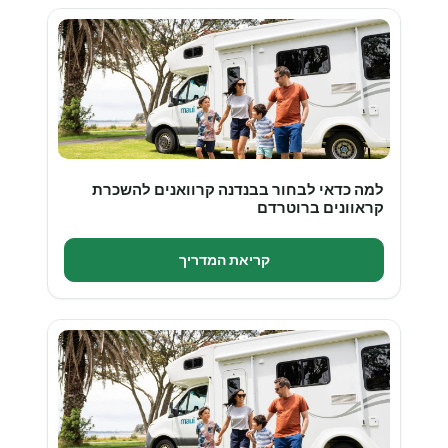
למה כדאי לבחור בבנדנה קרוואנים להשכרת
קראוונים ברוטרדם
קריאת המדריך