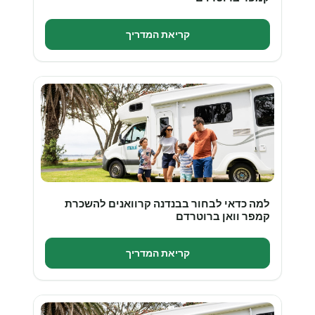
קריאת המדריך
למה כדאי לבחור בבנדנה קרוואנים להשכרת
קמפר וואן ברוטרדם
קריאת המדריך