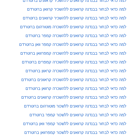
למה כדאי לבחור בבנדנה קרוואנים ללהשכיר קראוונים ברוטרדם
למה כדאי לבחור בבנדנה קרוואנים ללהשכיר קרוואן ברוטרדם
למה כדאי לבחור בבנדנה קרוואנים ללהשכיר קרוואנים ברוטרדם
למה כדאי לבחור בבנדנה קרוואנים ללהשכרה מוטורהום ברוטרדם
למה כדאי לבחור בבנדנה קרוואנים ללהשכרה קמפר ברוטרדם
למה כדאי לבחור בבנדנה קרוואנים ללהשכרה קמפר וואן ברוטרדם
למה כדאי לבחור בבנדנה קרוואנים ללהשכרה קמפרוואן ברוטרדם
למה כדאי לבחור בבנדנה קרוואנים ללהשכרה קמפרים ברוטרדם
למה כדאי לבחור בבנדנה קרוואנים ללהשכרה קראוון ברוטרדם
למה כדאי לבחור בבנדנה קרוואנים ללהשכרה קראוונים ברוטרדם
למה כדאי לבחור בבנדנה קרוואנים ללהשכרה קרוואן ברוטרדם
למה כדאי לבחור בבנדנה קרוואנים ללהשכרה קרוואנים ברוטרדם
למה כדאי לבחור בבנדנה קרוואנים ללשכור מוטורהום ברוטרדם
למה כדאי לבחור בבנדנה קרוואנים ללשכור קמפר ברוטרדם
למה כדאי לבחור בבנדנה קרוואנים ללשכור קמפר וואן ברוטרדם
למה כדאי לבחור בבנדנה קרוואנים ללשכור קמפרוואן ברוטרדם