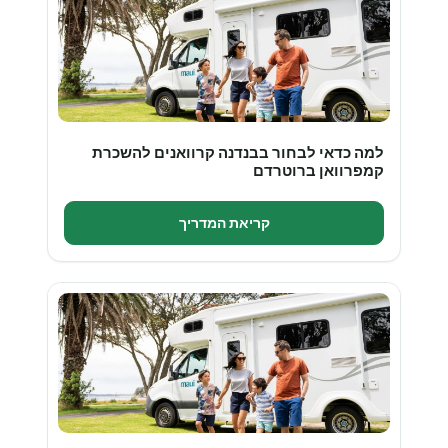
למה כדאי לבחור בבנדנה קרוואנים להשכרת
קמפרוואן ברוטרדם
קריאת המדריך