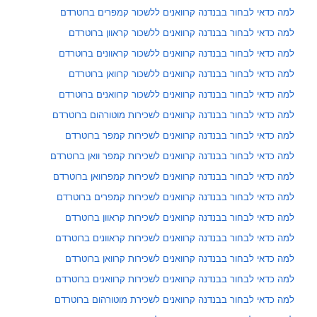
למה כדאי לבחור בבנדנה קרוואנים ללשכור קמפרים ברוטרדם
למה כדאי לבחור בבנדנה קרוואנים ללשכור קראוון ברוטרדם
למה כדאי לבחור בבנדנה קרוואנים ללשכור קראוונים ברוטרדם
למה כדאי לבחור בבנדנה קרוואנים ללשכור קרוואן ברוטרדם
למה כדאי לבחור בבנדנה קרוואנים ללשכור קרוואנים ברוטרדם
למה כדאי לבחור בבנדנה קרוואנים לשכירות מוטורהום ברוטרדם
למה כדאי לבחור בבנדנה קרוואנים לשכירות קמפר ברוטרדם
למה כדאי לבחור בבנדנה קרוואנים לשכירות קמפר וואן ברוטרדם
למה כדאי לבחור בבנדנה קרוואנים לשכירות קמפרוואן ברוטרדם
למה כדאי לבחור בבנדנה קרוואנים לשכירות קמפרים ברוטרדם
למה כדאי לבחור בבנדנה קרוואנים לשכירות קראוון ברוטרדם
למה כדאי לבחור בבנדנה קרוואנים לשכירות קראוונים ברוטרדם
למה כדאי לבחור בבנדנה קרוואנים לשכירות קרוואן ברוטרדם
למה כדאי לבחור בבנדנה קרוואנים לשכירות קרוואנים ברוטרדם
למה כדאי לבחור בבנדנה קרוואנים לשכירת מוטורהום ברוטרדם