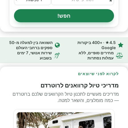
חפש!
4.5★ · +400 ביקורות
השוואה בין למעלה מ-50
Google
ספקים ברחבי העולם
מחירים סופיים, ללא
שירות אנושי, 7 ימים
עמלות נסתרות
בשבוע
לקרוא לפני שיוצאים
מדריכי טיול קרוואנים לרוטרדם
מדריכים מעשיים לתכנון טיול הקרוואנים שלכם ברוטרדם
— כמה מומלצים, והשאר למטה.