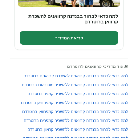
למה כדאי לבחור בבנדנה קרוואנים להשכרת
קרוואן ברוטרדם
קריאת המדריך
עוד מדריכי קרוואנים לרוטרדם
למה כדאי לבחור בבנדנה קרוואנים להשכרת קרוואנים ברוטרדם
למה כדאי לבחור בבנדנה קרוואנים ללהשכיר מוטורהום ברוטרדם
למה כדאי לבחור בבנדנה קרוואנים ללהשכיר קמפר ברוטרדם
למה כדאי לבחור בבנדנה קרוואנים ללהשכיר קמפר וואן ברוטרדם
למה כדאי לבחור בבנדנה קרוואנים ללהשכיר קמפרוואן ברוטרדם
למה כדאי לבחור בבנדנה קרוואנים ללהשכיר קמפרים ברוטרדם
למה כדאי לבחור בבנדנה קרוואנים ללהשכיר קראוון ברוטרדם