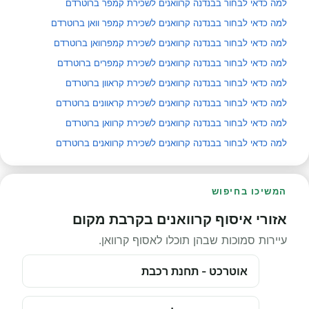
למה כדאי לבחור בבנדנה קרוואנים לשכירת קמפר ברוטרדם
למה כדאי לבחור בבנדנה קרוואנים לשכירת קמפר וואן ברוטרדם
למה כדאי לבחור בבנדנה קרוואנים לשכירת קמפרוואן ברוטרדם
למה כדאי לבחור בבנדנה קרוואנים לשכירת קמפרים ברוטרדם
למה כדאי לבחור בבנדנה קרוואנים לשכירת קראוון ברוטרדם
למה כדאי לבחור בבנדנה קרוואנים לשכירת קראוונים ברוטרדם
למה כדאי לבחור בבנדנה קרוואנים לשכירת קרוואן ברוטרדם
למה כדאי לבחור בבנדנה קרוואנים לשכירת קרוואנים ברוטרדם
המשיכו בחיפוש
אזורי איסוף קרוואנים בקרבת מקום
עיירות סמוכות שבהן תוכלו לאסוף קרוואן.
אוטרכט - תחנת רכבת