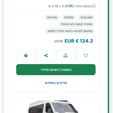
מקומות שינה 2
5.99 × 2.16 m
מזגן קדמי
מקלחת
שירותים
מותרת הסעת חיות מחמד
מותאם לנסיעה בתנאי חורף / קיפאון
€ EUR
134.2
ללילה
הזמנה \ הצעת מחיר
פרטים נוספים