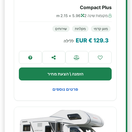
Compact Plus
מקומות שינה 2
5.96 × 2.15 m
מזגן קדמי
מקלחת
שירותים
€ EUR
129.3
ללילה
הזמנה \ הצעת מחיר
פרטים נוספים