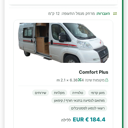
העברות:
מרחק מנמל התעופה: 12 ק"מ
Comfort Plus
מקומות שינה 4
6.36 × 2.1 m
מזגן קדמי
טלוויזיה
מקלחת
שירותים
מותאם לנסיעה בתנאי חורף / קיפאון
רשאי לנסוע לפסטיבלים
€ EUR
184.4
ללילה