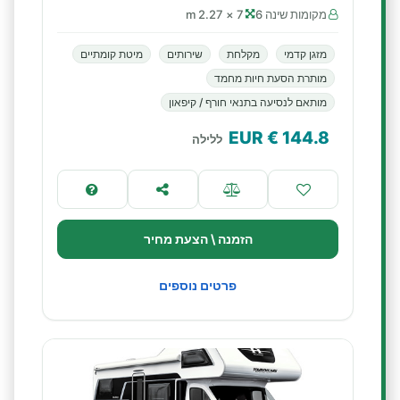
מקומות שינה 6
7 × 2.27 m
מזגן קדמי
מקלחת
שירותים
מיטת קומתיים
מותרת הסעת חיות מחמד
מותאם לנסיעה בתנאי חורף / קיפאון
€ EUR
144.8
ללילה
הזמנה \ הצעת מחיר
פרטים נוספים