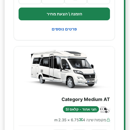
הזמנה \ הצעת מחיר
פרטים נוספים
Category Medium AT
חצי אחוד - קלאס SI
מקומות שינה 4
6.75 × 2.35 m