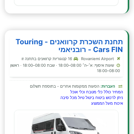
תחנת השכרת קרוואנים - Touring
Cars FIN - רובניאמי
Rovaniemi Airport
16 קטגוריות קרוואנים בתחנה זו
שעות איסוף: א׳–ה׳ 08:00–18:00 · שבת 08:00–18:00 · ראשון
08:00–18:00
העברות:
הסעות ממקומות אחרים - בתוספת תשלום
המחיר כולל כלי מטבח וכלי אוכל
ניתן לרכוש ביטוח ביטול טיול מכל סיבה
איכות מעל הממוצע