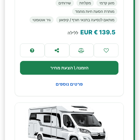
מזגן קדמי
מקלחת
שירותים
מותרת הסעת חיות מחמד
מותאם לנסיעה בתנאי חורף / קיפאון
גיר אוטומטי
€ EUR
139.5
ללילה
הזמנה \ הצעת מחיר
פרטים נוספים