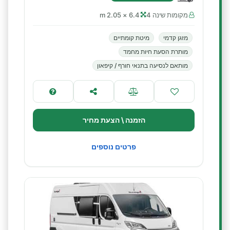
מקומות שינה 4
6.4 × 2.05 m
מזגן קדמי
מיטת קומתיים
מותרת הסעת חיות מחמד
מותאם לנסיעה בתנאי חורף / קיפאון
הזמנה \ הצעת מחיר
פרטים נוספים