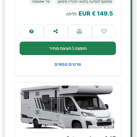
מותאם לנסיעה בתנאי חורף / קיפאון
גיר אוטומטי
€ EUR
149.5
ללילה
הזמנה \ הצעת מחיר
פרטים נוספים