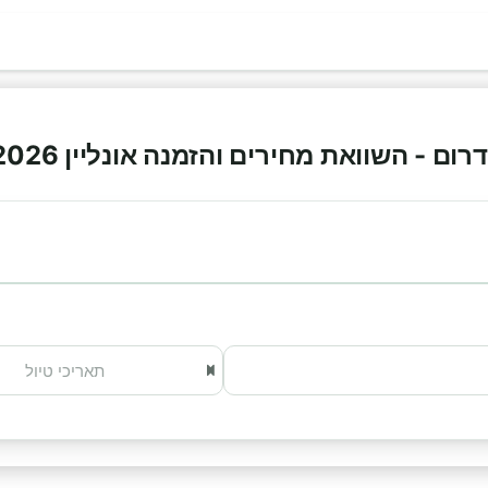
ם - השוואת מחירים והזמנה אונליין 2026