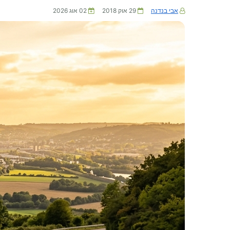
אבי בנדנה
29 אוק 2018
02 אוג 2026