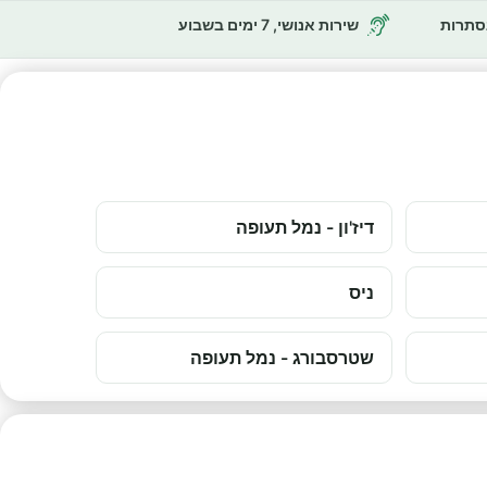
נסתרות
שירות אנושי, 7 ימים בשבוע
דיז'ון - נמל תעופה
ניס
שטרסבורג - נמל תעופה