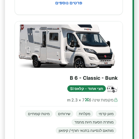
פרטים נוספים
B 6 - Classic - Bunk
חצי אחוד - קלאס SI
מקומות שינה 6
7 × 2.3 m
מזגן קדמי
מקלחת
שירותים
מיטת קומתיים
מותרת הסעת חיות מחמד
מותאם לנסיעה בתנאי חורף / קיפאון