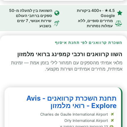
4.5★ · +400 ביקורות
השוואה בין למעלה מ-50
Google
ספקים ברחבי העולם
מחירים סופיים, ללא
שירות אנושי, 7 ימים
עמלות נסתרות
בשבוע
השכרת קרוואנים לפי תחנת איסוף
השוו קרוואנים ורכבי קמפינג ברואי מלמזון
מלאי אמיתי מהספקים עם תמחור לילי בזמן אמת — זמינות
אמיתית, מחירים אמיתיים ושירות מקצועי.
תחנת השכרת קרוואנים - Avis
Explore - רואי מלמזון
Charles de Gaulle International Airport
Orly International Airport
13 קטגוריות קרוואנים בתחנה זו