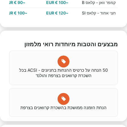
קמפר וואן - קלאס B
~100 € EUR
~90 € EUR
חצי אחוד - קלאס SI
~120 € EUR
~100 € EUR
מבצעים והטבות מיוחדות רואי מלמזון
50 הנחה על כרטיס ההנחות בחניונים - ACSI בכל
השכרת קרוואנים בצרפת והולנד
הנחת הזמנה ממושכת בהשכרת קרוואנים בצרפת