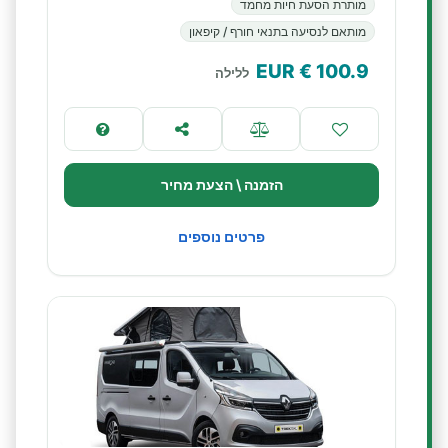
מותרת הסעת חיות מחמד
מותאם לנסיעה בתנאי חורף / קיפאון
€ EUR
100.9
ללילה
הזמנה \ הצעת מחיר
פרטים נוספים