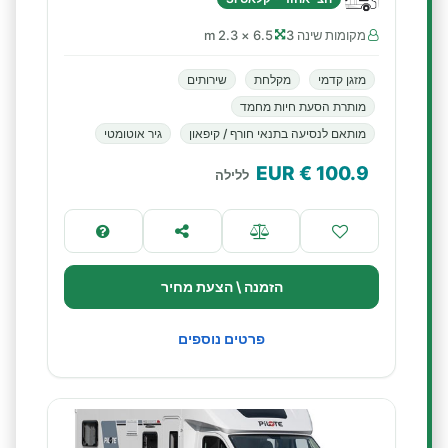
מקומות שינה 3
6.5 × 2.3 m
מזגן קדמי
מקלחת
שירותים
מותרת הסעת חיות מחמד
מותאם לנסיעה בתנאי חורף / קיפאון
גיר אוטומטי
€ EUR
100.9
ללילה
הזמנה \ הצעת מחיר
פרטים נוספים