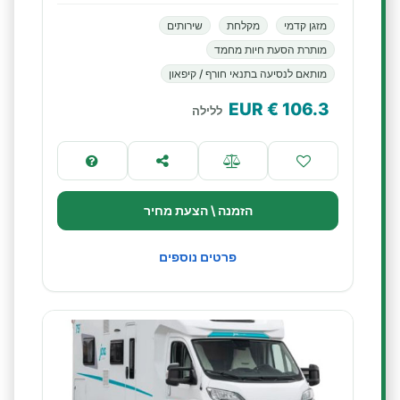
מזגן קדמי
מקלחת
שירותים
מותרת הסעת חיות מחמד
מותאם לנסיעה בתנאי חורף / קיפאון
€ EUR
106.3
ללילה
הזמנה \ הצעת מחיר
פרטים נוספים