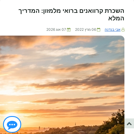
השכרת קרוואנים ברואי מלמזון: המדריך
המלא
אבי בנדנה
06 מרץ 2022
07 אוג 2026