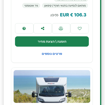
מותאם לנסיעה בתנאי חורף / קיפאון
גיר אוטומטי
€ EUR
106.3
ללילה
הזמנה \ הצעת מחיר
פרטים נוספים