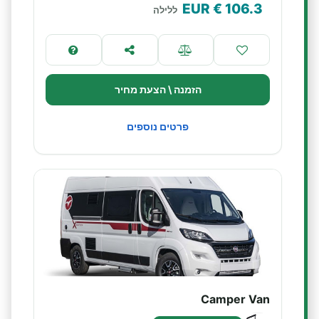
€ EUR
106.3
ללילה
הזמנה \ הצעת מחיר
פרטים נוספים
Camper Van