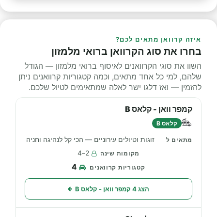
איזה קרוואן מתאים לכם?
בחרו את סוג הקרוואן ברואי מלמזון
השוו את סוגי הקרוואנים לאיסוף ברואי מלמזון — הגודל
שלהם, למי כל אחד מתאים, וכמה קטגוריות קרוואנים ניתן
להזמין — ואז דלגו ישר לאלה שמתאימים לטיול שלכם.
קמפר וואן - קלאס B
קלאס B
זוגות וטיולים עירוניים — הכי קל לנהיגה וחניה
2–4
4
הצג 4 קמפר וואן - קלאס B