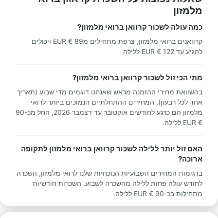
מלמזון
כמה עולה לשכור קרוואן ברואי מלמזון?
קרוואנים ברואי מלמזון, צרפת מתחילים מ89 € EUR ויכולים
להגיע עד 122 € EUR ללילה
מתי הכי זול לשכור קרוואן ברואי מלמזון?
בהשוואת מחירי ההזמנה מראש שאנחנו דוגמים מדי שבוע (תאריך
אחד לכל רבעון), המחירים ההתחלתיים הנמוכים ביותר לרואי
מלמזון הם כרגע לחודשים אוקטובר עד דצמבר 2026, החל מכ-90
€ EUR ללילה.
האם זול יותר ללילה לשכור קרוואן ברואי מלמזון לתקופה
ארוכה?
בדגימות המחירים השבועיות הנוכחיות שלנו לרואי מלמזון, השכרה
לחודש עולה פחות ללילה מהשכרה לשבוע. השכרות חודשיות
מתחילות בכ-90 € EUR ללילה.