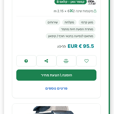
קמפר וואן - קלאס B
מקומות שינה 2
6 × 2.15 m
מזגן קדמי
מקלחת
שירותים
מותרת הסעת חיות מחמד
מותאם לנסיעה בתנאי חורף / קיפאון
€ EUR
95.5
ללילה
הזמנה \ הצעת מחיר
פרטים נוספים