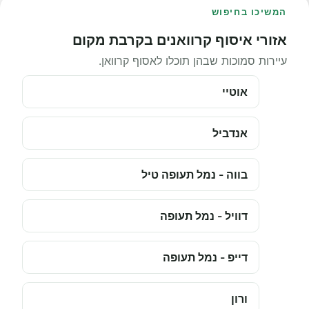
המשיכו בחיפוש
אזורי איסוף קרוואנים בקרבת מקום
עיירות סמוכות שבהן תוכלו לאסוף קרוואן.
אוטיי
אנדביל
בווה - נמל תעופה טיל
דוויל - נמל תעופה
דייפ - נמל תעופה
ורון