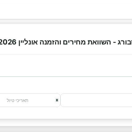
ג - השוואת מחירים והזמנה אונליין 2026