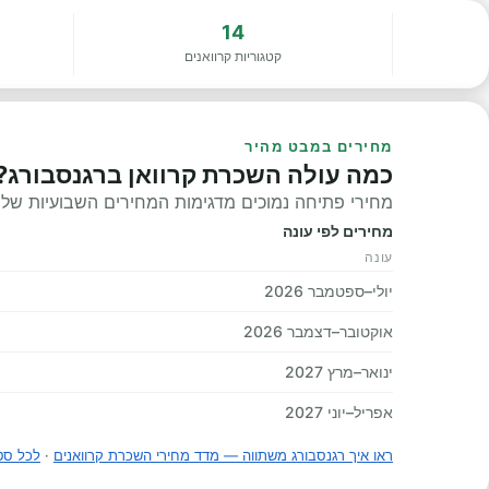
14
קטגוריות קרוואנים
מחירים במבט מהיר
כמה עולה השכרת קרוואן ברגנסבורג?
מחירי פתיחה נמוכים מדגימות המחירים השבועיות שלנו, 
מחירים לפי עונה
עונה
יולי–ספטמבר 2026
אוקטובר–דצמבר 2026
ינואר–מרץ 2027
אפריל–יוני 2027
ראו איך רגנסבורג משתווה — מדד מחירי השכרת קרוואנים
·
לכל סט