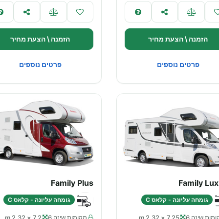
הזמנה \ הצעת מחיר
הזמנה \ הצעת מחיר
פרטים נוספים
פרטים נוספים
Family Plus
Family Lu
גומחה עליונה - קלאס C
גומחה עליונה - קלאס C
מות שינה 6
7.25 × 2.32 m
מקומות שינה 6
7.2 × 2.32 m