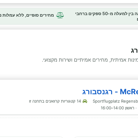
השוואה בין למעלה מ-50 ספקים ברחבי
מחירים סופיים, ללא עמלות 
רג
ות אמיתית, מחירים אמיתיים ושירות מקצועי.
14 קטגוריות קרוואנים בתחנה זו