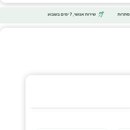
נסתרות
שירות אנושי, 7 ימים בשבוע