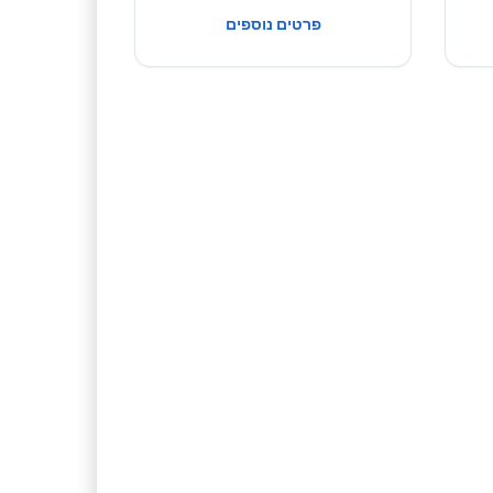
פרטים נוספים