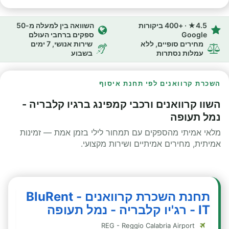
4.5★ · +400 ביקורות
השוואה בין למעלה מ-50
Google
ספקים ברחבי העולם
מחירים סופיים, ללא
שירות אנושי, 7 ימים
עמלות נסתרות
בשבוע
השכרת קרוואנים לפי תחנת איסוף
השוו קרוואנים ורכבי קמפינג ברגיו קלבריה -
נמל תעופה
מלאי אמיתי מהספקים עם תמחור לילי בזמן אמת — זמינות
אמיתית, מחירים אמיתיים ושירות מקצועי.
תחנת השכרת קרוואנים - BluRent
IT - רג'יו קלבריה - נמל תעופה
REG - Reggio Calabria Airport