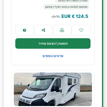
מותרת הסעת חיות מחמד
מותאם לנסיעה בתנאי חורף / קיפאון
€ EUR
124.5
ללילה
הזמנה \ הצעת מחיר
פרטים נוספים