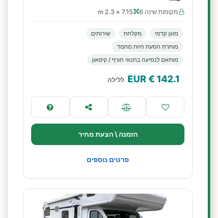
מקומות שינה 6
7.15 × 2.3 m
מזגן קדמי
מקלחת
שירותים
מותרת הסעת חיות מחמד
מותאם לנסיעה בתנאי חורף / קיפאון
€ EUR
142.1
ללילה
הזמנה \ הצעת מחיר
פרטים נוספים