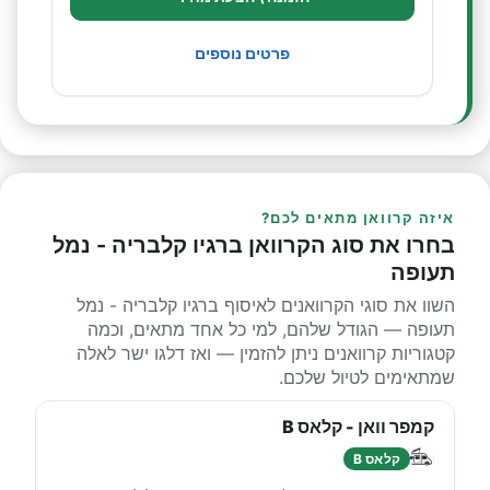
פרטים נוספים
איזה קרוואן מתאים לכם?
בחרו את סוג הקרוואן ברגיו קלבריה - נמל
תעופה
השוו את סוגי הקרוואנים לאיסוף ברגיו קלבריה - נמל
תעופה — הגודל שלהם, למי כל אחד מתאים, וכמה
קטגוריות קרוואנים ניתן להזמין — ואז דלגו ישר לאלה
שמתאימים לטיול שלכם.
קמפר וואן - קלאס B
קלאס B