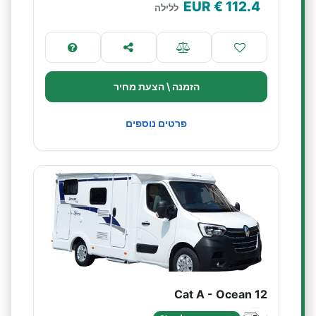
€ EUR
112.4
ללילה
הזמנה \ הצעת מחיר
פרטים נוספים
Cat A - Ocean 12