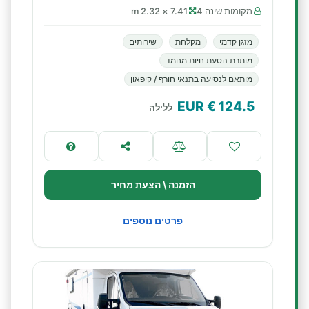
מקומות שינה 4
7.41 × 2.32 m
מזגן קדמי
מקלחת
שירותים
מותרת הסעת חיות מחמד
מותאם לנסיעה בתנאי חורף / קיפאון
€ EUR
124.5
ללילה
הזמנה \ הצעת מחיר
פרטים נוספים