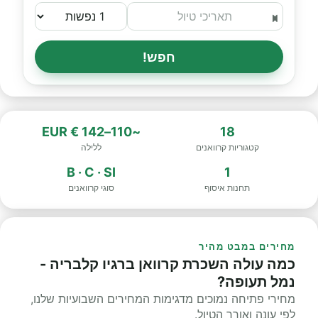
חפש!
~110–142 € EUR
18
קטגוריות קרוואנים
ללילה
B · C · SI
1
תחנות איסוף
סוגי קרוואנים
מחירים במבט מהיר
כמה עולה השכרת קרוואן ברגיו קלבריה -
נמל תעופה?
מחירי פתיחה נמוכים מדגימות המחירים השבועיות שלנו,
לפי עונה ואורך הטיול.