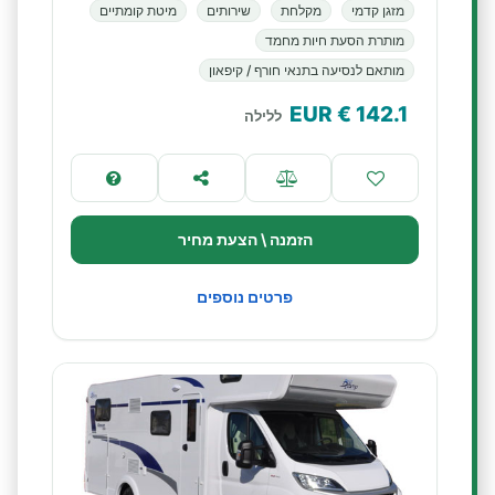
מזגן קדמי
מקלחת
שירותים
מיטת קומתיים
מותרת הסעת חיות מחמד
מותאם לנסיעה בתנאי חורף / קיפאון
€ EUR
142.1
ללילה
הזמנה \ הצעת מחיר
פרטים נוספים