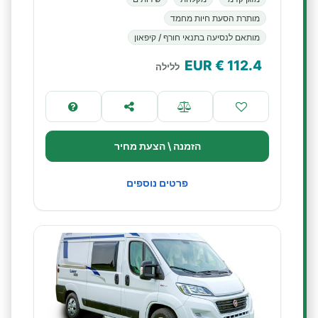
מותרת הסעת חיות מחמד
מותאם לנסיעה בתנאי חורף / קיפאון
€ EUR
112.4
ללילה
הזמנה \ הצעת מחיר
פרטים נוספים