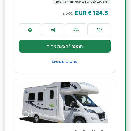
מותאם לנסיעה בתנאי חורף / קיפאון
€ EUR
124.5
ללילה
הזמנה \ הצעת מחיר
פרטים נוספים