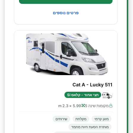
פרטים נוספים
Cat A - Lucky 511
חצי אחוד - קלאס SI
מקומות שינה 5
5.99 × 2.3 m
מזגן קדמי
מקלחת
שירותים
מותרת הסעת חיות מחמד