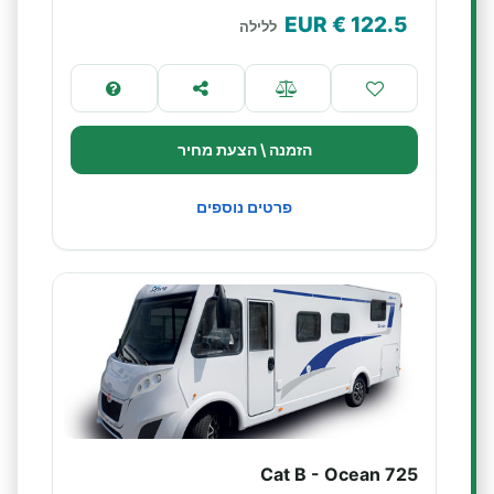
€ EUR
122.5
ללילה
הזמנה \ הצעת מחיר
פרטים נוספים
Cat B - Ocean 725