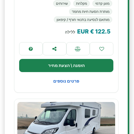
מזגן קדמי
מקלחת
שירותים
מותרת הסעת חיות מחמד
מותאם לנסיעה בתנאי חורף / קיפאון
€ EUR
122.5
ללילה
הזמנה \ הצעת מחיר
פרטים נוספים