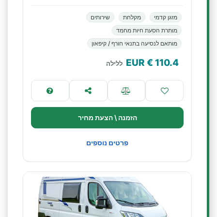
מזגן קדמי
מקלחת
שירותים
מותרת הסעת חיות מחמד
מותאם לנסיעה בתנאי חורף / קיפאון
€ EUR
110.4
ללילה
הזמנה \ הצעת מחיר
פרטים נוספים