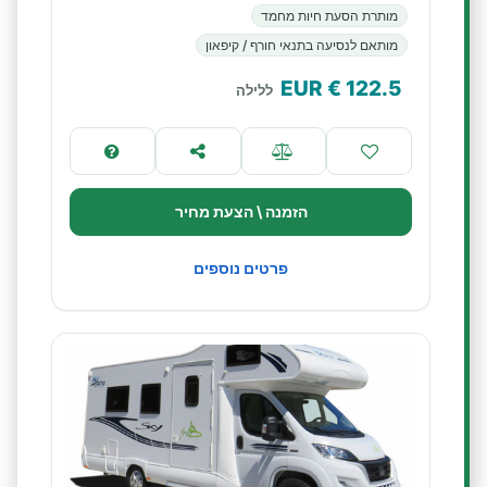
מותרת הסעת חיות מחמד
מותאם לנסיעה בתנאי חורף / קיפאון
€ EUR
122.5
ללילה
הזמנה \ הצעת מחיר
פרטים נוספים