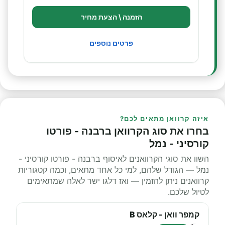
הזמנה \ הצעת מחיר
פרטים נוספים
איזה קרוואן מתאים לכם?
בחרו את סוג הקרוואן ברבנה - פורטו
קורסיני - נמל
השוו את סוגי הקרוואנים לאיסוף ברבנה - פורטו קורסיני -
נמל — הגודל שלהם, למי כל אחד מתאים, וכמה קטגוריות
קרוואנים ניתן להזמין — ואז דלגו ישר לאלה שמתאימים
לטיול שלכם.
קמפר וואן - קלאס B