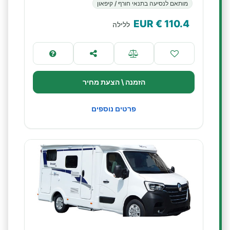
מותאם לנסיעה בתנאי חורף / קיפאון
€ EUR
110.4
ללילה
הזמנה \ הצעת מחיר
פרטים נוספים