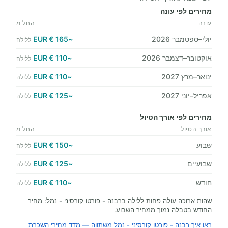
מחירים לפי עונה
עונה
החל מ
יולי–ספטמבר 2026
~165 € EUR
ללילה
אוקטובר–דצמבר 2026
~110 € EUR
ללילה
ינואר–מרץ 2027
~110 € EUR
ללילה
אפריל–יוני 2027
~125 € EUR
ללילה
מחירים לפי אורך הטיול
אורך הטיול
החל מ
שבוע
~150 € EUR
ללילה
שבועיים
~125 € EUR
ללילה
חודש
~110 € EUR
ללילה
שהות ארוכה עולה פחות ללילה ברבנה - פורטו קורסיני - נמל: מחיר
החודש בטבלה נמוך ממחיר השבוע.
ראו איך רבנה - פורטו קורסיני - נמל משתווה — מדד מחירי השכרת