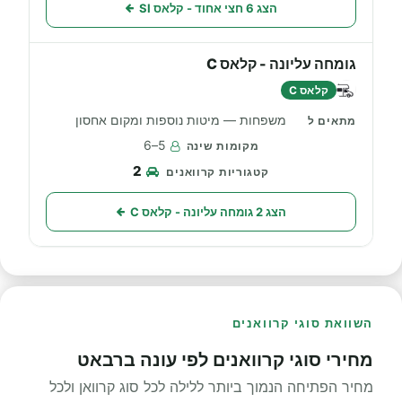
הצג 6 חצי אחוד - קלאס SI
גומחה עליונה - קלאס C
קלאס C
משפחות — מיטות נוספות ומקום אחסון
5–6
2
הצג 2 גומחה עליונה - קלאס C
השוואת סוגי קרוואנים
מחירי סוגי קרוואנים לפי עונה ברבאט
מחיר הפתיחה הנמוך ביותר ללילה לכל סוג קרוואן ולכל