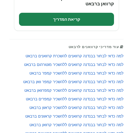
קרוואן ברבאט
קריאת המדריך
עוד מדריכי קרוואנים לרבאט
למה כדאי לבחור בבנדנה קרוואנים להשכרת קרוואנים ברבאט
למה כדאי לבחור בבנדנה קרוואנים ללהשכיר מוטורהום ברבאט
למה כדאי לבחור בבנדנה קרוואנים ללהשכיר קמפר ברבאט
למה כדאי לבחור בבנדנה קרוואנים ללהשכיר קמפר וואן ברבאט
למה כדאי לבחור בבנדנה קרוואנים ללהשכיר קמפרוואן ברבאט
למה כדאי לבחור בבנדנה קרוואנים ללהשכיר קמפרים ברבאט
למה כדאי לבחור בבנדנה קרוואנים ללהשכיר קראוון ברבאט
למה כדאי לבחור בבנדנה קרוואנים ללהשכיר קראוונים ברבאט
למה כדאי לבחור בבנדנה קרוואנים ללהשכיר קרוואן ברבאט