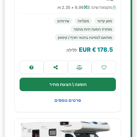
מקומות שינה 5
6.99 × 2.35 m
מזגן קדמי
מקלחת
שירותים
מותרת הסעת חיות מחמד
מותאם לנסיעה בתנאי חורף / קיפאון
€ EUR
178.5
ללילה
הזמנה \ הצעת מחיר
פרטים נוספים