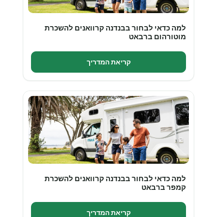
למה כדאי לבחור בבנדנה קרוואנים להשכרת
מוטורהום ברבאט
קריאת המדריך
למה כדאי לבחור בבנדנה קרוואנים להשכרת
קמפר ברבאט
קריאת המדריך