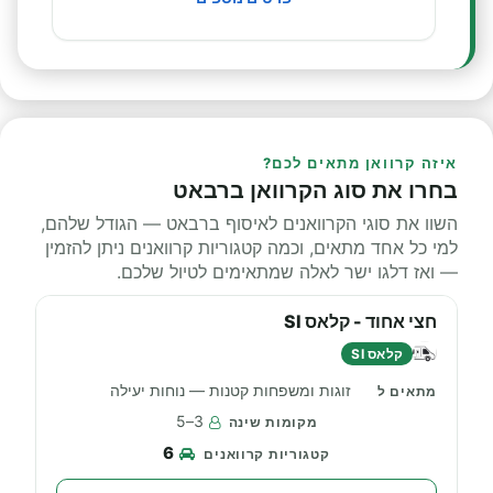
איזה קרוואן מתאים לכם?
בחרו את סוג הקרוואן ברבאט
השוו את סוגי הקרוואנים לאיסוף ברבאט — הגודל שלהם,
למי כל אחד מתאים, וכמה קטגוריות קרוואנים ניתן להזמין
— ואז דלגו ישר לאלה שמתאימים לטיול שלכם.
חצי אחוד - קלאס SI
קלאס SI
זוגות ומשפחות קטנות — נוחות יעילה
3–5
6