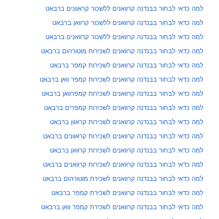
למה כדאי לבחור בבנדנה קרוואנים ללשכור קראוונים ברבאט
למה כדאי לבחור בבנדנה קרוואנים ללשכור קרוואן ברבאט
למה כדאי לבחור בבנדנה קרוואנים ללשכור קרוואנים ברבאט
למה כדאי לבחור בבנדנה קרוואנים לשכירות מוטורהום ברבאט
למה כדאי לבחור בבנדנה קרוואנים לשכירות קמפר ברבאט
למה כדאי לבחור בבנדנה קרוואנים לשכירות קמפר וואן ברבאט
למה כדאי לבחור בבנדנה קרוואנים לשכירות קמפרוואן ברבאט
למה כדאי לבחור בבנדנה קרוואנים לשכירות קמפרים ברבאט
למה כדאי לבחור בבנדנה קרוואנים לשכירות קראוון ברבאט
למה כדאי לבחור בבנדנה קרוואנים לשכירות קראוונים ברבאט
למה כדאי לבחור בבנדנה קרוואנים לשכירות קרוואן ברבאט
למה כדאי לבחור בבנדנה קרוואנים לשכירות קרוואנים ברבאט
למה כדאי לבחור בבנדנה קרוואנים לשכירת מוטורהום ברבאט
למה כדאי לבחור בבנדנה קרוואנים לשכירת קמפר ברבאט
למה כדאי לבחור בבנדנה קרוואנים לשכירת קמפר וואן ברבאט