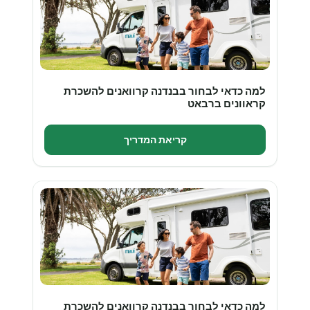
למה כדאי לבחור בבנדנה קרוואנים להשכרת
קראוונים ברבאט
קריאת המדריך
למה כדאי לבחור בבנדנה קרוואנים להשכרת