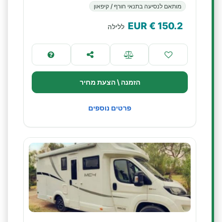
מותאם לנסיעה בתנאי חורף / קיפאון
€ EUR
150.2
ללילה
הזמנה \ הצעת מחיר
פרטים נוספים