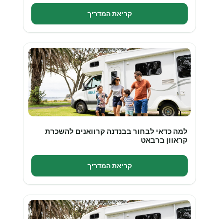
קריאת המדריך
למה כדאי לבחור בבנדנה קרוואנים להשכרת
קראוון ברבאט
קריאת המדריך