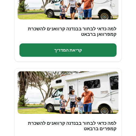
למה כדאי לבחור בבנדנה קרוואנים להשכרת
קמפרוואן ברבאט
קריאת המדריך
למה כדאי לבחור בבנדנה קרוואנים להשכרת
קמפרים ברבאט