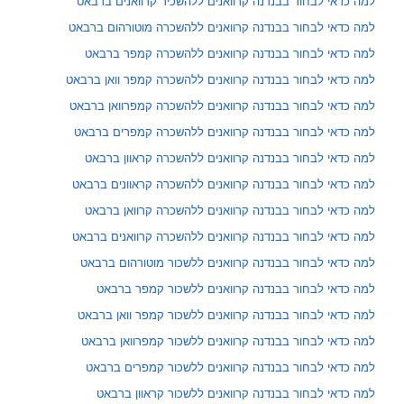
למה כדאי לבחור בבנדנה קרוואנים ללהשכיר קרוואנים ברבאט
למה כדאי לבחור בבנדנה קרוואנים ללהשכרה מוטורהום ברבאט
למה כדאי לבחור בבנדנה קרוואנים ללהשכרה קמפר ברבאט
למה כדאי לבחור בבנדנה קרוואנים ללהשכרה קמפר וואן ברבאט
למה כדאי לבחור בבנדנה קרוואנים ללהשכרה קמפרוואן ברבאט
למה כדאי לבחור בבנדנה קרוואנים ללהשכרה קמפרים ברבאט
למה כדאי לבחור בבנדנה קרוואנים ללהשכרה קראוון ברבאט
למה כדאי לבחור בבנדנה קרוואנים ללהשכרה קראוונים ברבאט
למה כדאי לבחור בבנדנה קרוואנים ללהשכרה קרוואן ברבאט
למה כדאי לבחור בבנדנה קרוואנים ללהשכרה קרוואנים ברבאט
למה כדאי לבחור בבנדנה קרוואנים ללשכור מוטורהום ברבאט
למה כדאי לבחור בבנדנה קרוואנים ללשכור קמפר ברבאט
למה כדאי לבחור בבנדנה קרוואנים ללשכור קמפר וואן ברבאט
למה כדאי לבחור בבנדנה קרוואנים ללשכור קמפרוואן ברבאט
למה כדאי לבחור בבנדנה קרוואנים ללשכור קמפרים ברבאט
למה כדאי לבחור בבנדנה קרוואנים ללשכור קראוון ברבאט