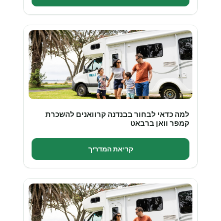
למה כדאי לבחור בבנדנה קרוואנים להשכרת
קמפר וואן ברבאט
קריאת המדריך