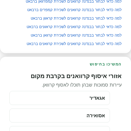
למה כדאי לבחור בבנדנה קרוואנים לשכירת קמפרוואן ברבאט
למה כדאי לבחור בבנדנה קרוואנים לשכירת קמפרים ברבאט
למה כדאי לבחור בבנדנה קרוואנים לשכירת קראוון ברבאט
למה כדאי לבחור בבנדנה קרוואנים לשכירת קראוונים ברבאט
למה כדאי לבחור בבנדנה קרוואנים לשכירת קרוואן ברבאט
למה כדאי לבחור בבנדנה קרוואנים לשכירת קרוואנים ברבאט
המשיכו בחיפוש
אזורי איסוף קרוואנים בקרבת מקום
עיירות סמוכות שבהן תוכלו לאסוף קרוואן.
אגאדיר
אסואירה