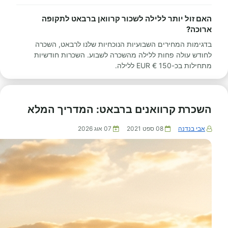
האם זול יותר ללילה לשכור קרוואן ברבאט לתקופה
ארוכה?
בדגימות המחירים השבועיות הנוכחיות שלנו לרבאט, השכרה
לחודש עולה פחות ללילה מהשכרה לשבוע. השכרות חודשיות
מתחילות בכ-150 € EUR ללילה.
השכרת קרוואנים ברבאט: המדריך המלא
אבי בנדנה
08 ספט 2021
07 אוג 2026