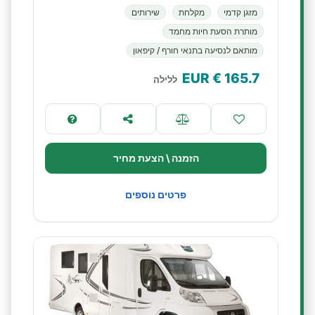
מזגן קדמי
מקלחת
שירותים
מותרת הסעת חיות מחמד
מותאם לנסיעה בתנאי חורף / קיפאון
€ EUR
165.7
ללילה
הזמנה \ הצעת מחיר
פרטים נוספים