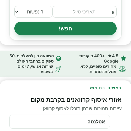
חפש!
4.5★ · +400 ביקורות
השוואה בין למעלה מ-50
Google
ספקים ברחבי העולם
מחירים סופיים, ללא
שירות אנושי, 7 ימים
עמלות נסתרות
בשבוע
המשיכו בחיפוש
אזורי איסוף קרוואנים בקרבת מקום
עיירות סמוכות שבהן תוכלו לאסוף קרוואן.
אטלנטה