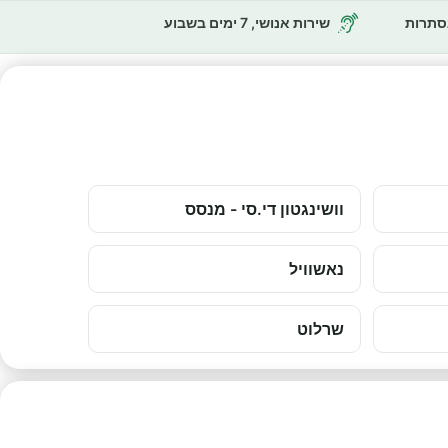
נסתרות
שירות אנושי, 7 ימים בשבוע
וושינגטון די.סי - מנסס
נאשוויל
שרלוט