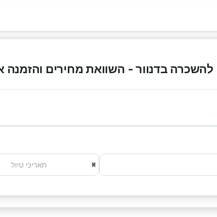
השכרה בדנוור - השוואת מחירים והזמנה אונליין