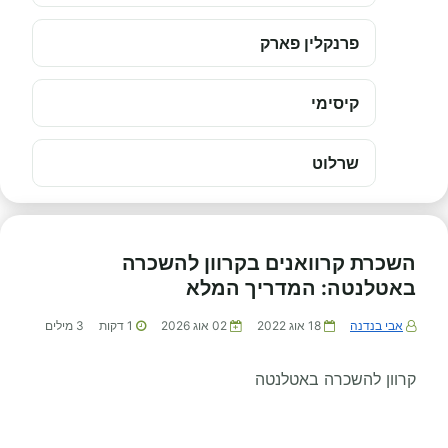
פרנקלין פארק
קיסימי
שרלוט
השכרת קרוואנים בקרוון להשכרה
באטלנטה: המדריך המלא
אבי בנדנה
18 אוג 2022
02 אוג 2026
1
דקות
3
מילים
קרוון להשכרה באטלנטה