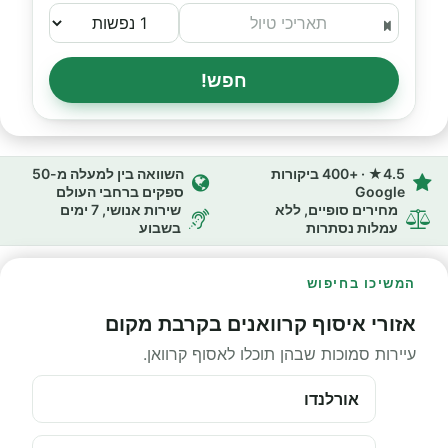
חפש!
4.5★ · +400 ביקורות
השוואה בין למעלה מ-50
Google
ספקים ברחבי העולם
מחירים סופיים, ללא
שירות אנושי, 7 ימים
עמלות נסתרות
בשבוע
המשיכו בחיפוש
אזורי איסוף קרוואנים בקרבת מקום
עיירות סמוכות שבהן תוכלו לאסוף קרוואן.
אורלנדו