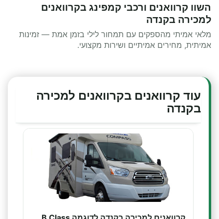
השוו קרוואנים ורכבי קמפינג בקרוואנים
למכירה בקנדה
מלאי אמיתי מהספקים עם תמחור לילי בזמן אמת — זמינות
אמיתית, מחירים אמיתיים ושירות מקצועי.
עוד קרוואנים בקרוואנים למכירה
בקנדה
קרוואנים למכירה בקנדה לדוגמה B Class