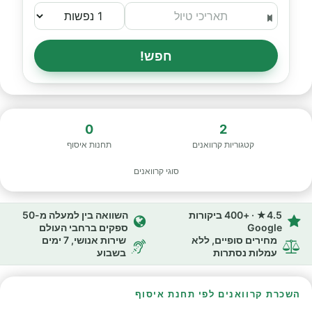
חפש!
0
2
קטגוריות קרוואנים
תחנות איסוף
סוגי קרוואנים
4.5★ · +400 ביקורות
השוואה בין למעלה מ-50
Google
ספקים ברחבי העולם
מחירים סופיים, ללא
שירות אנושי, 7 ימים
עמלות נסתרות
בשבוע
השכרת קרוואנים לפי תחנת איסוף