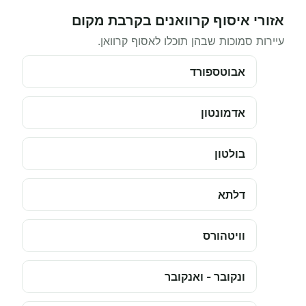
אזורי איסוף קרוואנים בקרבת מקום
עיירות סמוכות שבהן תוכלו לאסוף קרוואן.
אבוטספורד
אדמונטון
בולטון
דלתא
וויטהורס
ונקובר - ואנקובר