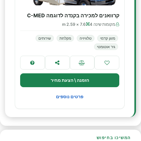
קרוואנים למכירה בקנדה לדוגמה C-MED
מקומות שינה 4
7.6 × 2.59 m
מזגן קדמי
טלוויזיה
מקלחת
שירותים
גיר אוטומטי
הזמנה \ הצעת מחיר
פרטים נוספים
המשיכו בחיפוש