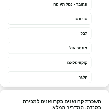
ונקובר - נמל תעופה
טורונטו
לבל
מונטריאול
קוקוויטלאם
קלגרי
השכרת קרוואנים בקרוואנים למכירה
בקנדה: המדריך המלא