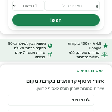
חפש!
4.5★ · +400 ביקורות
השוואה בין למעלה מ-50
Google
ספקים ברחבי העולם
מחירים סופיים, ללא
שירות אנושי, 7 ימים
עמלות נסתרות
בשבוע
המשיכו בחיפוש
אזורי איסוף קרוואנים בקרבת מקום
עיירות סמוכות שבהן תוכלו לאסוף קרוואן.
ג'רסי סיטי