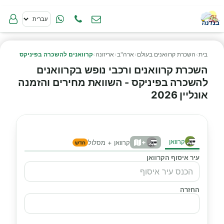
בית
›
השכרת קרוואנים בעולם
›
ארה"ב
›
אריזונה
›
קרוואנים להשכרה בפיניקס
השכרת קרוואנים ורכבי נופש בקרוואנים
להשכרה בפיניקס - השוואת מחירים והזמנה
אונליין 2026
קרוואן
+
קרוואן + מסלול
חדש
עיר איסוף הקרוואן
החזרה