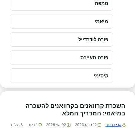
טמפה
מיאמי
פורט לודרדייל
פורט מאיירס
קיסימי
השכרת קרוואנים בקרוואנים להשכרה
במיאמי: המדריך המלא
אבי בנדנה
12 ספט 2023
02 אוג 2026
1
דקות
3
מילים