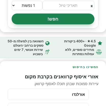
חפש!
4.5★ · +400 ביקורות
השוואה בין למעלה מ-50
Google
ספקים ברחבי העולם
מחירים סופיים, ללא
שירות אנושי, 7 ימים
עמלות נסתרות
בשבוע
המשיכו בחיפוש
אזורי איסוף קרוואנים בקרבת מקום
עיירות סמוכות שבהן תוכלו לאסוף קרוואן.
אורלנדו