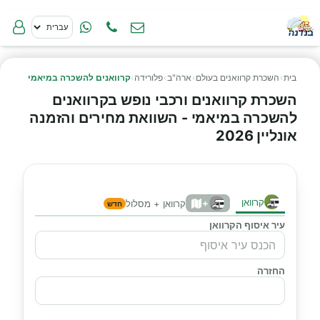
בית
›
השכרת קרוואנים בעולם
›
ארה"ב
›
פלורידה
›
קרוואנים להשכרה במיאמי
השכרת קרוואנים ורכבי נופש בקרוואנים
להשכרה במיאמי - השוואת מחירים והזמנה
אונליין 2026
קרוואן
+
קרוואן + מסלול
חדש
עיר איסוף הקרוואן
החזרה